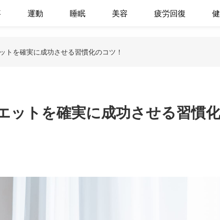
事
運動
睡眠
美容
疲労回復
健
ットを確実に成功させる習慣化のコツ！
エットを確実に成功させる習慣