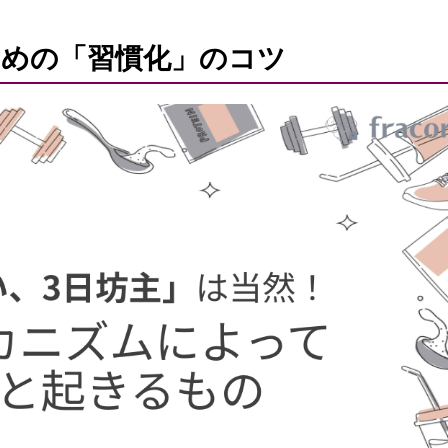
めの「習慣化」のコツ