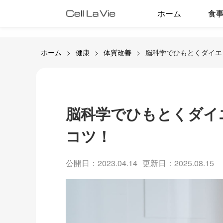
ホーム
食
ホーム
健康
体質改善
脳科学でひもとくダイエ
脳科学でひもとくダイ
コツ！
公開日：2023.04.14
更新日：2025.08.15