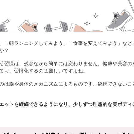
」「朝ランニングしてみよう」「食事を変えてみよう」など
か？
活習慣は、残念ながら簡単には変わりません。健康や美容の
ても、習慣化するのは難しいですよね。
のは脳や身体のメカニズムによるものです。継続できないこ
エットを継続できるようになり、少しずつ理想的な美ボディ