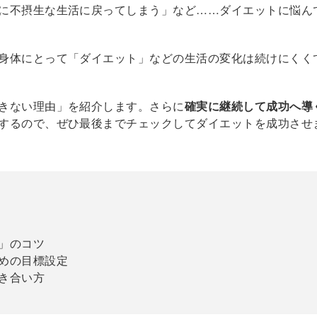
に不摂生な生活に戻ってしまう」など……ダイエットに悩ん
身体にとって「ダイエット」などの生活の変化は続けにくく
きない理由」を紹介します。さらに
確実に継続して成功へ導
するので、ぜひ最後までチェックしてダイエットを成功させ
」のコツ
めの目標設定
き合い方