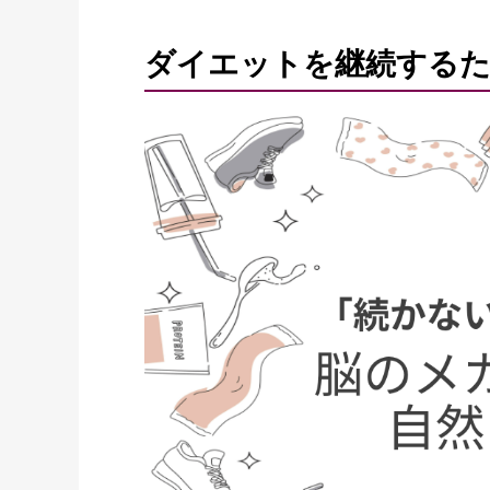
ダイエットを継続するた