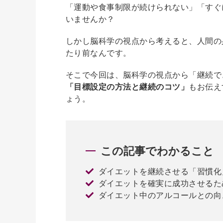
「運動や食事制限が続けられない」「すぐ
いませんか？
しかし脳科学の視点から考えると、人間の
たり前なんです。
そこで今回は、脳科学の視点から「継続で
「目標設定の方法と継続のコツ」
もお伝え
ょう。
この記事でわかること
ダイエットを継続させる「習慣化
ダイエットを確実に成功させるた
ダイエット中のアルコールとの向