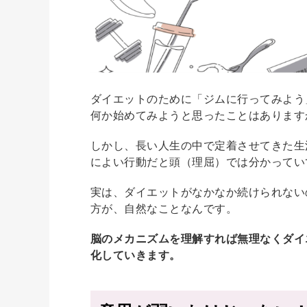
ダイエットのために「ジムに行ってみよう
何か始めてみようと思ったことはあります
しかし、長い人生の中で定着させてきた生
によい行動だと頭（理屈）では分かってい
実は、ダイエットがなかなか続けられない
方が、自然なことなんです。
脳のメカニズムを理解すれば無理なくダイ
化していきます。