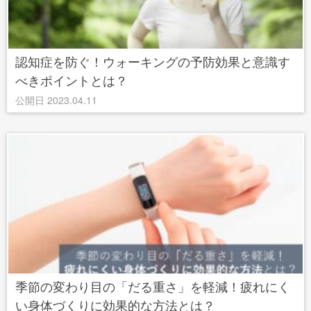
認知症を防ぐ！ウォーキングの予防効果と意識す
べきポイントとは？
公開日 2023.04.11
季節の変わり目の「だる重さ」を軽減！疲れにく
い身体づくりに効果的な方法とは？