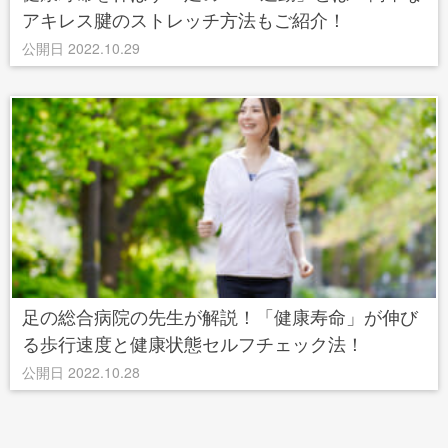
アキレス腱のストレッチ方法もご紹介！
公開日 2022.10.29
足の総合病院の先生が解説！「健康寿命」が伸び
る歩行速度と健康状態セルフチェック法！
公開日 2022.10.28