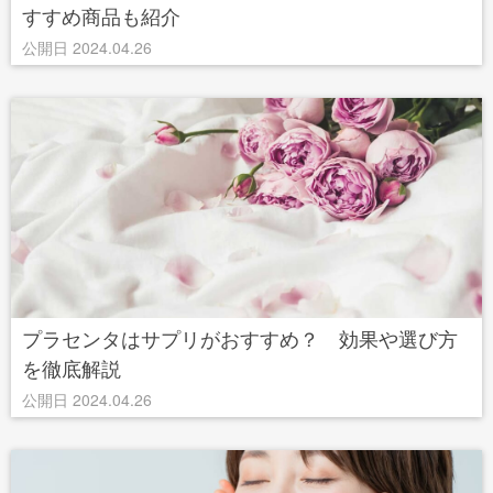
すすめ商品も紹介
公開日 2024.04.26
プラセンタはサプリがおすすめ？ 効果や選び方
を徹底解説
公開日 2024.04.26