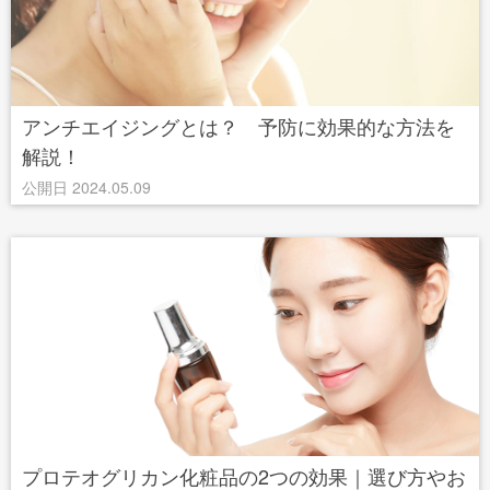
アンチエイジングとは？ 予防に効果的な方法を
解説！
公開日 2024.05.09
プロテオグリカン化粧品の2つの効果｜選び方やお