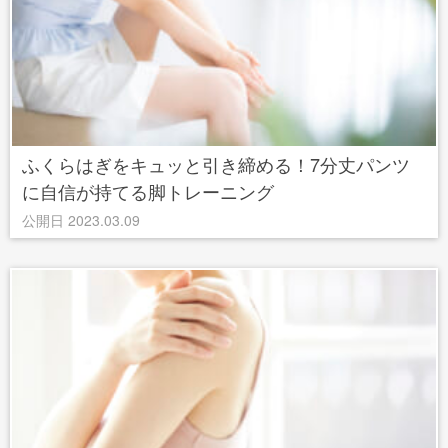
ふくらはぎをキュッと引き締める！7分丈パンツ
に自信が持てる脚トレーニング
公開日 2023.03.09