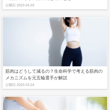
公開日 2023.04.03
筋肉はどうして減るの？生命科学で考える筋肉の
メカニズムを元五輪選手が解説
公開日 2023.03.24