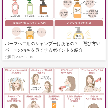
パーマヘア用のシャンプーはあるの？ 選び方や
パーマの持ちを良くするポイントを紹介
公開日 2025.03.19