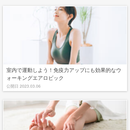
室内で運動しよう！免疫力アップにも効果的なウ
ォーキングエアロビック
公開日 2023.03.06