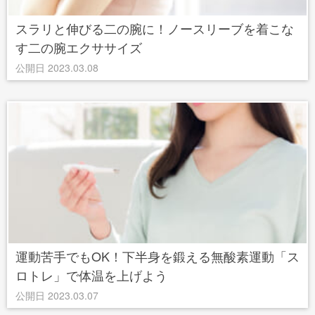
スラリと伸びる二の腕に！ノースリーブを着こな
す二の腕エクササイズ
公開日 2023.03.08
運動苦手でもOK！下半身を鍛える無酸素運動「ス
ロトレ」で体温を上げよう
公開日 2023.03.07