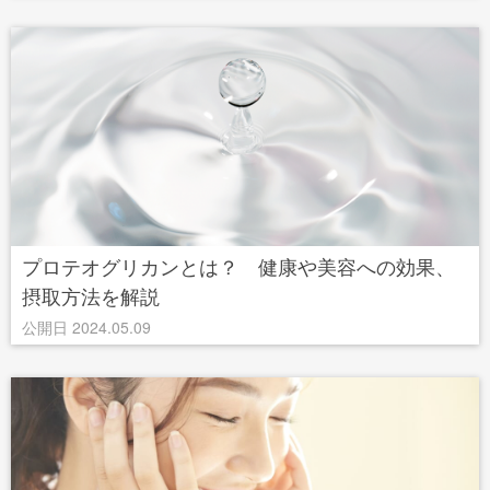
プロテオグリカンとは？ 健康や美容への効果、
摂取方法を解説
公開日 2024.05.09