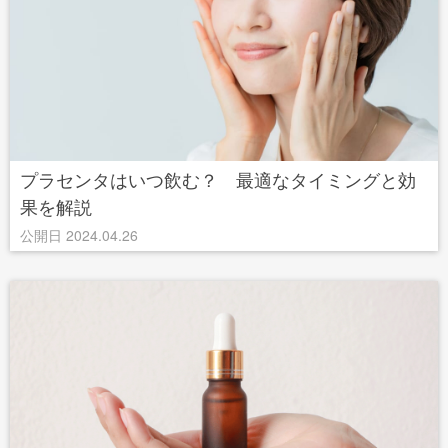
プラセンタはいつ飲む？ 最適なタイミングと効
果を解説
公開日 2024.04.26