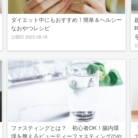
ダイエット中にもおすすめ！簡単＆ヘルシー
なおやつレシピ
公開日 2023.08.18
公
ファスティングとは？ 初心者OK！腸内環
境を整えるビューティーファスティングのや