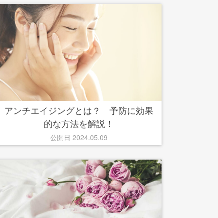
アンチエイジングとは？ 予防に効果
的な方法を解説！
公開日 2024.05.09