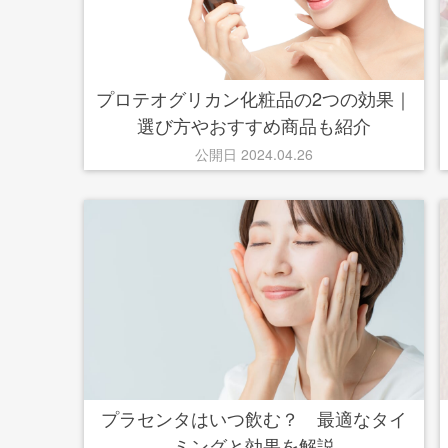
プロテオグリカン化粧品の2つの効果｜
選び方やおすすめ商品も紹介
公開日 2024.04.26
プラセンタはいつ飲む？ 最適なタイ
ミングと効果を解説