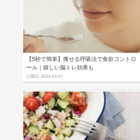
【5秒で簡単】痩せる呼吸法で食欲コントロ
ール｜嬉しい脳トレ効果も
公開日 2024.03.01