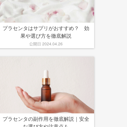
プラセンタはサプリがおすすめ？ 効
果や選び方を徹底解説
公開日 2024.04.26
プラセンタの副作用を徹底解説｜安全
な選び方や注意点も