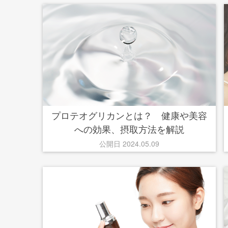
プロテオグリカンとは？ 健康や美容
への効果、摂取方法を解説
公開日 2024.05.09