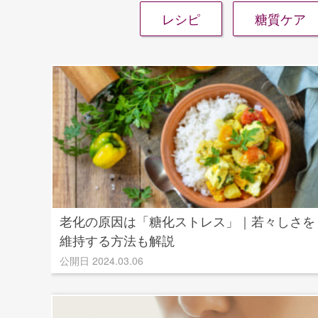
レシピ
糖質ケア
老化の原因は「糖化ストレス」｜若々しさを
維持する方法も解説
公開日 2024.03.06