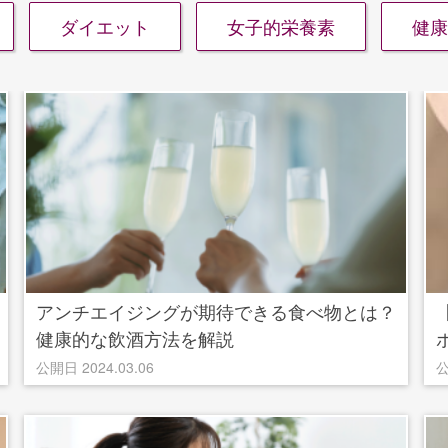
ダイエット
女子的栄養素
健康
アンチエイジングが期待できる食べ物とは？
健康的な飲酒方法を解説
公開日 2024.03.06
公