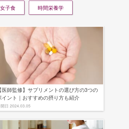
女子食
時間栄養学
【医師監修】サプリメントの選び方の3つの
ポイント｜おすすめの摂り方も紹介
開日 2024.03.05