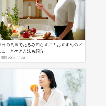
毎日の食事でたるみ知らずに！おすすめのメ
ニューとケア方法も紹介
開日 2024.02.28