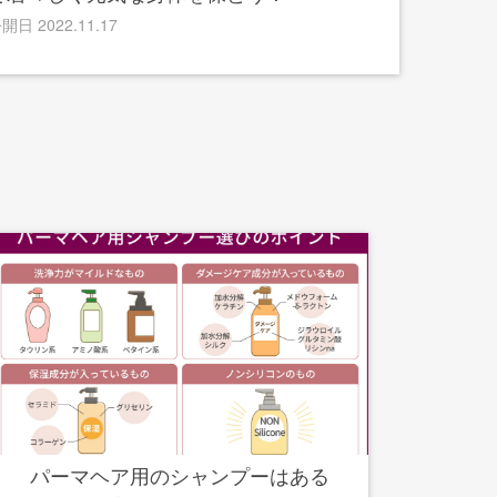
開日 2022.11.17
パーマヘア用のシャンプーはある