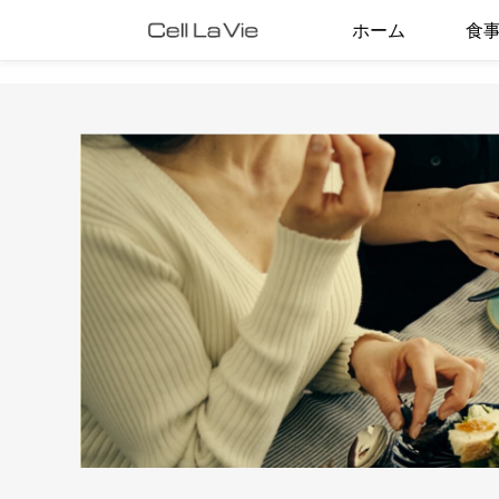
ホーム
食