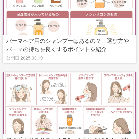
パーマヘア用のシャンプーはあるの？ 選び方や
パーマの持ちを良くするポイントを紹介
公開日 2025.03.19