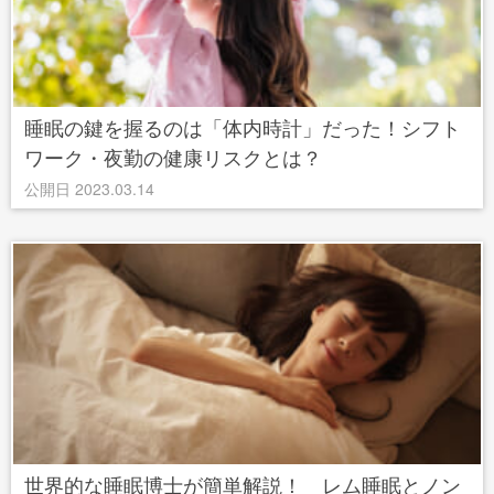
睡眠の鍵を握るのは「体内時計」だった！シフト
ワーク・夜勤の健康リスクとは？
公開日 2023.03.14
世界的な睡眠博士が簡単解説！ レム睡眠とノン