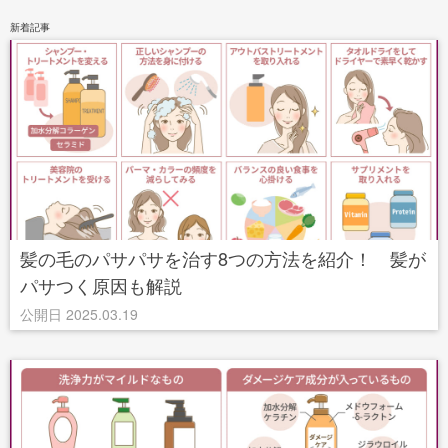
新着記事
髪の毛のパサパサを治す8つの方法を紹介！ 髪が
パサつく原因も解説
公開日 2025.03.19