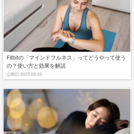
Fitbitの「マインドフルネス」ってどうやって使う
の？使い方と効果を解説
公開日 2023.03.03