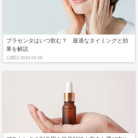
プラセンタはいつ飲む？ 最適なタイミングと効
果を解説
公開日 2024.04.26