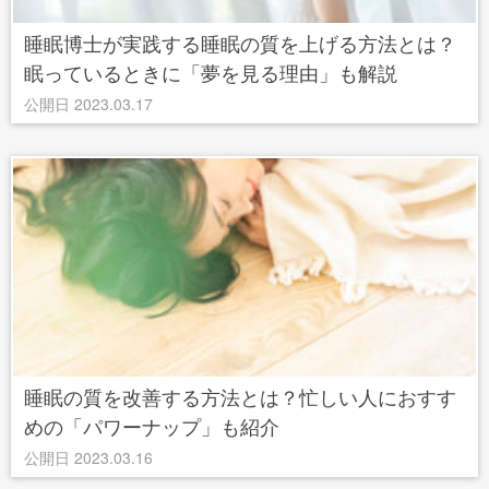
睡眠博士が実践する睡眠の質を上げる方法とは？
眠っているときに「夢を見る理由」も解説
公開日 2023.03.17
睡眠の質を改善する方法とは？忙しい人におすす
めの「パワーナップ」も紹介
公開日 2023.03.16