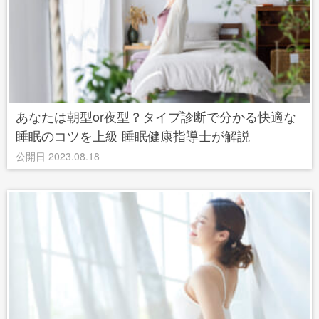
あなたは朝型or夜型？タイプ診断で分かる快適な
睡眠のコツを上級 睡眠健康指導士が解説
公開日 2023.08.18