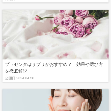
プラセンタはサプリがおすすめ？ 効果や選び方
を徹底解説
公開日 2024.04.26