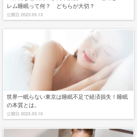
レム睡眠って何？ どちらが大切？
公開日 2023.03.13
世界一眠らない東京は睡眠不足で経済損失！睡眠
の本質とは。
公開日 2023.03.10