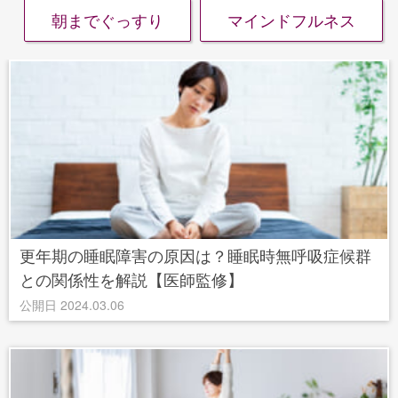
朝までぐっすり
マインドフルネス
更年期の睡眠障害の原因は？睡眠時無呼吸症候群
との関係性を解説【医師監修】
公開日 2024.03.06