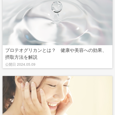
プロテオグリカンとは？ 健康や美容への効果、
摂取方法を解説
公開日 2024.05.09