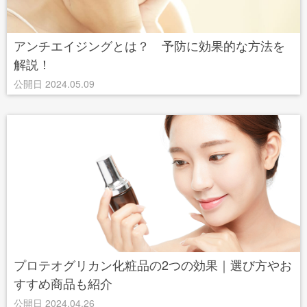
アンチエイジングとは？ 予防に効果的な方法を
解説！
公開日 2024.05.09
プロテオグリカン化粧品の2つの効果｜選び方やお
すすめ商品も紹介
公開日 2024.04.26