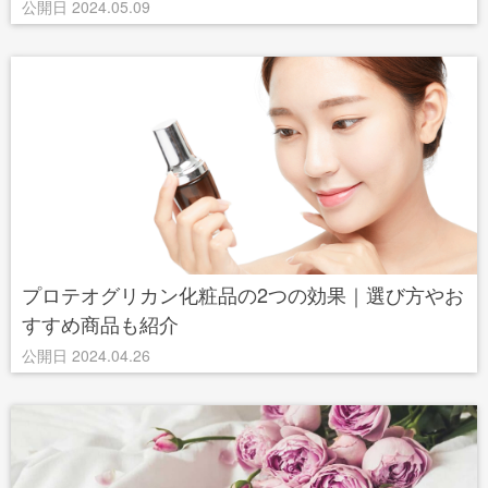
公開日 2024.05.09
プロテオグリカン化粧品の2つの効果｜選び方やお
すすめ商品も紹介
公開日 2024.04.26