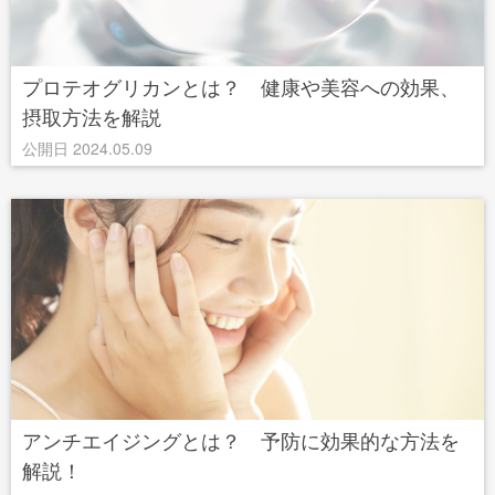
プロテオグリカンとは？ 健康や美容への効果、
摂取方法を解説
公開日 2024.05.09
アンチエイジングとは？ 予防に効果的な方法を
解説！