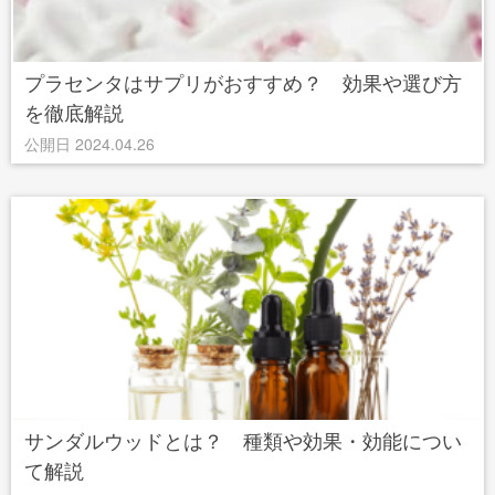
プラセンタはサプリがおすすめ？ 効果や選び方
を徹底解説
公開日 2024.04.26
サンダルウッドとは？ 種類や効果・効能につい
て解説