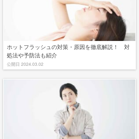
ホットフラッシュの対策・原因を徹底解説！ 対
処法や予防法も紹介
公開日 2024.03.02