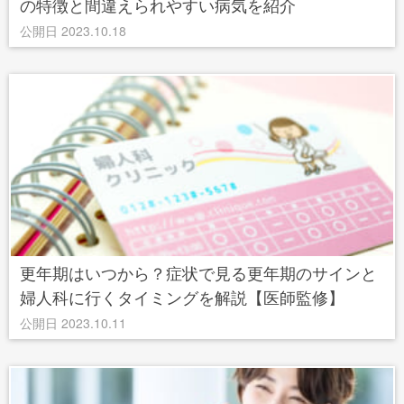
の特徴と間違えられやすい病気を紹介
公開日 2023.10.18
更年期はいつから？症状で見る更年期のサインと
婦人科に行くタイミングを解説【医師監修】
公開日 2023.10.11