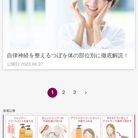
自律神経を整えるつぼを体の部位別に徹底解説！
公開日 2023.06.27
1
2
3
>
新着記事