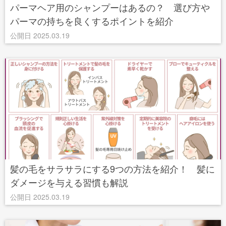
パーマヘア用のシャンプーはあるの？ 選び方や
パーマの持ちを良くするポイントを紹介
公開日 2025.03.19
髪の毛をサラサラにする9つの方法を紹介！ 髪に
ダメージを与える習慣も解説
公開日 2025.03.19