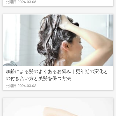
公開日 2024.03.08
加齢による髪のよくあるお悩み｜更年期の変化と
の付き合い方と美髪を保つ方法
公開日 2024.03.02