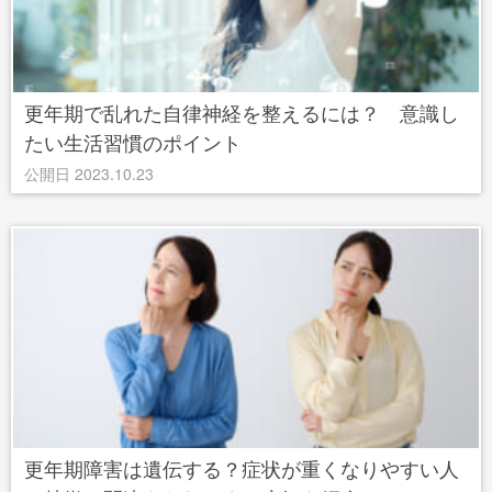
更年期で乱れた自律神経を整えるには？ 意識し
たい生活習慣のポイント
公開日 2023.10.23
更年期障害は遺伝する？症状が重くなりやすい人