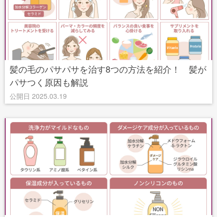
髪の毛のパサパサを治す8つの方法を紹介！ 髪が
パサつく原因も解説
公開日 2025.03.19