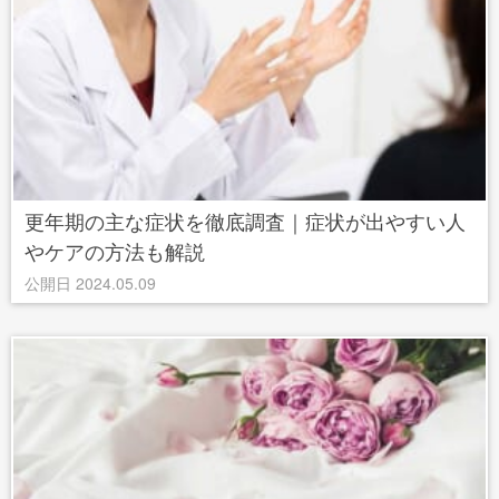
更年期の主な症状を徹底調査｜症状が出やすい人
やケアの方法も解説
公開日 2024.05.09