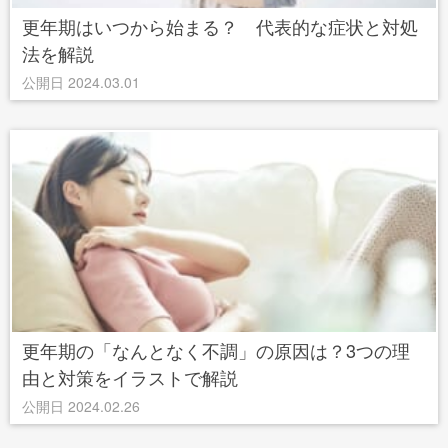
更年期はいつから始まる？ 代表的な症状と対処
法を解説
公開日 2024.03.01
更年期の「なんとなく不調」の原因は？3つの理
由と対策をイラストで解説
公開日 2024.02.26