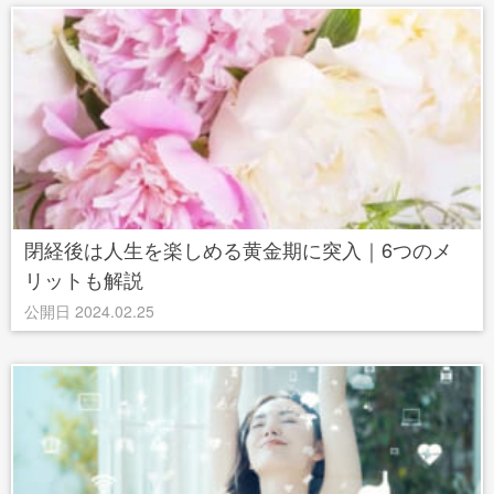
閉経後は人生を楽しめる黄金期に突入｜6つのメ
リットも解説
公開日 2024.02.25