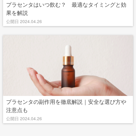
プラセンタはいつ飲む？ 最適なタイミングと効
果を解説
公開日 2024.04.26
プラセンタの副作用を徹底解説｜安全な選び方や
注意点も
公開日 2024.04.26