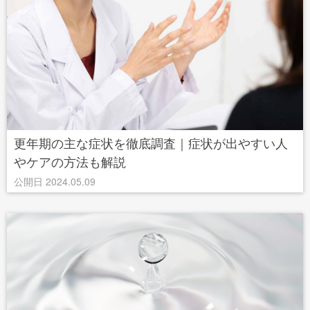
更年期の主な症状を徹底調査｜症状が出やすい人
やケアの方法も解説
公開日 2024.05.09