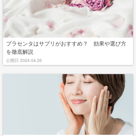
プラセンタはサプリがおすすめ？ 効果や選び方
を徹底解説
公開日 2024.04.26