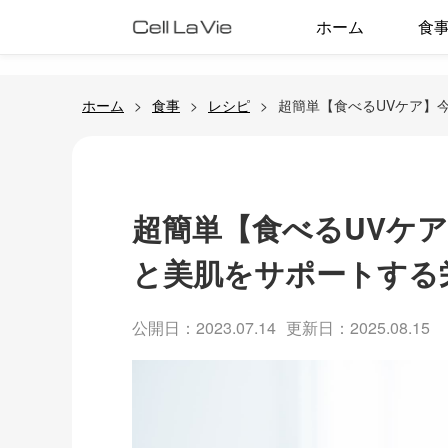
ホーム
食
ホーム
食事
レシピ
超簡単【食べるUVケア】
超簡単【食べるUVケ
と美肌をサポートする
公開日：2023.07.14
更新日：2025.08.15