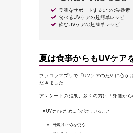
美肌をサポートする3つの栄養素
食べるUVケアの超簡単レシピ
飲むUVケアの超簡単レシピ
夏は食事からもUVケア
フラコラアプリで「UVケアのために心がけ
だきました。
アンケートの結果、多くの方は「外側から
▼UVケアのために心がけていること
日焼け止めを使う