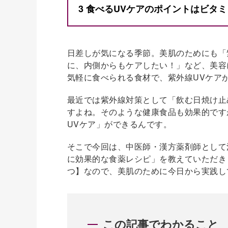
3
食べるUVケアのポイントはビタ
日差しが気になる季節。美肌のためにも「
に、内側からもケアしたい！」など、美容
気軽に食べられる食材で、紫外線UVケア
最近では紫外線対策として「飲む日焼け止
すよね。そのような健康食品も効果的です
UVケア」ができるんです。
そこで今回は、中医師・漢方薬剤師として
に効果的な食薬レシピ」を教えていただき
つ】なので、美肌のために今日から実践し
この記事でわかること