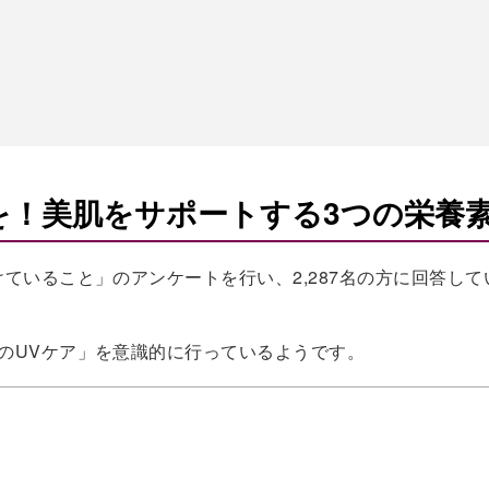
を！美肌をサポートする3つの栄養
ていること」のアンケートを行い、2,287名の方に回答して
のUVケア」を意識的に行っているようです。