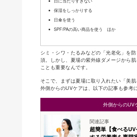
日に当たりすぎない
保湿をしっかりする
日傘を使う
SPF/PAの高い商品を使う ほか
シミ・シワ・たるみなどの「光老化」を防
須。しかし、夏場の紫外線ダメージから肌
ことも重要なんです。
そこで、まずは夏場に取り入れたい「美肌
外側からのUVケアは、以下の記事も参考
外側からのUV
関連記事
超簡単【食べるU