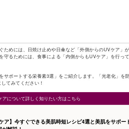
ぐためには、日焼け止めや日傘など「外側からのUVケア」
を守るためには、食事による「内側からもUVケア」を行っ
をサポートする栄養素3選」をご紹介します。「光老化」を
にしてみてください！
ケアについて詳しく知りたい方はこちら
Vケア】今すぐできる美肌時短レシピ4選と美肌をサポー