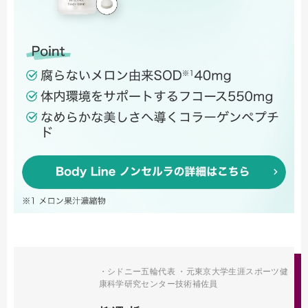
・シドニー五輪代表 ・元東京大学生涯スポーツ健
康科学研究センター技術補佐員