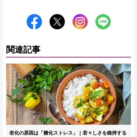
関連記事
老化の原因は「糖化ストレス」｜若々しさを維持する