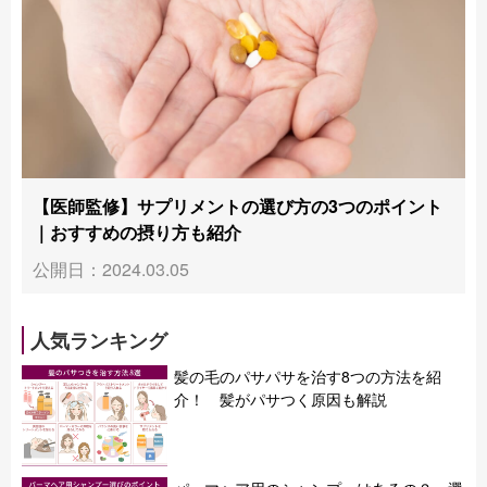
【医師監修】サプリメントの選び方の3つのポイント
｜おすすめの摂り方も紹介
公開日：2024.03.05
人気ランキング
髪の毛のパサパサを治す8つの方法を紹
介！ 髪がパサつく原因も解説