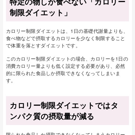
特定の物しか食べない「カロリー
制限ダイエット」
カロリー制限ダイエットは、1日の基礎代謝量よりも、
食べ物などで摂取するカロリーを少なく制限すること
で体重を落とすダイエットです。
このカロリー制限ダイエットの場合、カロリーを1日の
消費カロリー量よりも低く設定する必要があり、必然
的に限られた食品しか摂取できなくなってしまいま
す。
カロリー制限ダイエットではタ
ンパク質の摂取量が減る
限られた食品しか摂取できなくなってしまうカロリー