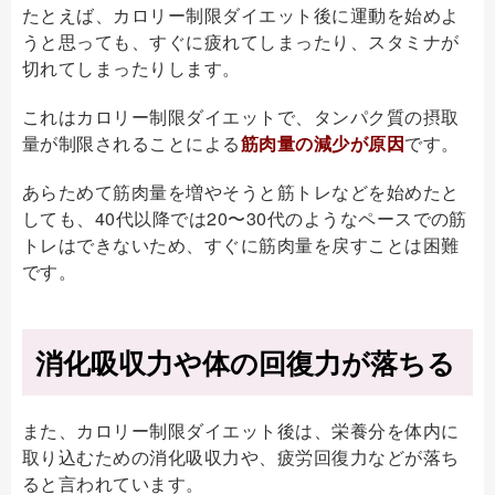
たとえば、カロリー制限ダイエット後に運動を始めよ
うと思っても、すぐに疲れてしまったり、スタミナが
切れてしまったりします。
これはカロリー制限ダイエットで、タンパク質の摂取
量が制限されることによる
筋肉量の減少が原因
です。
あらためて筋肉量を増やそうと筋トレなどを始めたと
しても、40代以降では20〜30代のようなペースでの筋
トレはできないため、すぐに筋肉量を戻すことは困難
です。
消化吸収力や体の回復力が落ちる
また、カロリー制限ダイエット後は、栄養分を体内に
取り込むための消化吸収力や、疲労回復力などが落ち
ると言われています。