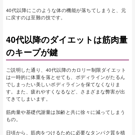
40代以降にこのような体の機能が落ちてしまうと、元
に戻すのは至難の技です。
40代以降のダイエットは筋肉量
のキープが鍵
ご説明した通り、40代以降のカロリー制限ダイエット
は一時的に体重を落とせても、ボディラインがたるん
でしまったい美しいボディラインを保てなくなりま
す。また、疲れやすくなるなど、さまざまな弊害が出
てきてしまいます。
筋肉量や基礎代謝量は加齢と共に徐々に減ってしまう
もの。
日頃から、筋肉をつけるために必要なタンパク質を積