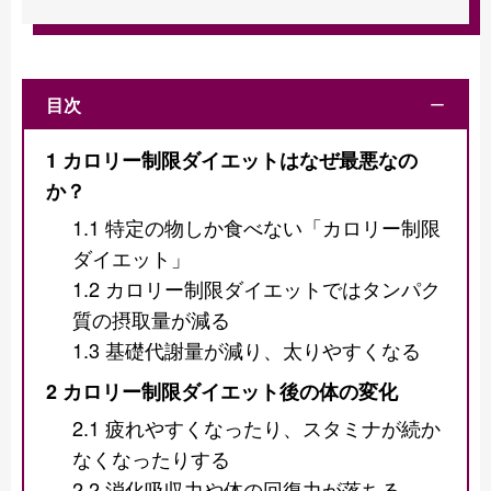
目次
ー
1
カロリー制限ダイエットはなぜ最悪なの
か？
1.1
特定の物しか食べない「カロリー制限
ダイエット」
1.2
カロリー制限ダイエットではタンパク
質の摂取量が減る
1.3
基礎代謝量が減り、太りやすくなる
2
カロリー制限ダイエット後の体の変化
2.1
疲れやすくなったり、スタミナが続か
なくなったりする
2.2
消化吸収力や体の回復力が落ちる