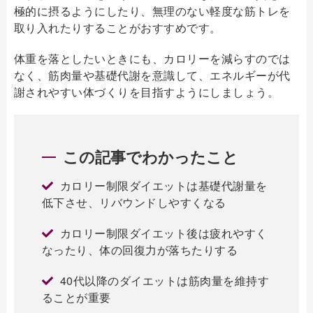
極的に摂るようにしたり、無理のない軽度な筋トレを
取り入れたりすることがおすすめです。
体重を落としたいときにも、カロリーを減らすのでは
なく、筋肉量や基礎代謝を意識して、エネルギーが代
謝されやすい体づくりを目指すようにしましょう。
この記事でわかったこと
カロリー制限ダイエットは基礎代謝量を
低下させ、リバウンドしやすくなる
カロリー制限ダイエット後は疲れやすく
なったり、体の回復力が落ちたりする
40代以降のダイエットは筋肉量を維持す
ることが重要