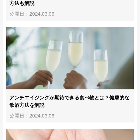
方法も解説
公開日：2024.03.06
アンチエイジングが期待できる食べ物とは？健康的な
飲酒方法を解説
公開日：2024.03.06