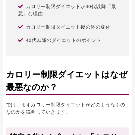
カロリー制限ダイエットが40代以降「最
悪」な理由
カロリー制限ダイエット後の体の変化
40代以降のダイエットのポイント
カロリー制限ダイエットはなぜ
最悪なのか？
では、まずカロリー制限ダイエットがどのようなもの
なのかを説明していきます。