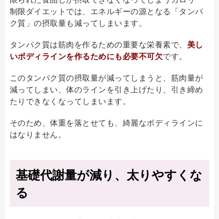
制限ダイエットでは、エネルギーの源となる「タンパ
ク質」の摂取量も減ってしまいます。
タンパク質は筋肉を作るための重要な栄養素で、
美し
いボディラインを作るためにも必要不可欠
です。
このタンパク質の摂取量が減ってしまうと、筋肉量が
減ってしまい、体のラインを引き上げたり、引き締め
たりできなくなってしまいます。
そのため、体重を落とせても、綺麗なボディラインに
はなりません。
基礎代謝量が減り、太りやすくな
る