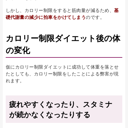
しかし、カロリー制限をすると筋肉量が減るため、
基
礎代謝量の減少に拍車をかけてしまう
のです。
カロリー制限ダイエット後の体
の変化
仮にカロリー制限ダイエットに成功して体重を落とせ
たとしても、カロリー制限をしたことによる弊害が現
れます。
疲れやすくなったり、スタミナ
が続かなくなったりする