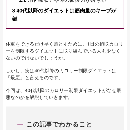
3
40代以降のダイエットは筋肉量のキープが
鍵
体重をできるだけ早く落とすために、1日の摂取カロリ
ーを制限するダイエットに取り組んでいる人も少なく
ないのではないでしょうか。
しかし、実は40代以降のカロリー制限ダイエットは
「最悪」と言えるのです。
今回は、40代以降のカロリー制限ダイエットがなぜ最
悪なのかを解説していきます。
この記事でわかること