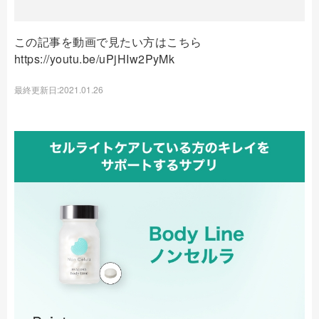
この記事を動画で見たい方はこちら
https://youtu.be/uPjHIw2PyMk
最終更新日:2021.01.26