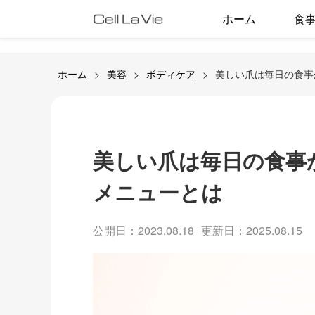
ホーム
食
ホーム
美容
ボディケア
美しい爪は毎日の食事
美しい爪は毎日の食事
メニューとは
公開日：2023.08.18
更新日：2025.08.15