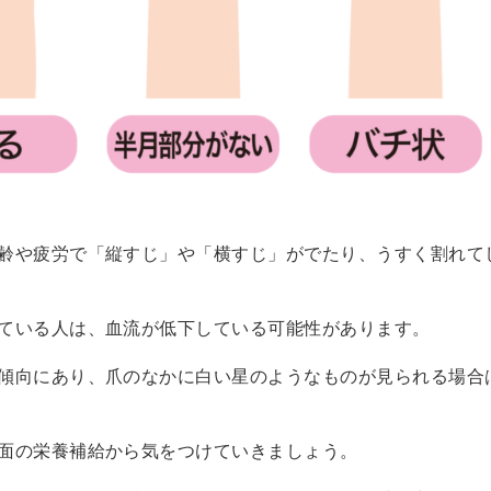
齢や疲労で「縦すじ」や「横すじ」がでたり、うすく割れて
ている人は、血流が低下している可能性があります。
傾向にあり、爪のなかに白い星のようなものが見られる場合
面の栄養補給から気をつけていきましょう。