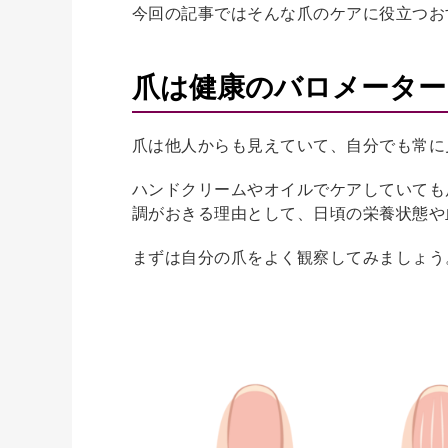
今回の記事ではそんな爪のケアに役立つお
爪は健康のバロメーター
爪は他人からも見えていて、自分でも常に
ハンドクリームやオイルでケアしていても
調がおきる理由として、日頃の栄養状態や
まずは自分の爪をよく観察してみましょう