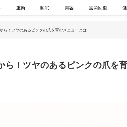
事
運動
睡眠
美容
疲労回復
健
から！ツヤのあるピンクの爪を育むメニューとは
から！ツヤのあるピンクの爪を