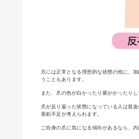
爪には正常となる理想的な状態の他に、加
うこともあります。
また、爪の色が白かったり紫がかったりし
爪が反り返った状態になっている人は貧血
亜鉛不足が考えられます。
ご自身の爪に気になる傾向があるなら、内