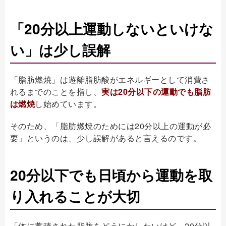
「20分以上運動しないといけな
い」は少し誤解
「脂肪燃焼」は遊離脂肪酸がエネルギーとして消費さ
れるまでのことを指し、
実は20分以下の運動でも脂肪
は燃焼
し始めています。
そのため、「脂肪燃焼のためには20分以上の運動が必
要」というのは、少し誤解があると言えるのです。
20分以下でも日頃から運動を取
り入れることが大切
「体に蓄積された脂肪をどうにかしたいけど、20分以