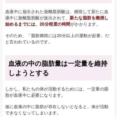
血液中に放出された遊離脂肪酸は、燃焼して新たに血
液中に遊離脂肪酸が放出されて、
新たな脂肪を燃焼し
始めるまでには、20分程度の時間
がかかります。
そのため、「脂肪燃焼には20分以上の運動が必要」だ
と言われているのです。
血液の中の脂肪量は一定量を維持
しようとする
しかし、私たちの体が活動するためには、一定量の脂
肪が血液中に必要になります。
仮に血液の中に脂肪が存在しないとなると、体が活動
できなくなってしまいます。