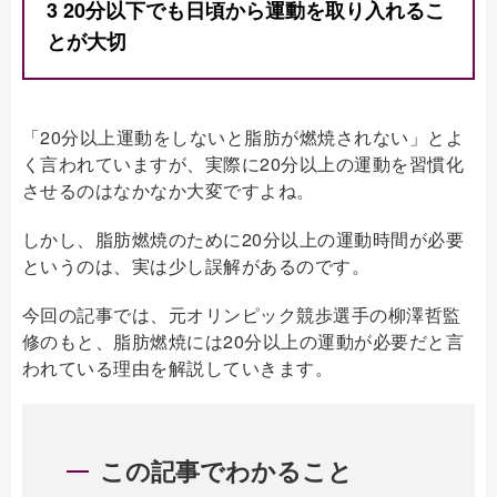
3
20分以下でも日頃から運動を取り入れるこ
とが大切
「20分以上運動をしないと脂肪が燃焼されない」とよ
く言われていますが、実際に20分以上の運動を習慣化
させるのはなかなか大変ですよね。
しかし、脂肪燃焼のために20分以上の運動時間が必要
というのは、実は少し誤解があるのです。
今回の記事では、元オリンピック競歩選手の柳澤哲監
修のもと、脂肪燃焼には20分以上の運動が必要だと言
われている理由を解説していきます。
この記事でわかること