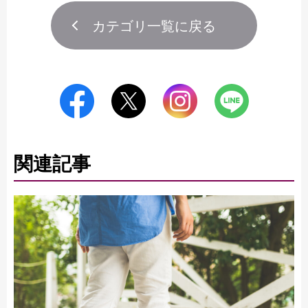
カテゴリ一覧に戻る
関連記事