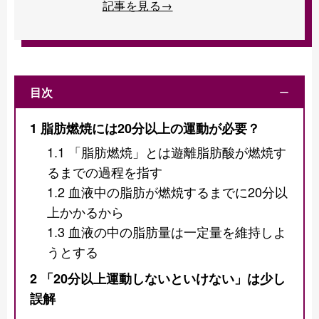
記事を見る→
目次
ー
1
脂肪燃焼には20分以上の運動が必要？
1.1
「脂肪燃焼」とは遊離脂肪酸が燃焼す
るまでの過程を指す
1.2
血液中の脂肪が燃焼するまでに20分以
上かかるから
1.3
血液の中の脂肪量は一定量を維持しよ
うとする
2
「20分以上運動しないといけない」は少し
誤解