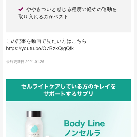
ややきついと感じる程度の軽めの運動を
取り入れるのがベスト
この記事を動画で見たい方はこちら
https://youtu.be/O7BzkQigQfk
最終更新日:2021.01.26