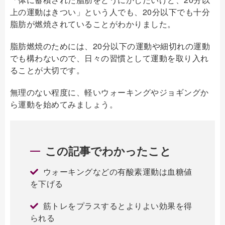
上の運動はきつい」という人でも、20分以下でも十分
脂肪が燃焼されていることがわかりました。
脂肪燃焼のためには、20分以下の運動や細切れの運動
でも構わないので、日々の習慣として運動を取り入れ
ることが大切です。
無理のない程度に、軽いウォーキングやジョギングか
ら運動を始めてみましょう。
この記事でわかったこと
ウォーキングなどの有酸素運動は血糖値
を下げる
筋トレをプラスするとよりよい効果を得
られる