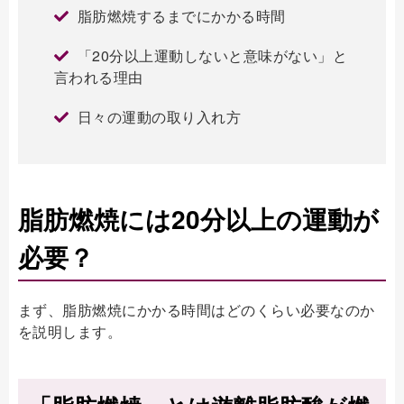
脂肪燃焼するまでにかかる時間
「20分以上運動しないと意味がない」と
言われる理由
日々の運動の取り入れ方
脂肪燃焼には20分以上の運動が
必要？
まず、脂肪燃焼にかかる時間はどのくらい必要なのか
を説明します。