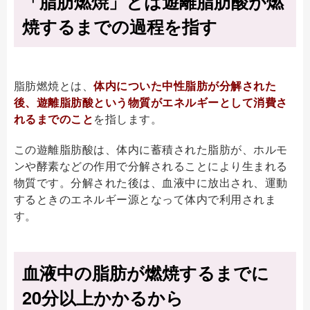
「脂肪燃焼」とは遊離脂肪酸が燃
焼するまでの過程を指す
脂肪燃焼とは、
体内についた中性脂肪が分解された
後、遊離脂肪酸という物質がエネルギーとして消費さ
れるまでのこと
を指します。
この遊離脂肪酸は、体内に蓄積された脂肪が、ホルモ
ンや酵素などの作用で分解されることにより生まれる
物質です。分解された後は、血液中に放出され、運動
するときのエネルギー源となって体内で利用されま
す。
血液中の脂肪が燃焼するまでに
20分以上かかるから