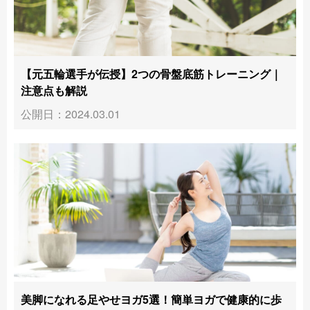
【元五輪選手が伝授】2つの骨盤底筋トレーニング｜
注意点も解説
公開日：2024.03.01
美脚になれる足やせヨガ5選！簡単ヨガで健康的に歩