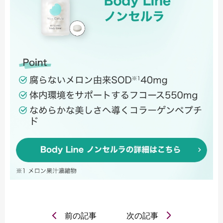
前の記事
次の記事