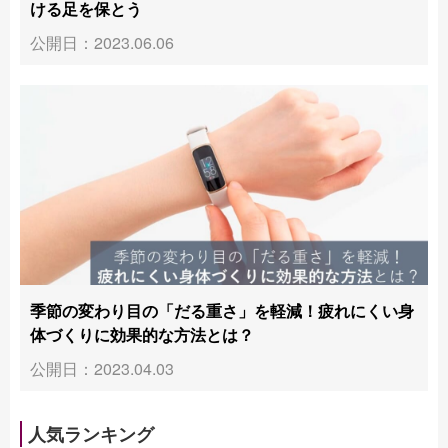
ける足を保とう
公開日：2023.06.06
季節の変わり目の「だる重さ」を軽減！疲れにくい身
体づくりに効果的な方法とは？
公開日：2023.04.03
人気ランキング