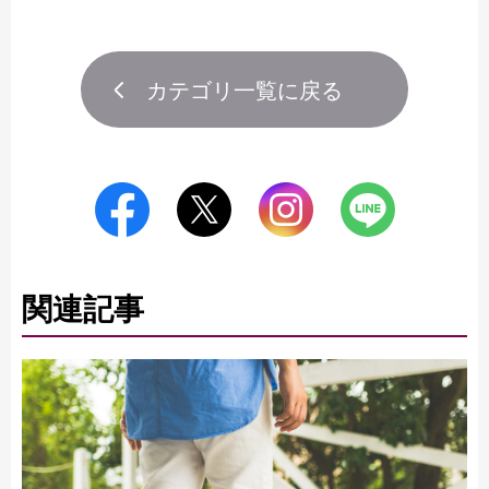
カテゴリ一覧に戻る
関連記事