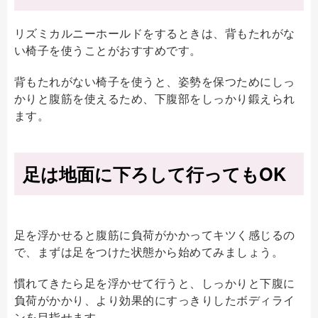
リズミカルニーホールドをするときは、背もたれがな
い椅子を使うことがおすすめです。
背もたれがない椅子を使うと、姿勢を保つためにしっ
かりと腹筋を使えるため、下腹部をしっかり鍛えられ
ます。
足は地面に下ろして行ってもOK
足を浮かせると腹筋に負荷がかかってキツく感じるの
で、まずは足をつけた状態から始めてみましょう。
慣れてきたら足を浮かせて行うと、しっかりと下腹に
負荷がかかり、より効果的にすっきりしたボディライ
ンを目指せます。