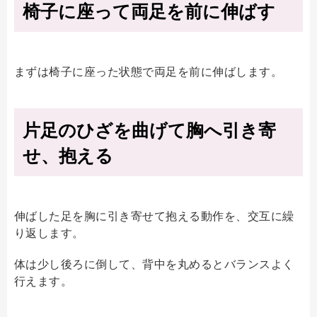
椅子に座って両足を前に伸ばす
まずは椅子に座った状態で両足を前に伸ばします。
片足のひざを曲げて胸へ引き寄
せ、抱える
伸ばした足を胸に引き寄せて抱える動作を、交互に繰
り返します。
体は少し後ろに倒して、背中を丸めるとバランスよく
行えます。