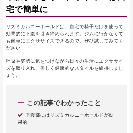
宅で簡単に
リズミカルニーホールドは、自宅で椅子だけを使って
効果的に下腹を引き締められます。ジムに行かなくて
も簡単にエクササイズできるので、ぜひ試してみてく
ださい。
呼吸や姿勢に気をつけながら日々の生活にエクササイ
ズを取り入れ、美しく健康的なスタイルを維持しまし
ょう。
この記事でわかったこと
下腹部にはリズミカルニーホールドが効
果的