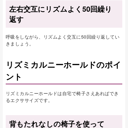
左右交互にリズムよく50回繰り
返す
呼吸をしながら、リズムよく交互に50回繰り返してい
きましょう。
リズミカルニーホールドのポイ
ント
リズミカルニーホールドは自宅で椅子さえあればでき
るエクササイズです。
背もたれなしの椅子を使って