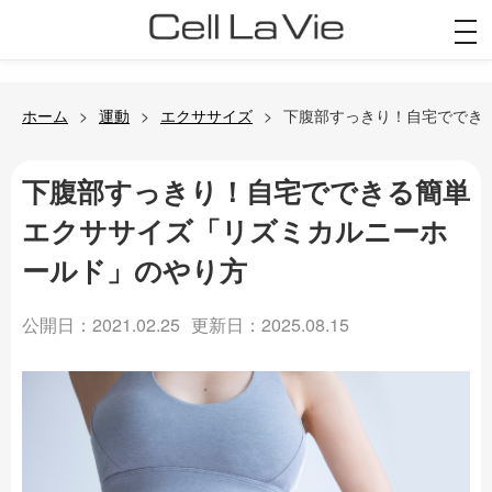
togg
navi
ホーム
運動
エクササイズ
下腹部すっきり！自宅ででき
下腹部すっきり！自宅でできる簡単
エクササイズ「リズミカルニーホ
ールド」のやり方
公開日：2021.02.25
更新日：2025.08.15