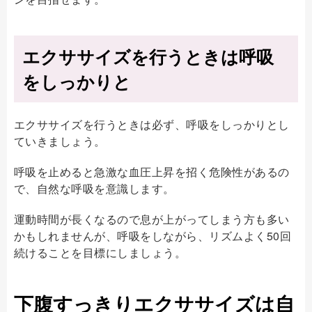
エクササイズを行うときは呼吸
をしっかりと
エクササイズを行うときは必ず、呼吸をしっかりとし
ていきましょう。
呼吸を止めると急激な血圧上昇を招く危険性があるの
で、自然な呼吸を意識します。
運動時間が長くなるので息が上がってしまう方も多い
かもしれませんが、呼吸をしながら、リズムよく50回
続けることを目標にしましょう。
下腹すっきりエクササイズは自