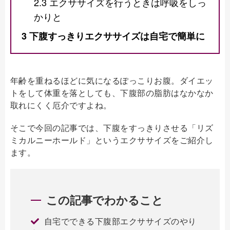
2.3
エクササイズを行うときは呼吸をしっ
かりと
3
下腹すっきりエクササイズは自宅で簡単に
年齢を重ねるほどに気になるぽっこりお腹。ダイエッ
トをして体重を落としても、下腹部の脂肪はなかなか
取れにくく厄介ですよね。
そこで今回の記事では、下腹をすっきりさせる「リズ
ミカルニーホールド」というエクササイズをご紹介し
ます。
この記事でわかること
自宅でできる下腹部エクササイズのやり