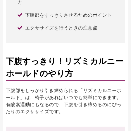
方
下腹部をすっきりさせるためのポイント
エクササイズを行うときの注意点
下腹すっきり！リズミカルニー
ホールドのやり方
下腹部をしっかり引き締められる「リズミカルニーホ
ールド」は、椅子があればいつでも簡単にできます。
有酸素運動にもなるので、下腹を引き締めるのにぴっ
たりのエクササイズです。