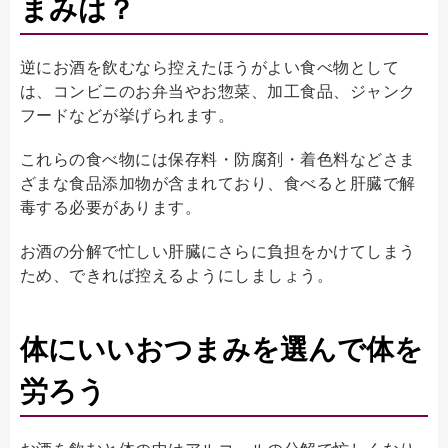
まみは？
逆にお酒を飲むなら控えたほうがよい食べ物として
は、コンビニのお弁当やお惣菜、加工食品、ジャンク
フードなどが挙げられます。
これらの食べ物には保存料・防腐剤・着色料などさま
ざまな食品添加物が含まれており、食べると肝臓で解
毒する必要があります。
お酒の分解で忙しい肝臓にさらに負担をかけてしまう
ため、できれば控えるようにしましょう。
体にいいおつまみを選んで体を
労ろう