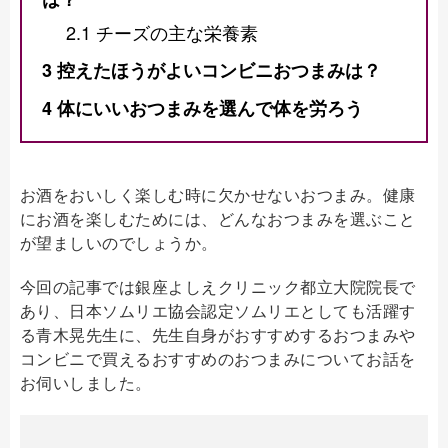
2.1
チーズの主な栄養素
3
控えたほうがよいコンビニおつまみは？
4
体にいいおつまみを選んで体を労ろう
お酒をおいしく楽しむ時に欠かせないおつまみ。健康
にお酒を楽しむためには、どんなおつまみを選ぶこと
が望ましいのでしょうか。
今回の記事では銀座よしえクリニック都立大院院長で
あり、日本ソムリエ協会認定ソムリエとしても活躍す
る青木晃先生に、先生自身がおすすめするおつまみや
コンビニで買えるおすすめのおつまみについてお話を
お伺いしました。