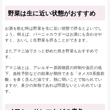
野菜は生に近い状態がおすすめ
お酒を飲む時は野菜を生に近い状態で摂るとよいでし
ょう。例えば、バーニャカウダーはお酒にも合わせや
すく、おいしく生野菜を摂ることができます。
またアマニ油でさっと炒めた焼き野菜もおすすめで
す。
アマニ油とは、アレルギー原因物質の抑制や血圧の低
下、血栓予防などの効果が期待できる「オメガ3系脂肪
酸」を多く含んだ油です。熱に弱いことで知られてい
ますが、多少の加熱であれば問題ないといわれていま
す。