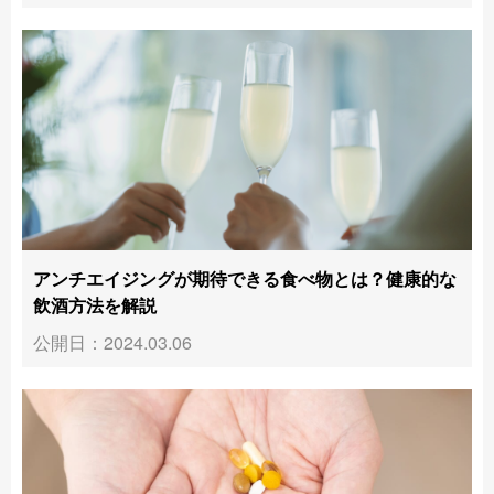
アンチエイジングが期待できる食べ物とは？健康的な
飲酒方法を解説
公開日：2024.03.06