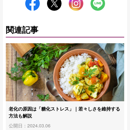
関連記事
老化の原因は「糖化ストレス」｜若々しさを維持する
方法も解説
公開日：2024.03.06