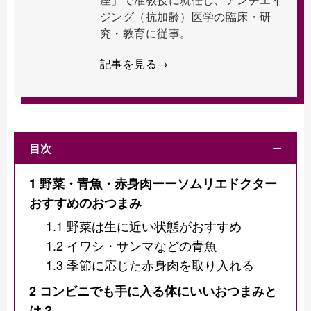
ジング（抗加齢）医学の臨床・研
究・教育に従事。
記事を見る→
目次
ー
1
野菜・青魚・赤身肉ーーソムリエドクター
おすすめのおつまみ
1.1
野菜は生に近い状態がおすすめ
1.2
イワシ・サンマなどの青魚
1.3
季節に応じた赤身肉を取り入れる
2
コンビニでも手に入る体にいいおつまみと
は？