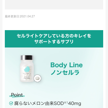
最終更新日:2021.04.27