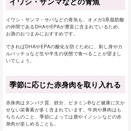
イワシ・サンマなどの青魚
イワシ・サンマ・サバなどの青魚も、オメガ3系脂肪酸
の仲間であるDHAやEPAが豊富に含まれているため、
お酒のおつまみにおすすめです。
できればDHAやEPAの酸化を防ぐために、刺し身やカ
ルパッチョなど生や半生の状態で食べることが望まし
いでしょう。
季節に応じた赤身肉を取り入れる
赤身肉はタンパク質、鉄分、ビタミンBなど健康に欠か
せない栄養素が多く含まれています。牛肉や豚肉はも
ちろんのこと、季節によっては鹿やイノシシなどの赤
身肉が楽しめることも。