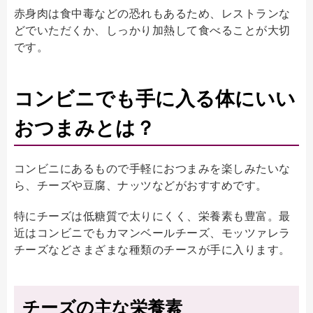
赤身肉は食中毒などの恐れもあるため、レストランな
どでいただくか、しっかり加熱して食べることが大切
です。
コンビニでも手に入る体にいい
おつまみとは？
コンビニにあるもので手軽におつまみを楽しみたいな
ら、チーズや豆腐、ナッツなどがおすすめです。
特にチーズは低糖質で太りにくく、栄養素も豊富。最
近はコンビニでもカマンベールチーズ、モッツァレラ
チーズなどさまざまな種類のチースが手に入ります。
チーズの主な栄養素