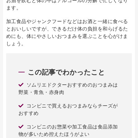
お酒を飲むと体の中はアルコールの分解で忙しくなり
ます。
加工食品やジャンクフードなどはお酒と一緒に食べる
とおいしいですが、できるだけ体の負担を和らげるた
めにも、体にやさしいおつまみを選ぶことを心がけま
しょう。
この記事でわかったこと
ソムリエドクターおすすめのおつまみは
野菜・青魚・赤身肉
コンビニで買えるおつまみならチーズが
おすすめ
コンビニのお惣菜や加工食品は食品添加
物が多いため控えたほうがよい