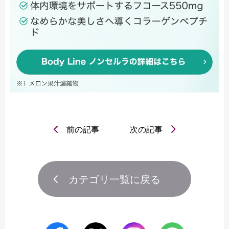
前の記事
次の記事
カテゴリ一覧に戻る