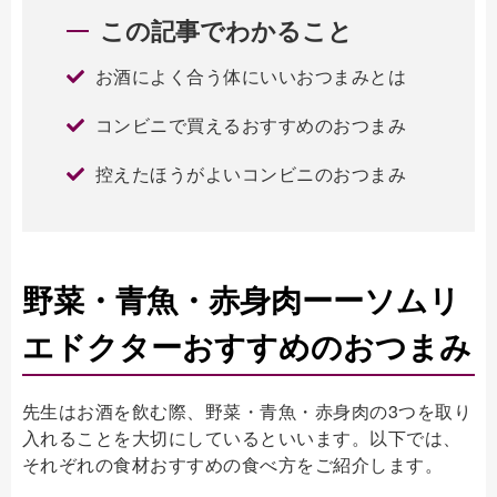
この記事でわかること
お酒によく合う体にいいおつまみとは
コンビニで買えるおすすめのおつまみ
控えたほうがよいコンビニのおつまみ
野菜・青魚・赤身肉ーーソムリ
エドクターおすすめのおつまみ
先生はお酒を飲む際、野菜・青魚・赤身肉の3つを取り
入れることを大切にしているといいます。以下では、
それぞれの食材おすすめの食べ方をご紹介します。