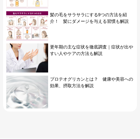
髪の毛をサラサラにする9つの方法を紹
介！ 髪にダメージを与える習慣も解説
更年期の主な症状を徹底調査｜症状が出や
すい人やケアの方法も解説
プロテオグリカンとは？ 健康や美容への
効果、摂取方法を解説