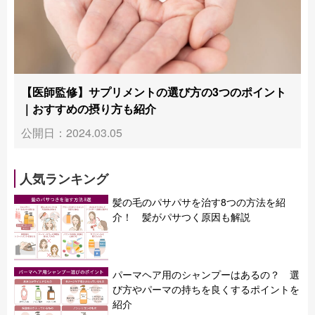
【医師監修】サプリメントの選び方の3つのポイント
｜おすすめの摂り方も紹介
公開日：2024.03.05
人気ランキング
髪の毛のパサパサを治す8つの方法を紹
介！ 髪がパサつく原因も解説
パーマヘア用のシャンプーはあるの？ 選
び方やパーマの持ちを良くするポイントを
紹介