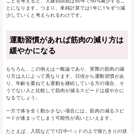
ことを考えると、大腿四頭筋は50年で50%減少するこ
とになります。つまり、単純計算では1年に1％ずつ減
少していくと考えられるわけです。
運動習慣があれば筋肉の減り方は
緩やかになる
もちろん、この例えは一般論であり、実際の筋肉の減
り方は人によって異なります。日頃から運動習慣があ
り、年齢を重ねても運動を継続している方の場合、そ
うでない人と比較して筋肉が減るスピードは緩やかに
なるでしょう。
一方で体を全く動かさない場合には、筋肉の減るスピ
ードが速まってしまう可能性が高いといえます。
たとえば、入院などで1日中ベッドの上で寝たきりの状