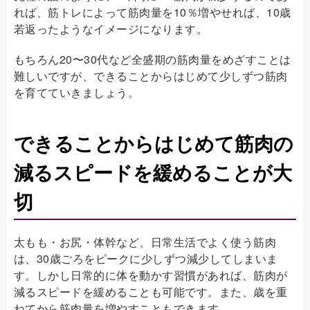
れば、筋トレによって筋肉量を10％増やせれば、10歳
若返ったようなイメージになります。
もちろん20〜30代など全盛期の筋肉量をめざすことは
難しいですが、できることからはじめて少しずつ筋肉
を育てていきましょう。
できることからはじめて筋肉の
減るスピードを緩めることが大
切
太もも・お尻・体幹など、日常生活でよく使う筋肉
は、30歳ごろをピークに少しずつ減少してしまいま
す。しかし日常的に体を動かす習慣があれば、筋肉が
減るスピードを緩めることも可能です。また、歳を重
ねてから筋肉量を増やすこともできます。