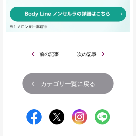
前の記事
次の記事
カテゴリ一覧に戻る