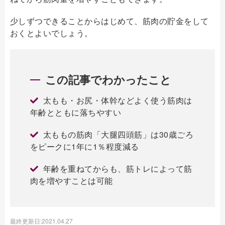
少しずつできることからはじめて、筋肉の貯金をして
おくとよいでしょう。
この記事でわかったこと
太もも・お尻・体幹などよく使う筋肉は
年齢とともに落ちやすい
太ももの筋肉「大腿四頭筋」は30歳ごろ
をピークに1年に1％程度減る
年齢を重ねてからも、筋トレによって筋
肉を増やすことは可能
最終更新日:2021.04.27