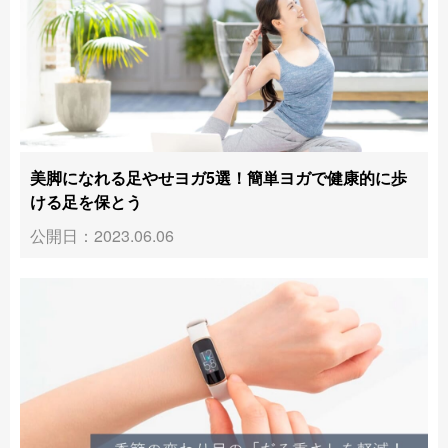
美脚になれる足やせヨガ5選！簡単ヨガで健康的に歩
ける足を保とう
公開日：2023.06.06