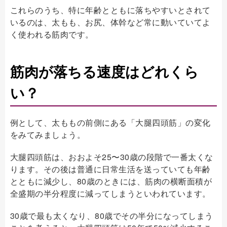
これらのうち、特に年齢とともに落ちやすいとされて
いるのは、太もも、お尻、体幹など常に動いていてよ
く使われる筋肉です。
筋肉が落ちる速度はどれくら
い？
例として、太ももの前側にある「大腿四頭筋」の変化
をみてみましょう。
大腿四頭筋は、おおよそ25〜30歳の段階で一番太くな
ります。その後は普通に日常生活を送っていても年齢
とともに減少し、80歳のときには、筋肉の横断面積が
全盛期の半分程度に減ってしまうといわれています。
30歳で最も太くなり、80歳でその半分になってしまう