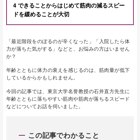
4
できることからはじめて筋肉の減るスピー
ドを緩めることが大切
「最近階段をのぼるのが辛くなった」「入院したら体
力が落ちた気がする」などと、お悩みの方はいません
か？
年齢とともに体力の衰えを感じるのは、筋肉量が低下
しているからかもしれません。
今回の記事では、東京大学名誉教授の石井直方先生に
年齢とともに落ちやすい筋肉や筋肉が落ちるスピード
などについてお話を伺いました。
この記事でわかること