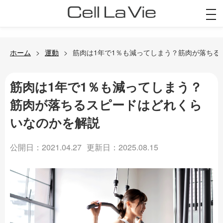
togg
navi
ホーム
運動
筋肉は1年で1％も減ってしまう？筋肉が落ちる
筋肉は1年で1％も減ってしまう？
筋肉が落ちるスピードはどれくら
いなのかを解説
公開日：2021.04.27
更新日：2025.08.15