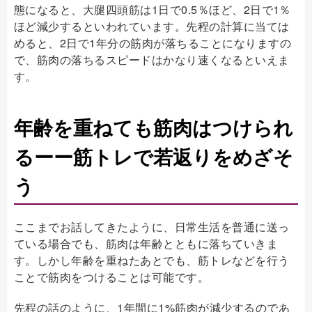
態になると、大腿四頭筋は1日で0.5％ほど、2日で1％
ほど減少するといわれています。先程の計算に当ては
めると、2日で1年分の筋肉が落ちることになりますの
で、筋肉の落ちるスピードはかなり速くなるといえま
す。
年齢を重ねても筋肉はつけられ
るーー筋トレで若返りをめざそ
う
ここまでお話してきたように、日常生活を普通に送っ
ている場合でも、筋肉は年齢とともに落ちていきま
す。しかし年齢を重ねたあとでも、筋トレなどを行う
ことで筋肉をつけることは可能です。
先程の話のように、1年間に1%筋肉が減少するのであ