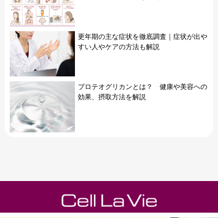
更年期の主な症状を徹底調査｜症状が出や
すい人やケアの方法も解説
プロテオグリカンとは？ 健康や美容への
効果、摂取方法を解説