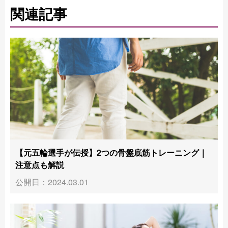
関連記事
【元五輪選手が伝授】2つの骨盤底筋トレーニング｜
注意点も解説
公開日：2024.03.01