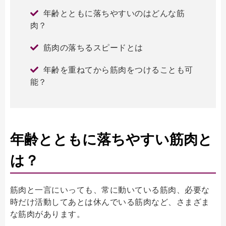
年齢とともに落ちやすいのはどんな筋
肉？
筋肉の落ちるスピードとは
年齢を重ねてから筋肉をつけることも可
能？
年齢とともに落ちやすい筋肉と
は？
筋肉と一言にいっても、常に動いている筋肉、必要な
時だけ活動してあとは休んでいる筋肉など、さまざま
な筋肉があります。