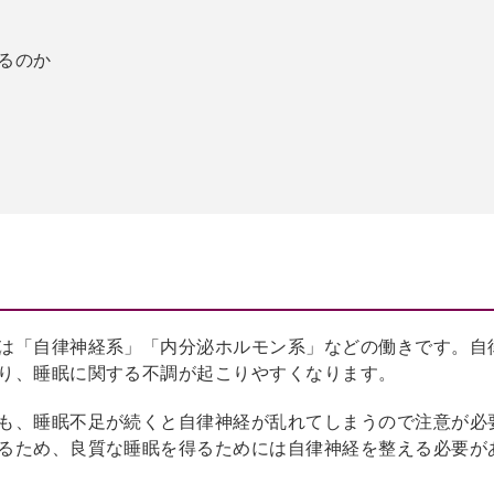
るのか
は「自律神経系」「内分泌ホルモン系」などの働きです。自
り、睡眠に関する不調が起こりやすくなります。
も、睡眠不足が続くと自律神経が乱れてしまうので注意が必
るため、良質な睡眠を得るためには自律神経を整える必要が