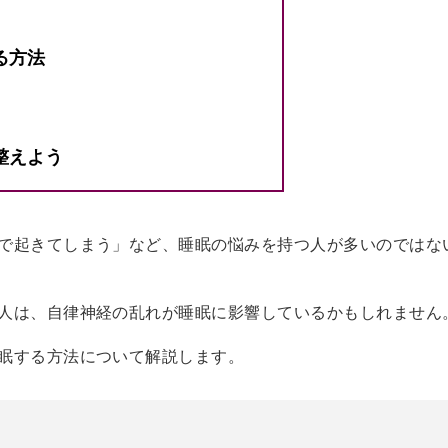
る方法
整えよう
で起きてしまう」など、睡眠の悩みを持つ人が多いのではな
人は、自律神経の乱れが睡眠に影響しているかもしれません
眠する方法について解説します。