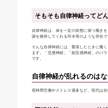
そもそも自律神経ってど
自律神経は、体を一定の状態に保つ働きを
謝を維持してくれる司令塔のような存在で
そんな自律神経には、緊張したときに働く
ます。「交感神経」「副交感神経」のバラ
です。
自律神経が乱れるのはな
長時間労働やストレス過多など、現代は自