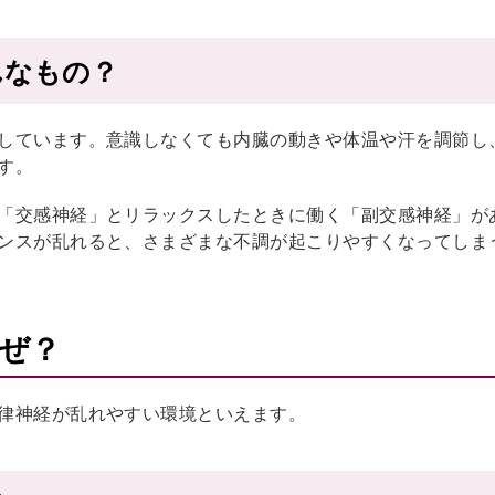
んなもの？
しています。意識しなくても内臓の動きや体温や汗を調節し
す。
「交感神経」とリラックスしたときに働く「副交感神経」が
ンスが乱れると、さまざまな不調が起こりやすくなってしま
ぜ？
律神経が乱れやすい環境といえます。