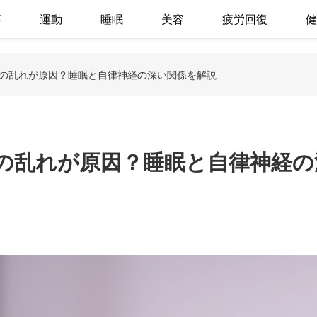
事
運動
睡眠
美容
疲労回復
健
の乱れが原因？睡眠と自律神経の深い関係を解説
の乱れが原因？睡眠と自律神経の