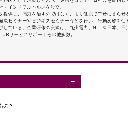
社マインドフルヘルスを設立。
を提供し、病気を治すのではなく、より健康で幸せに暮らせ
健康セミナーやビジネスセミナーなどを行い、行動変容を促
供している。企業研修の実績は、九州電力、NTT東日本、日
、JRサービスサポートその他多数。
ー
もの？