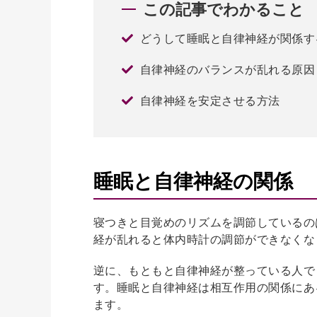
この記事でわかること
どうして睡眠と自律神経が関係す
自律神経のバランスが乱れる原因
自律神経を安定させる方法
睡眠と自律神経の関係
寝つきと目覚めのリズムを調節しているの
経が乱れると体内時計の調節ができなくな
逆に、もともと自律神経が整っている人で
す。睡眠と自律神経は相互作用の関係にあ
ます。