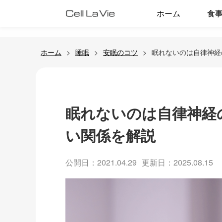
ホーム
食
ホーム
睡眠
安眠のコツ
眠れないのは自律神経
眠れないのは自律神経
い関係を解説
公開日：2021.04.29
更新日：2025.08.15