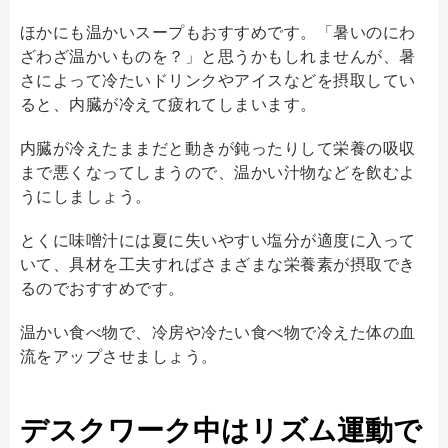
ほかにも温かいスープもおすすめです。「暑いのにわ
ざわざ温かいものを？」と思うかもしれませんが、暑
さによって冷たいドリンクやアイスなどを摂取してい
ると、内臓が冷えて疲れてしまいます。
内臓が冷えたままだと動きが鈍ったりして栄養の吸収
まで悪くなってしまうので、温かい汁物などを飲むよ
うにしましょう。
とくに味噌汁には夏に失いやすい塩分が適度に入って
いて、具材を工夫すればさまざまな栄養素が摂取でき
るのでおすすめです。
温かい食べ物で、冷房や冷たい食べ物で冷えた体の血
流をアップさせましょう。
デスクワーク中はリズム運動で