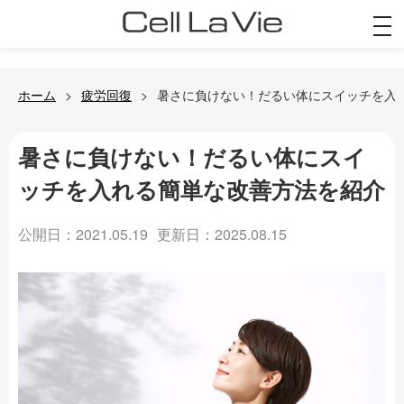
togg
navi
ホーム
疲労回復
暑さに負けない！だるい体にスイッチを入
暑さに負けない！だるい体にスイ
ッチを入れる簡単な改善方法を紹介
公開日：2021.05.19
更新日：2025.08.15