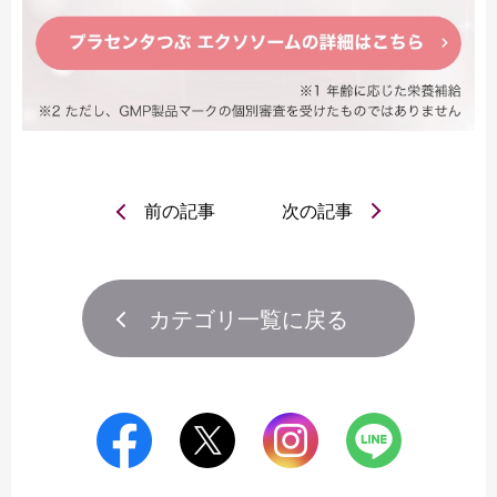
前の記事
次の記事
カテゴリ一覧に戻る