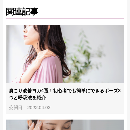
関連記事
肩こり改善ヨガ4選！初心者でも簡単にできるポーズ3
つと呼吸法を紹介
公開日：2022.04.02