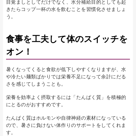
目覚ましとしてだけでなく、水分補給目的としても起
きたらコップ一杯の水を飲むことを習慣化させましょ
う。
食事を工夫して体のスイッチを
オン！
暑くなってくると食欲が低下しやすくなりますが、水
や冷たい麺類ばかりでは栄養不足になって余計にだる
さを感じてしまうことも。
栄養を効率よく摂取するには「たんぱく質」を積極的
にとるのがおすすめです。
たんぱく質はホルモンや自律神経の素材になっている
ので、暑さに負けない体作りのサポートをしてくれま
す。