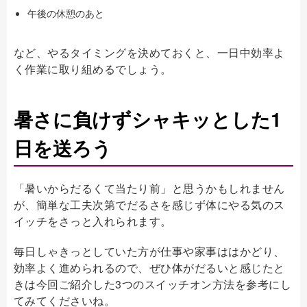
午後の休憩のあと
など、やるタイミングを決めておくと、一日中効率よ
く作業に取り組めるでしょう。
暑さに負けずシャキッとした1
日を送ろう
「暑いからだるくて当たり前」と思うかもしれません
が、簡単な工夫次第でだるさを感じず体にやる気のス
イッチをさっと入れられます。
毎日しゃきっとしていた方が仕事や家事ははかどり、
効率よく進められるので、ぜひ体がだるいと感じたと
きは今回ご紹介した3つのスイッチオン方法を参考にし
てみてくださいね。