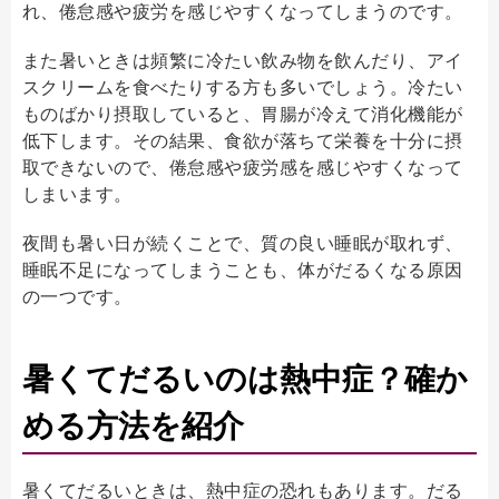
れ、倦怠感や疲労を感じやすくなってしまうのです。
また暑いときは頻繁に冷たい飲み物を飲んだり、アイ
スクリームを食べたりする方も多いでしょう。冷たい
ものばかり摂取していると、胃腸が冷えて消化機能が
低下します。その結果、食欲が落ちて栄養を十分に摂
取できないので、倦怠感や疲労感を感じやすくなって
しまいます。
夜間も暑い日が続くことで、質の良い睡眠が取れず、
睡眠不足になってしまうことも、体がだるくなる原因
の一つです。
暑くてだるいのは熱中症？確か
める方法を紹介
暑くてだるいときは、熱中症の恐れもあります。だる