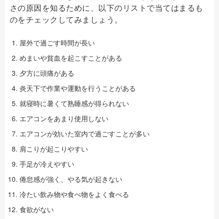
さの原因を知るために、以下のリストで当てはまるも
のをチェックしてみましょう。
屋外で過ごす時間が長い
めまいや貧血を起こすことがある
夕方に頭痛がある
炎天下で作業や運動を行うことがある
就寝時に暑くて熟睡感が得られない
エアコンをあまり使用しない
エアコンが効いた室内で過ごすことが多い
肩こりが起こりやすい
手足が冷えやすい
倦怠感が強く、やる気が起きない
冷たい飲み物や食べ物をよく食べる
食欲がない