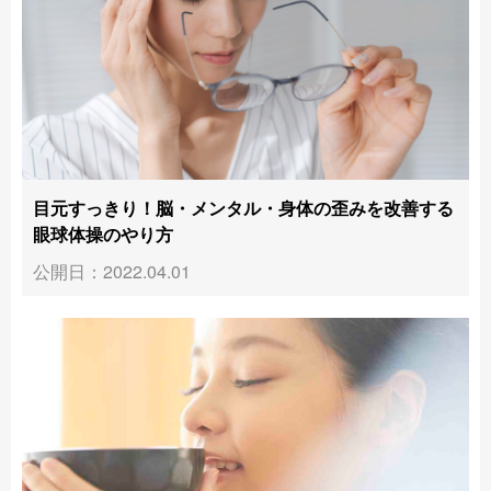
目元すっきり！脳・メンタル・身体の歪みを改善する
眼球体操のやり方
公開日：2022.04.01