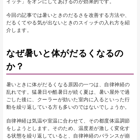
イッチ」をオンにしてあげるのが効果的です。
今回の記事では暑いときのだるさを改善する方法や、
だるくてやる気が出ないときのスイッチの入れ方を紹
介します。
なぜ暑いと体がだるくなるの
か？
暑いときに体がだるくなる原因の一つは、自律神経の
乱れです。猛暑日や酷暑日が続く夏は、暑い屋外で過
ごした後に、クーラーが効いた室内に入るといった行
動を繰り返している方も多いのではないでしょうか。
自律神経は気温や室温に合わせて、その都度体温調節
をしようとします。そのため、温度差が激しく変化す
る状態を繰り返していると、自律神経のバランスが崩