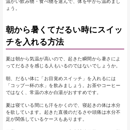
温かい飲み物・食べ物を選んで、体を中から温めまし
ょう。
朝から暑くてだるい時にスイッ
チを入れる方法
夏は朝から気温が高いので、起きた瞬間から暑さによ
ってだるさを感じる人もいるのではないでしょうか。
朝、だるい体に「お目覚めスイッチ」を入れるには
「コップ一杯の水」を飲みましょう。お茶やコーヒー
ではなく、常温の水か白湯がおすすめです。
夏は寝ている間にも汗をかくので、寝起きの体は水分
を欲しています。起きた直後のだるさや頭痛は水分不
足が関係しているケースもあります。