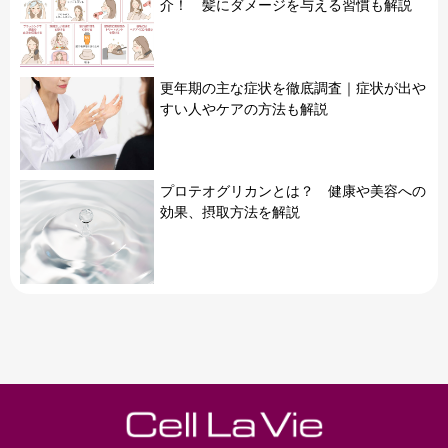
介！ 髪にダメージを与える習慣も解説
更年期の主な症状を徹底調査｜症状が出や
すい人やケアの方法も解説
プロテオグリカンとは？ 健康や美容への
効果、摂取方法を解説