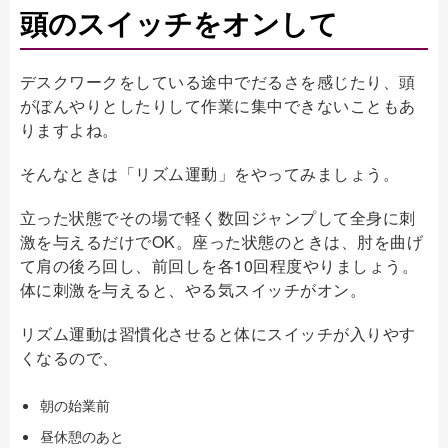
頭のスイッチをオンして
デスクワークをしている途中でだるさを感じたり、頭
がぼんやりとしたりして作業に集中できないこともあ
りますよね。
そんなときは「リズム運動」をやってみましょう。
立った状態でその場で軽く数回ジャンプして全身に刺
激を与えるだけでOK。座った状態のときは、肘を曲げ
て肩の後ろ回し、前回しを各10回程度やりましょう。
体に刺激を与えると、やる気スイッチがオン。
リズム運動は習慣化させると体にスイッチが入りやす
くなるので、
朝の始業前
昼休憩のあと