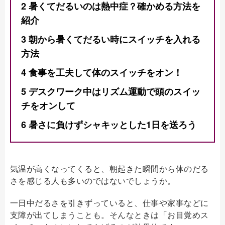
2
暑くてだるいのは熱中症？確かめる方法を
紹介
3
朝から暑くてだるい時にスイッチを入れる
方法
4
食事を工夫して体のスイッチをオン！
5
デスクワーク中はリズム運動で頭のスイッ
チをオンして
6
暑さに負けずシャキッとした1日を送ろう
気温が高くなってくると、朝起きた瞬間から体のだる
さを感じる人も多いのではないでしょうか。
一日中だるさを引きずっていると、仕事や家事などに
支障が出てしまうことも。そんなときは「お目覚めス