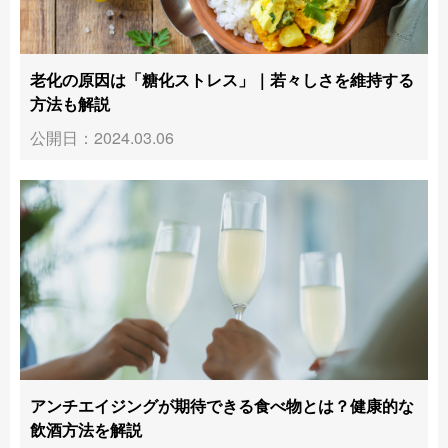
老化の原因は「糖化ストレス」｜若々しさを維持する
方法も解説
公開日：2024.03.06
アンチエイジングが期待できる食べ物とは？健康的な
飲酒方法を解説