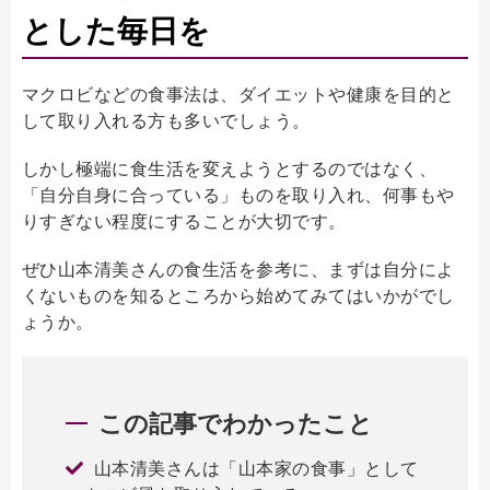
とした毎日を
マクロビなどの食事法は、ダイエットや健康を目的と
して取り入れる方も多いでしょう。
しかし極端に食生活を変えようとするのではなく、
「自分自身に合っている」ものを取り入れ、何事もや
りすぎない程度にすることが大切です。
ぜひ山本清美さんの食生活を参考に、まずは自分によ
くないものを知るところから始めてみてはいかがでし
ょうか。
この記事でわかったこと
山本清美さんは「山本家の食事」として