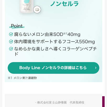
・株式会社富士山静養園 代表取締役