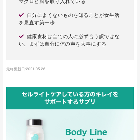
マクロビ風を取り入れている
自分によくないものを知ることが食生活
を見直す第一歩
健康食材は全ての人に必ず合う訳ではな
い。まずは自分に体の声を大事にする
最終更新日:2021.05.26