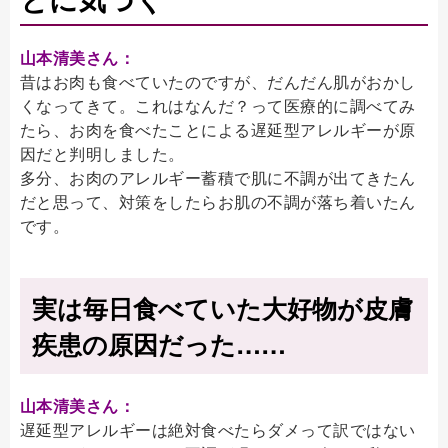
山本清美さん：
昔はお肉も食べていたのですが、だんだん肌がおかし
くなってきて。これはなんだ？って医療的に調べてみ
たら、お肉を食べたことによる遅延型アレルギーが原
因だと判明しました。
多分、お肉のアレルギー蓄積で肌に不調が出てきたん
だと思って、対策をしたらお肌の不調が落ち着いたん
です。
実は毎日食べていた大好物が皮膚
疾患の原因だった……
山本清美さん：
遅延型アレルギーは絶対食べたらダメって訳ではない