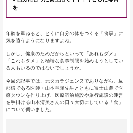
を
年齢を重ねると、とくに自分の体をつくる「食事」に
気を遣うようになりますよね。
しかし、健康のためだからといって「あれもダメ」
「これもダメ」と極端な食事制限を始めようとしてい
る人もいるのではないでしょうか。
今回の記事では、元タカラジェンヌでありながら、旦
那様である医師・山本竜隆先生とともに富士山麓で医
療タウンを作り上げ、医療宿泊施設や旅行施設の運営
を手掛ける山本清美さんの日々大切にしている「食」
について伺いました。