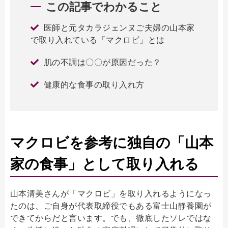
この記事でわかること
医師と元タカラジェンヌご夫婦の山本家
で取り入れている「マクロビ」とは
肌の不調は〇〇が原因だった？
健康的な食事の取り入れ方
マクロビを参考に独自の「山本
家の食事」として取り入れる
山本清美さんが「マクロビ」を取り入れるようになっ
たのは、ご自身が代表取締役でもある富士山静養園が
できてからだと言います。でも、徹底したソレではな