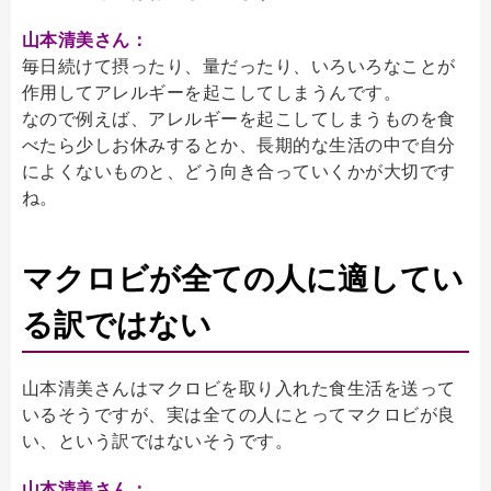
山本清美さん：
毎日続けて摂ったり、量だったり、いろいろなことが
作用してアレルギーを起こしてしまうんです。
なので例えば、アレルギーを起こしてしまうものを食
べたら少しお休みするとか、長期的な生活の中で自分
によくないものと、どう向き合っていくかが大切です
ね。
マクロビが全ての人に適してい
る訳ではない
山本清美さんはマクロビを取り入れた食生活を送って
いるそうですが、実は全ての人にとってマクロビが良
い、という訳ではないそうです。
山本清美さん：