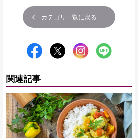
カテゴリ一覧に戻る
関連記事