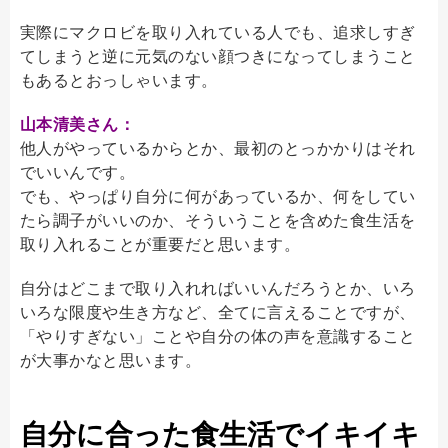
実際にマクロビを取り入れている人でも、追求しすぎ
てしまうと逆に元気のない顔つきになってしまうこと
もあるとおっしゃいます。
山本清美さん：
他人がやっているからとか、最初のとっかかりはそれ
でいいんです。
でも、やっぱり自分に何があっているか、何をしてい
たら調子がいいのか、そういうことを含めた食生活を
取り入れることが重要だと思います。
自分はどこまで取り入れればいいんだろうとか、いろ
いろな限度や生き方など、全てに言えることですが、
「やりすぎない」ことや自分の体の声を意識すること
が大事かなと思います。
自分に合った食生活でイキイキ