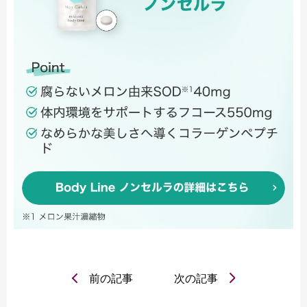
前の記事
次の記事