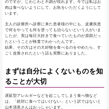
のですが、じわじわと不調が現れます。今では私はお
肉は食べないようにして、お魚をいただくようにして
います。
主人の診療所へ診察に来た患者様の中にも、皮膚疾患
で何をやっても何を塗っても治らないという人がいま
したが、実は毎日大好きで食べていたものが原因だっ
たということが検査でわかったんです。
結果、その方はその大好物を食べるのをやめたら、す
ごく改善されたという話も実際にありました。
まずは自分によくないものを知
ることが大切
遅延型アレルギーなどを起こしてしまう食べ物など
は、「絶対に食べてはいけない」という訳ではないと
山本清美さんはおっしゃいます。