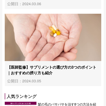
公開日：2024.03.06
【医師監修】サプリメントの選び方の3つのポイント
｜おすすめの摂り方も紹介
公開日：2024.03.05
人気ランキング
髪の毛のパサパサを治す8つの方法を紹