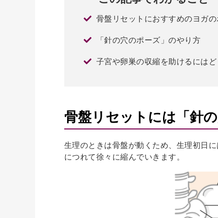
骨盤リセットにおすすめのヨガの
「針の穴のポーズ」のやり方
子宮や卵巣の収縮を助けるにはど
骨盤リセットには「針の
生理のときは骨盤が動くため、生理初日に
につれて徐々に縮んでいきます。