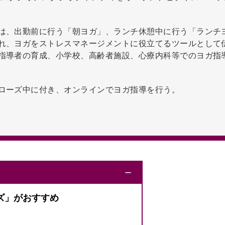
は、出勤前に行う「朝ヨガ」、ランチ休憩中に行う「ランチ
れ、ヨガをストレスマネージメントに役立てるツールとして
指導者の育成、小学校、高齢者施設、心療内科等でのヨガ指
ローズ中に付き、オンラインでヨガ指導を行う。
ー
ズ」がおすすめ