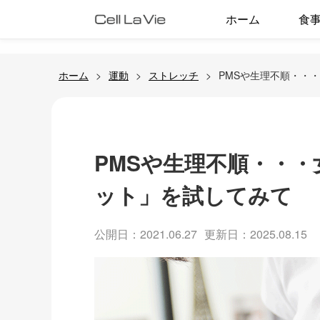
ホーム
食
ホーム
運動
ストレッチ
PMSや生理不順・・
PMSや生理不順・・
ット」を試してみて
公開日：2021.06.27
更新日：2025.08.15