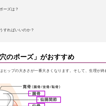
ポーズは？
うすればいいのか？
穴のポーズ」がおすすめ
はヒップの大きさが一番大きくなります。そして、生理が終