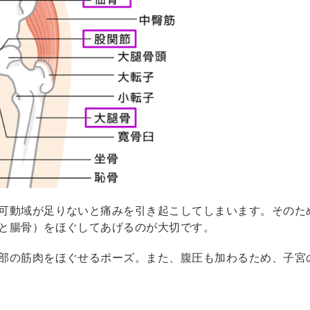
可動域が足りないと痛みを引き起こしてしまいます。そのた
と腸骨）をほぐしてあげるのが大切です。
部の筋肉をほぐせるポーズ。また、腹圧も加わるため、子宮