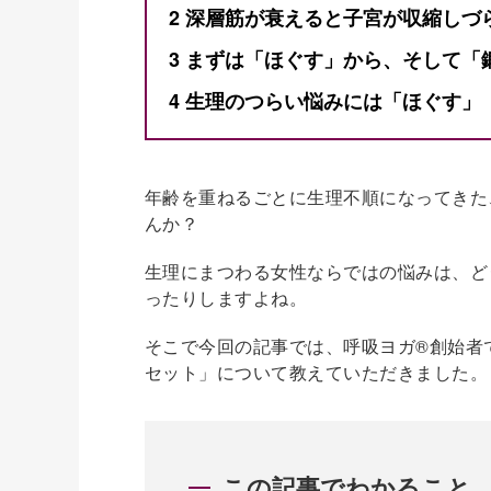
2
深層筋が衰えると子宮が収縮しづ
3
まずは「ほぐす」から、そして「
4
生理のつらい悩みには「ほぐす」
年齢を重ねるごとに生理不順になってきた
んか？
生理にまつわる女性ならではの悩みは、ど
ったりしますよね。
そこで今回の記事では、呼吸ヨガ®創始者
セット」について教えていただきました。
この記事でわかること