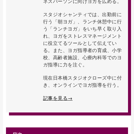
ネスパーソンに向けヨガを広める。
スタジオシャンティでは、出勤前に
行う「朝ヨガ」、ランチ休憩中に行
う「ランチヨガ」をいち早く取り入
れ、ヨガをストレスマネージメント
に役立てるツールとして伝えてい
る。また、ヨガ指導者の育成、小学
校、高齢者施設、心療内科等でのヨ
ガ指導に力を注ぐ。
現在日本橋スタジオクローズ中に付
き、オンラインでヨガ指導を行う。
記事を見る→