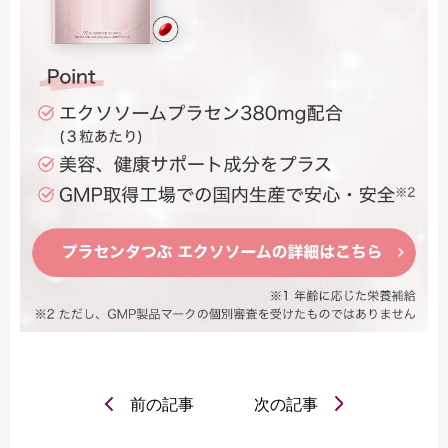
前の記事
次の記事