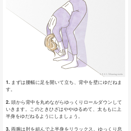
1.
まずは腰幅に足を開いて立ち、背中を壁にゆだねま
す。
2.
頭から背中を丸めながらゆっくりロールダウンして
いきます。このときひざはややゆるめて、太ももに上
半身をゆだねるようにしましょう。
3.
両腕は肘を組んで上半身をリラックス。ゆっくり息