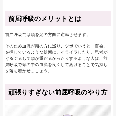
前屈呼吸のメリットとは
前屈呼吸では頭を足の方向に逆転させます。
そのため血流が頭の方に巡り、ツボでいうと「百会」
を押しているような状態に。イライラしたり、思考が
ぐるぐるして頭が重だるかったりするような人は、前
屈呼吸で頭の中の血流を良くしてあげることで気持ち
を落ち着かせましょう。
頑張りすぎない前屈呼吸のやり方