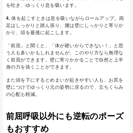
を吐き、ゆっくり息を吸います。
4.
体を起こすときは息を吸いながらロールアップ。両
足はしっかりと踏ん張り、腰は壁にしっかりと寄りか
かり、頭を最後に起こします。
「前屈」と聞くと、「体が硬いからできない！」と思
う人も多いかもしれませんが、このやり方なら無理な
く前屈ができます。壁に寄りかかることで自然と上半
身の力を抜くことができます。
また頭を下にするとめまいが起きやすい人も、お尻を
壁につけてゆっくり元の姿勢に戻るので、立ちくらみ
の心配も軽減。
前屈呼吸以外にも逆転のポーズ
もおすすめ