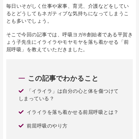
毎日いそがしく仕事や家事、育児、介護などをしてい
るとどうしてもネガティブな気持ちになってしまうこ
とも多いでしょう。
そこで今回の記事では、呼吸ヨガ®創始者である平賀き
ょう子先生にイライラやモヤモヤを落ち着かせる「前
屈呼吸」を教えていただきました。
この記事でわかること
「イライラ」は自分の心と体を傷つけて
しまっている？
イライラを落ち着かせる前屈呼吸とは？
前屈呼吸のやり方