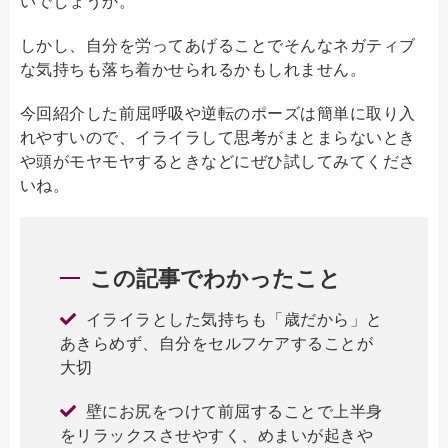
いでしょうか。
しかし、自分を労ってあげることでそんなネガティブ
な気持ちも落ち着かせられるかもしれません。
今回紹介した前屈呼吸や逆転のポーズは簡単に取り入
れやすいので、イライラして思考がまとまらないとき
や頭がモヤモヤするときなどにぜひ試してみてくださ
いね。
この記事でわかったこと
イライラとした気持ちも「歳だから」と
あきらめず、自分をセルフケアすることが
大切
壁にお尻をつけて前屈することで上半身
をリラックスさせやすく、めまいが起きや