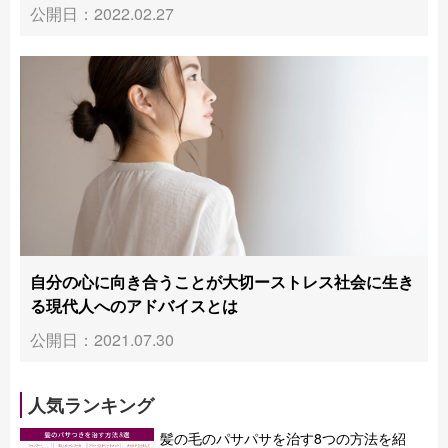
公開日：2022.02.27
自分の心に向き合うことが大切ーストレス社会に生き
る現代人へのアドバイスとは
公開日：2021.07.30
人気ランキング
髪の毛のパサパサを治す8つの方法を紹