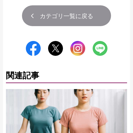
カテゴリ一覧に戻る
関連記事