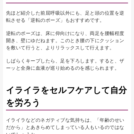
先ほど紹介した前屈呼吸以外にも、足と頭の位置を逆
転させる「逆転のポーズ」もおすすめです。
逆転のポーズは、床に仰向けになり、両足を腰幅程度
開き、壁にゆだねます。このとき腰の下にクッション
を敷いて行うと、よりリラックスして行えます。
しばらくキープしたら、足を下ろします。すると、ザ
ーッと全身に血液が巡り始めるのを感じられます。
イライラをセルフケアして自分
を労ろう
イライラなどのネガティブな気持ちは、「年齢のせい
だから」とあきらめてしまっている人もいるのではな