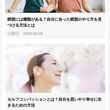
瞑想には種類がある？自分に合った瞑想のやり方を見
つける方法とは
公開日：2022.02.28
セルフコンパッションとは？自分を思いやり幸せに生
きるための方法