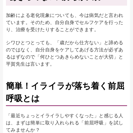
加齢による老化現象についても、今は病気だと言われ
ています。そのため、自分自身でセルフケアを行った
り、治療を受けたりすることができます。
シワひとつとっても、「歳だから仕方ない」と諦める
のではなく、自分自身をケアしてあげる方法が必ずあ
るはずなので「何ひとつあきらめないことが大切」と
平賀先生は言います。
簡単！イライラが落ち着く前屈
呼吸とは
「最近ちょっとイライラしやすくなった」と感じる人
は、まずは簡単に取り入れられる「前屈呼吸」を試し
てみませんか？