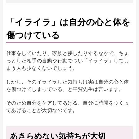
「イライラ」は自分の心と体を
傷つけている
仕事をしていたり、家族と接したりするなかで、ちょ
っとした相手の言動や行動でつい「イライラ」してし
まう人も少なくないでしょう。
しかし、そのイライラした気持ちは実は自分の心と体
を傷つけてしまっている、と平賀先生は言います。
そのため自分をケアしてあげる、自分に時間をつくっ
てあげることが大切なのです。
あきらめない気持ちが大切