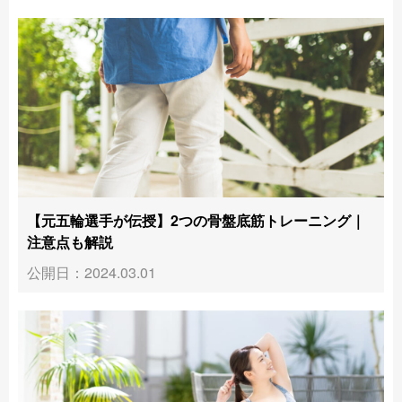
【元五輪選手が伝授】2つの骨盤底筋トレーニング｜
注意点も解説
公開日：2024.03.01