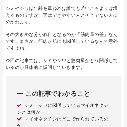
シミやシワは年齢を重ねれば誰でも若いころよりは増
えるものですが、実はできやすい人とそうでない人に
分かれます。
その大きめな分かれ目となるのが「筋肉量の差」なん
です。まさか、筋肉が肌にも関係しているなんて意外
ですよね。
今回の記事では、シミやシワと筋肉量がどう関係して
いるのか具体的に説明していきます。
この記事でわかること
シミ・シワに関係しているマイオネクチ
ンとは何か
マイオネクチンはどこで作られているの
か