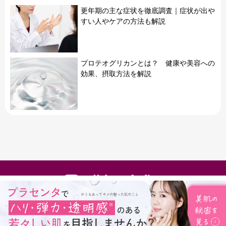
更年期の主な症状を徹底調査｜症状が出や
すい人やケアの方法も解説
プロテオグリカンとは？ 健康や美容への
効果、摂取方法を解説
運営会社
フラコラ公式オンラインショップ