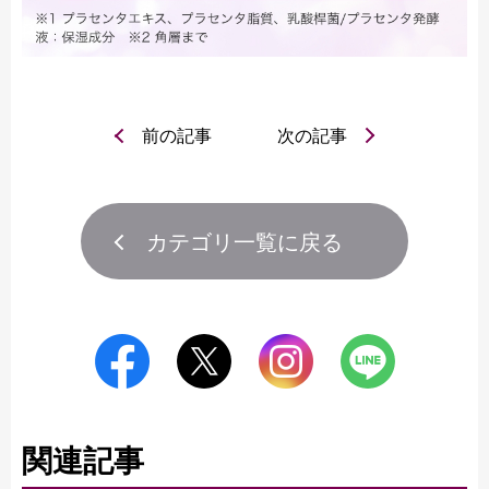
前の記事
次の記事
カテゴリ一覧に戻る
関連記事