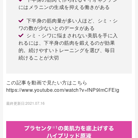
にはメラニンの生成を抑える働きがある
下半身の筋肉量が多い人ほど、シミ・シ
ワの数が少ないとのデータがある
シミ・シワに悩まされない美肌を手に入
れるには、下半身の筋肉を鍛えるのが効果
的。続けやすいトレーニングを選び、毎日
続けることが大切
この記事を動画で見たい方はこちら
https://www.youtube.com/watch?v=fNP9ImCFEig
最終更新日:2021.07.16