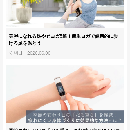
美脚になれる足やせヨガ5選！簡単ヨガで健康的に歩
ける足を保とう
公開日：2023.06.06