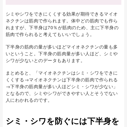
シミやシワをできにくくする効果が期待できるマイオ
ネクチンは筋肉で作られます。体中どの筋肉でも作ら
れますが、下半身は70％が筋肉のため、主に下半身の
筋肉で作られると考えてもいいでしょう。
下半身の筋肉の量が多いほどマイオネクチンの量も多
いということ。下半身の筋肉量が多い人ほど、シミや
シワが少ないとのデータもあります。
まとめると、「マイオネクチンはシミ・シワをできに
くくする→マイオネクチンは下半身の筋肉で作られる
→下半身の筋肉量が多い人ほどシミ・シワが少ない」
となるので、シミやシワができやすい人とそうでない
人にわかれるのです。
シミ・シワを防ぐには下半身を