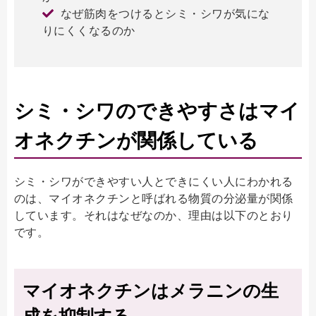
なぜ筋肉をつけるとシミ・シワが気にな
りにくくなるのか
シミ・シワのできやすさはマイ
オネクチンが関係している
シミ・シワができやすい人とできにくい人にわかれる
のは、マイオネクチンと呼ばれる物質の分泌量が関係
しています。それはなぜなのか、理由は以下のとおり
です。
マイオネクチンはメラニンの生
成を抑制する