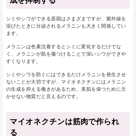
シミやシワができる原因はさまざまですが、紫外線を
浴びたときに分泌されるメラニンも大きく関係してい
ます。
メラニンは色素沈着するとシミに変化するだけでな
く、メラニンが肌を傷つけることで深いシワができや
すくなります。
シミやシワを防ぐにはできるだけメラニンを発生させ
ないことが大切ですが、マイオネクチンにはメラニン
の生成を抑える働きがあるため、美肌を保つために欠
かせない物質だと言えるのです。
マイオネクチンは筋肉で作られ
る