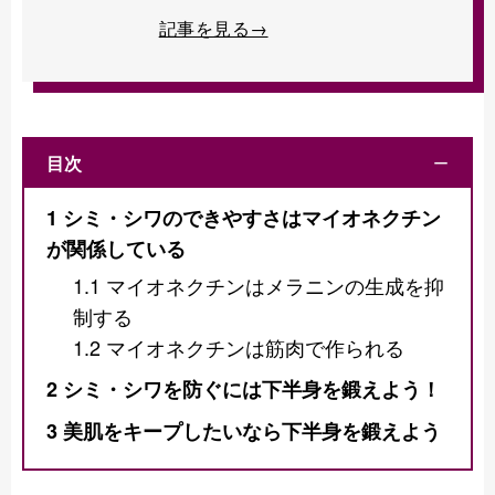
記事を見る→
目次
ー
1
シミ・シワのできやすさはマイオネクチン
が関係している
1.1
マイオネクチンはメラニンの生成を抑
制する
1.2
マイオネクチンは筋肉で作られる
2
シミ・シワを防ぐには下半身を鍛えよう！
3
美肌をキープしたいなら下半身を鍛えよう