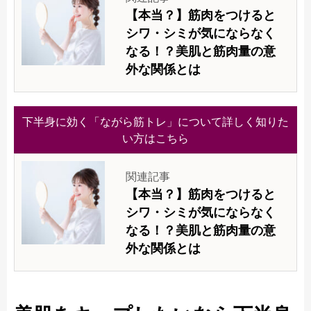
【本当？】筋肉をつけると
シワ・シミが気にならなく
なる！？美肌と筋肉量の意
外な関係とは
下半身に効く「ながら筋トレ」について詳しく知りた
い方はこちら
関連記事
【本当？】筋肉をつけると
シワ・シミが気にならなく
なる！？美肌と筋肉量の意
外な関係とは