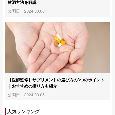
飲酒方法を解説
公開日：2024.03.06
【医師監修】サプリメントの選び方の3つのポイント
｜おすすめの摂り方も紹介
公開日：2024.03.05
人気ランキング