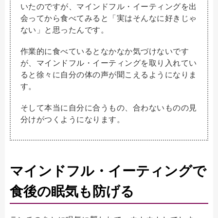
いたのですが、マインドフル・イーティングを出
会ってから食べてみると「実はそんなに好きじゃ
ない」と思ったんです。
作業的に食べているとなかなか気づけないです
が、マインドフル・イーティングを取り入れてい
ると徐々に自分の体の声が聞こえるようになりま
す。
そして本当に自分に合うもの、合わないものの見
分けがつくようになります。
マインドフル・イーティングで
食後の眠気も防げる