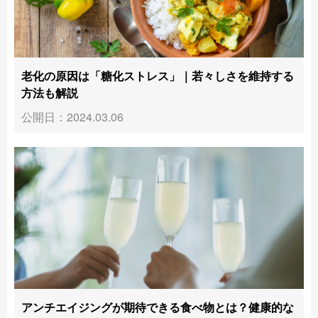
老化の原因は「糖化ストレス」｜若々しさを維持する
方法も解説
公開日：2024.03.06
アンチエイジングが期待できる食べ物とは？健康的な