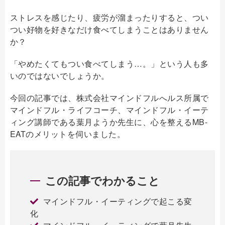
ストレスを感じたり、疲労が溜まったりすると、つい
つい好物を好きなだけ食べてしまうことはありません
か？
「やめたくてもつい食べてしまう…。」という人も多
いのではないでしょうか。
今回の記事では、株式会社マインドフルへルス所属で
マインドフル・ライフコーチ、マインドフル・イーテ
ィング講師である葉月ようか先生に、心を整えるMB-
EATのメリットを伺いました。
この記事でわかること
マインドフル・イーティングで起こる変
化