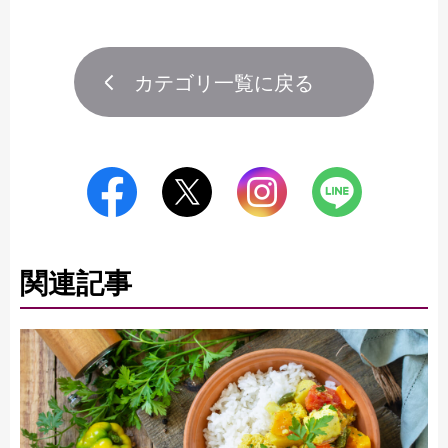
カテゴリ一覧に戻る
関連記事