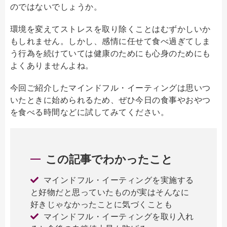
のではないでしょうか。
環境を変えてストレスを取り除くことはむずかしいか
もしれません。しかし、感情に任せて食べ過ぎてしま
う行為を続けていては健康のためにも心身のためにも
よくありませんよね。
今回ご紹介したマインドフル・イーティングは思いつ
いたときに始められるため、ぜひ今日の食事やおやつ
を食べる時間などに試してみてください。
この記事でわかったこと
マインドフル・イーティングを実施する
と好物だと思っていたものが実はそんなに
好きじゃなかったことに気づくことも
マインドフル・イーティングを取り入れ