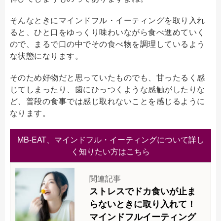
そんなときにマインドフル・イーティングを取り入れ
ると、ひと口をゆっくり味わいながら食べ進めていく
ので、まるで口の中でその食べ物を調理しているよう
な状態になります。
そのため好物だと思っていたものでも、甘ったるく感
じてしまったり、歯にひっつくような感触がしたりな
ど、普段の食事では感じ取れないことを感じるように
なります。
MB-EAT、マインドフル・イーティングについて詳し
く知りたい方はこちら
関連記事
ストレスでドカ食いが止ま
らないときに取り入れて！
マインドフルイーティング