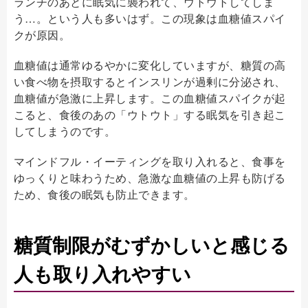
ランチのあとに眠気に襲われて、ウトウトしてしま
う…。という人も多いはず。この現象は血糖値スパイ
クが原因。
血糖値は通常ゆるやかに変化していますが、糖質の高
い食べ物を摂取するとインスリンが過剰に分泌され、
血糖値が急激に上昇します。この血糖値スパイクが起
こると、食後のあの「ウトウト」する眠気を引き起こ
してしまうのです。
マインドフル・イーティングを取り入れると、食事を
ゆっくりと味わうため、急激な血糖値の上昇も防げる
ため、食後の眠気も防止できます。
糖質制限がむずかしいと感じる
人も取り入れやすい