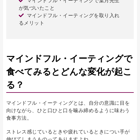
マインドフル・イーティングで葉月先生
が気づいたこと
マインドフル・イーティングを取り入れ
るメリット
マインドフル・イーティングで
食べてみるとどんな変化が起こ
る？
マインドフル・イーティングとは、自分の意識に目を
向けながら、ひと口ひと口を噛み締めるように味わう
食事方法。
ストレス感じているときや疲れているときについ手が
伸びてしまうものってありますよね。