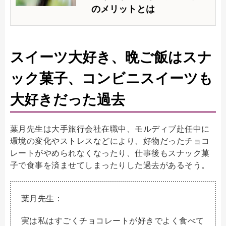
のメリットとは
スイーツ大好き、晩ご飯はスナ
ック菓子、コンビニスイーツも
大好きだった過去
葉月先生は大手旅行会社在職中、モルディブ赴任中に
環境の変化やストレスなどにより、好物だったチョコ
レートがやめられなくなったり、仕事後もスナック菓
子で食事を済ませてしまったりした過去があるそう。
葉月先生：
実は私はすごくチョコレートが好きでよく食べて