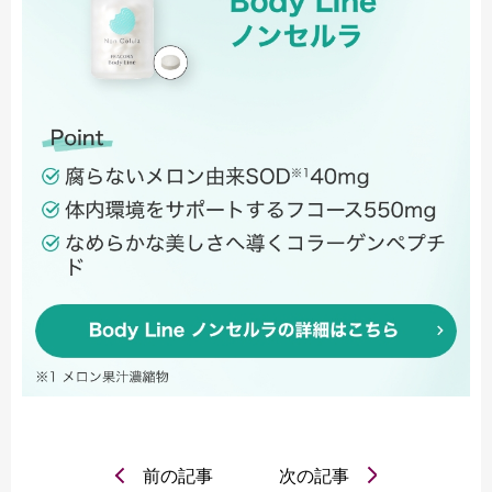
前の記事
次の記事