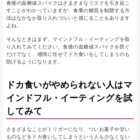
食後の血糖値スパイクはさまざまなリスクを引き起こ
すことがわかっていますが、食事の糖質を制限する方
法はなかなか取り入れづらいと感じることもあります
よね。
そんなときはまず、マインドフル・イーティングを取
り入れてみてください。食後の血糖値スパイクを防ぐ
だけでなく、感情に任せてドカ食いをしてしまうのも
防げるようになります。
ドカ食いがやめられない人は​​マ
インドフル・イーティングを試
してみて
さまざまなことがトリガーになり、ついお菓子や甘い
ものなどをドカ食いしてしまうという人も少なくない