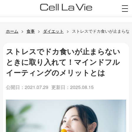
togg
navi
ホーム
食事
ダイエット
ストレスでドカ食いが止まらな
ストレスでドカ食いが止まらない
ときに取り入れて！マインドフル
イーティングのメリットとは
公開日：2021.07.29
更新日：2025.08.15