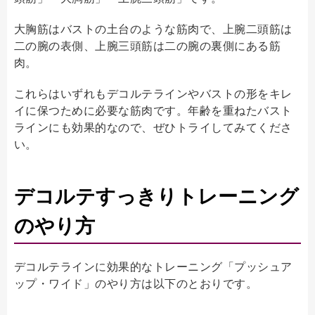
大胸筋はバストの土台のような筋肉で、上腕二頭筋は
二の腕の表側、上腕三頭筋は二の腕の裏側にある筋
肉。
これらはいずれもデコルテラインやバストの形をキレ
イに保つために必要な筋肉です。年齢を重ねたバスト
ラインにも効果的なので、ぜひトライしてみてくださ
い。
デコルテすっきりトレーニング
のやり方
デコルテラインに効果的なトレーニング「プッシュア
ップ・ワイド」のやり方は以下のとおりです。