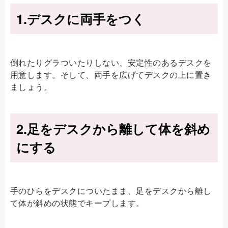
1.デスクに両手をつく
倒れたりグラついたりしない、安定性のあるデスクを
用意します。そして、両手を広げてデスクの上に置き
ましょう。
2.足をデスクから離して体を斜め
にする
手のひらをデスクについたまま、足をデスクから離し
て体が斜めの状態でキープします。