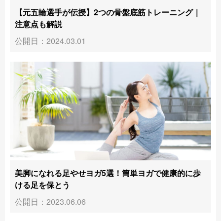
【元五輪選手が伝授】2つの骨盤底筋トレーニング｜
注意点も解説
公開日：2024.03.01
美脚になれる足やせヨガ5選！簡単ヨガで健康的に歩
ける足を保とう
公開日：2023.06.06