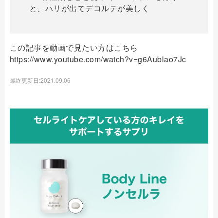
と、ハリが出てデコルテが美しく
この記事を動画で見たい方はこちら
https://www.youtube.com/watch?v=g6Aublao7Jc
最終更新日:2021.09.06