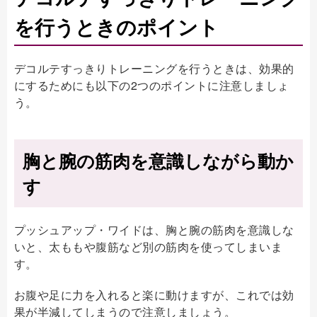
を行うときのポイント
デコルテすっきりトレーニングを行うときは、効果的
にするためにも以下の2つのポイントに注意しましょ
う。
胸と腕の筋肉を意識しながら動か
す
プッシュアップ・ワイドは、胸と腕の筋肉を意識しな
いと、太ももや腹筋など別の筋肉を使ってしまいま
す。
お腹や足に力を入れると楽に動けますが、これでは効
果が半減してしまうので注意しましょう。