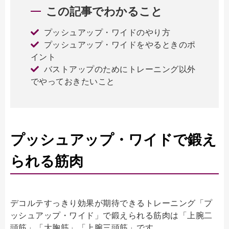
この記事でわかること
プッシュアップ・ワイドのやり方
プッシュアップ・ワイドをやるときのポ
イント
バストアップのためにトレーニング以外
でやっておきたいこと
プッシュアップ・ワイドで鍛え
られる筋肉
デコルテすっきり効果が期待できるトレーニング「プ
ッシュアップ・ワイド」で鍛えられる筋肉は「上腕二
頭筋」「大胸筋」「上腕三頭筋」です。