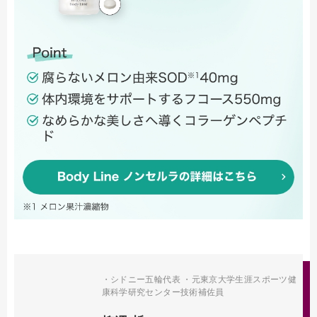
・シドニー五輪代表 ・元東京大学生涯スポーツ健
康科学研究センター技術補佐員