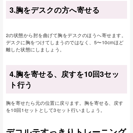
3.胸をデスクの方へ寄せる
2の状態から肘を曲げて胸をデスクのほうへ寄せます。
デスクに胸をつけてしまうのではなく、5〜10cmほど
離した状態にしましょう。
4.胸を寄せる、戻すを10回3セッ
ト行う
胸を寄せたら元の位置に戻ります。胸を寄せる、戻す
を10回1セットとして3セット行いましょう。
デコルテすっきりトレーニング