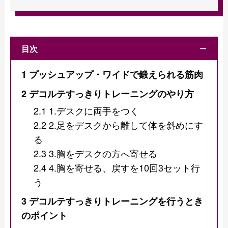
目次
ー
1
プッシュアップ・ワイドで鍛えられる筋肉
2
デコルテすっきりトレーニングのやり方
2.1
1.デスクに両手をつく
2.2
2.足をデスクから離して体を斜めにす
る
2.3
3.胸をデスクの方へ寄せる
2.4
4.胸を寄せる、戻すを10回3セット行
う
3
デコルテすっきりトレーニングを行うとき
のポイント