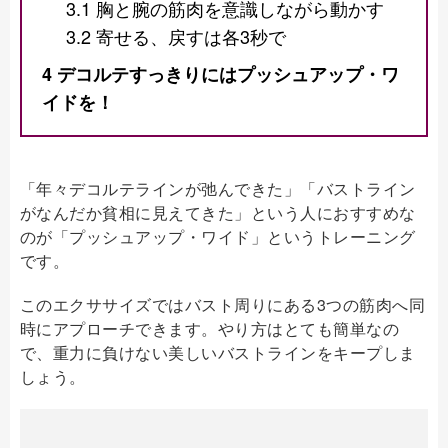
3.1
胸と腕の筋肉を意識しながら動かす
3.2
寄せる、戻すは各3秒で
4
デコルテすっきりにはプッシュアップ・ワ
イドを！
「年々デコルテラインが弛んできた」「バストライン
がなんだか貧相に見えてきた」という人におすすめな
のが「プッシュアップ・ワイド」というトレーニング
です。
このエクササイズではバスト周りにある3つの筋肉へ同
時にアプローチできます。やり方はとても簡単なの
で、重力に負けない美しいバストラインをキープしま
しょう。