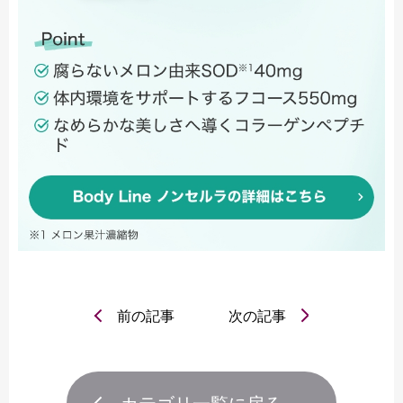
前の記事
次の記事
カテゴリ一覧に戻る