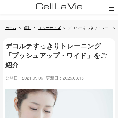
togg
navi
ホーム
運動
エクササイズ
デコルテすっきりトレーニン
デコルテすっきりトレーニング
「プッシュアップ・ワイド」をご
紹介
公開日：2021.09.06
更新日：2025.08.15