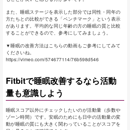
また、睡眠ステージを表示した部分では同性・同年の
方たちとの比較ができる「ベンチマーク」という表示
があります。平均的な同じ年齢の方の睡眠の質と比較
することができるので、参考にしてみましょう。
▼睡眠の改善方法はこちらの動画もご参考にしてみて
くださいね。
https://vimeo.com/574677114/76b598d546
Fitbitで睡眠改善するなら活動
量も意識しよう
睡眠スコア以外にチェックしたいのが活動量（歩数や
ゾーン時間）です。安眠のためにも日中の活動量の変
動が睡眠の質にも大きく関わっていることがスコアを