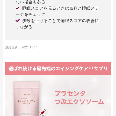
ない場合もある
睡眠スコアを見るときは点数と睡眠ステ
ージをチェック
歩数を上げることで睡眠スコアの改善に
つながる
最終更新日:2021.11.14