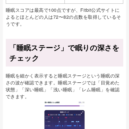
睡眠スコアは最高で100点ですが、Fitbit公式サイトに
よるとほとんどの人は72〜82の点数を取得しているそ
うです。
「睡眠ステージ」で眠りの深さを
チェック
睡眠を細かく表示すると睡眠ステージという睡眠の深
さの波が確認できます。睡眠ステージでは「目覚めた
状態」「深い睡眠」「浅い睡眠」「レム睡眠」を確認
できます。