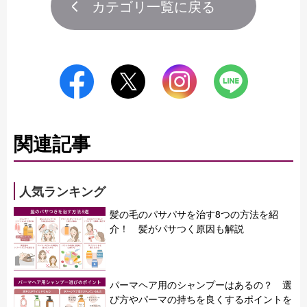
カテゴリ一覧に戻る
関連記事
人気ランキング
髪の毛のパサパサを治す8つの方法を紹
介！ 髪がパサつく原因も解説
パーマヘア用のシャンプーはあるの？ 選
び方やパーマの持ちを良くするポイントを