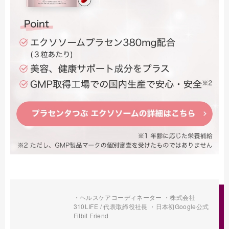
・ヘルスケアコーディネーター ・株式会社
310LIFE / 代表取締役社長 ・日本初Google公式
Fitbit Friend