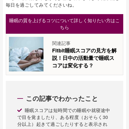
毎日を過ごしてみてくださいね。
睡眠の質を上げるコツについて詳しく知りたい方はこ
ちら
関連記事
Fitbit睡眠スコアの見方を解
説！日中の活動量で睡眠ス
コアは変化する？
この記事でわかったこと
睡眠スコアは短時間での睡眠や就寝途中
で目を覚ましたり、ある程度（おそらく30
分以上）起きて過ごしたりすると表示され