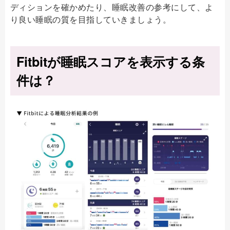
ディションを確かめたり、睡眠改善の参考にして、よ
り良い睡眠の質を目指していきましょう。
Fitbitが睡眠スコアを表示する条
件は？