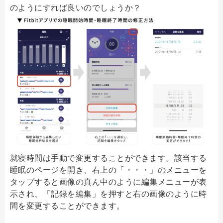
のようにすれば良いのでしょうか？
就寝時間は手動で変更することができます。該当する
睡眠のページを開き、右上の「・・・」のメニューを
タップすると画像の真ん中のように編集メニューが表
示され、「記録を編集」を押すと右の画像のように時
間を変更することができます。