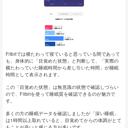
Fitbitでは横たわって寝ていると思っている間であって
も、身体的に「目覚めた状態」と判断して、「実際の
横たわっていた睡眠時間から差し引いた時間」が睡眠
時間として表示されます。
この「目覚めた状態」は無意識の状態で確認しづらい
ので、Fitbitを使って睡眠質を確認できるのが魅力で
す。
多くの方の睡眠データを確認しましたが「深い睡眠」
は1時間以上取れていると、目覚めてからの体調がとて
もことが良いと感じる方が多いです。