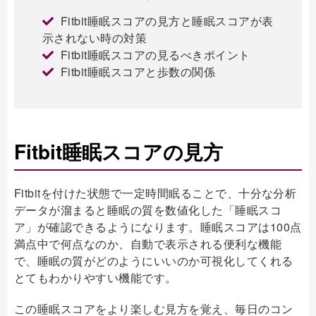
Fitbit睡眠スコアの見方と睡眠スコアが表
示されない時の対策
Fitbit睡眠スコアの見るべきポイント
Fitbit睡眠スコアと歩数の関係
Fitbit睡眠スコアの見方
Fitbitを付けた状態で一定時間眠ることで、十分な分析
データが溜まると睡眠の質を数値化した「睡眠スコ
ア」が確認できるようになります。睡眠スコアは100点
満点中で何点なのか、自動で表示される便利な機能
で、睡眠の質がどのようにいいのか可視化してくれる
とてもわかりやすい機能です。
この睡眠スコアをより楽しむ見方を覚え、毎日のコン