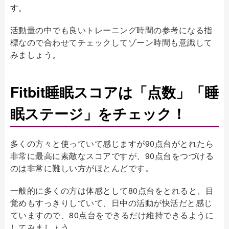
す。
活動量の中でも良いトレーニング時間の参考になる指
標なので合わせてチェックしてゾーン時間も意識して
みましょう。
Fitbit睡眠スコアは「点数」「睡
眠ステージ」をチェック！
多くの方々と使っていて感じますが90点台がとれたら
非常に最高に素敵なスコアですが、90点台をつづける
のは非常に難しい方がほとんどです。
一般的に多くの方は体感として80点台をとれると、目
覚めもすっきりしていて、日中の活動が快活だと感じ
ていますので、80点台をできるだけ維持できるように
してみましょう。