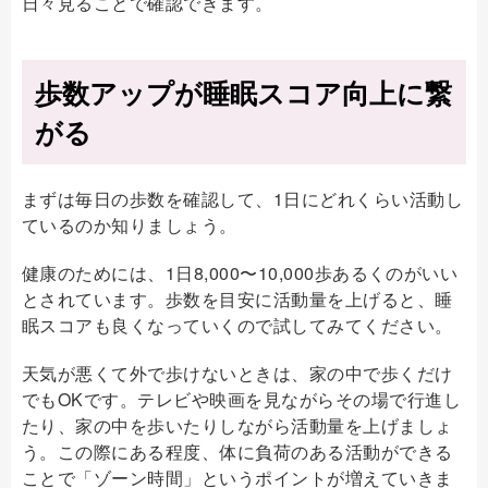
日々見ることで確認できます。
歩数アップが睡眠スコア向上に繋
がる
まずは毎日の歩数を確認して、1日にどれくらい活動し
ているのか知りましょう。
健康のためには、1日8,000〜10,000歩あるくのがいい
とされています。歩数を目安に活動量を上げると、睡
眠スコアも良くなっていくので試してみてください。
天気が悪くて外で歩けないときは、家の中で歩くだけ
でもOKです。テレビや映画を見ながらその場で行進し
たり、家の中を歩いたりしながら活動量を上げましょ
う。この際にある程度、体に負荷のある活動ができる
ことで「ゾーン時間」というポイントが増えていきま