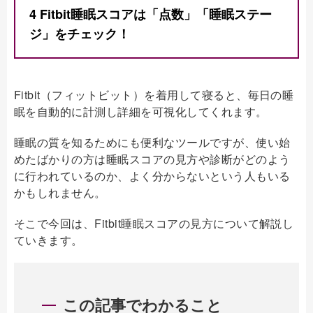
4
Fitbit睡眠スコアは「点数」「睡眠ステー
ジ」をチェック！
Fitbit（フィットビット）を着用して寝ると、毎日の睡
眠を自動的に計測し詳細を可視化してくれます。
睡眠の質を知るためにも便利なツールですが、使い始
めたばかりの方は睡眠スコアの見方や診断がどのよう
に行われているのか、よく分からないという人もいる
かもしれません。
そこで今回は、Fitbit睡眠スコアの見方について解説し
ていきます。
この記事でわかること