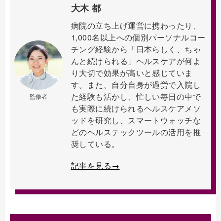
大木 都
病院の立ち上げ運営に携わったり、
1,000名以上への個別パーソナルコー
チング経験から「日本らしく、ちゃ
んと続けられる」ヘルスケアが何よ
り大切で効果が高いと感じていま
す。また、自分自身が過労で入院し
た経験も活かし、忙しい毎日の中で
監修者
も実際に続けられるヘルスケアメソ
ッドを研究し、スマートウォッチな
どのヘルステックツールの活用を推
奨している。
記事を見る→