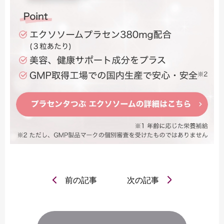
前の記事
次の記事