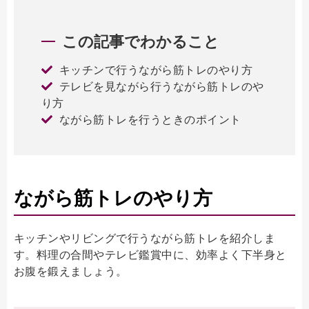
この記事でわかること
キッチンで行うながら筋トレのやり方
テレビを見ながら行うながら筋トレのや
り方
ながら筋トレを行うときのポイント
ながら筋トレのやり方
キッチンやリビングで行うながら筋トレを紹介しま
す。料理の合間やテレビ鑑賞中に、効率よく下半身と
お腹を鍛えましょう。