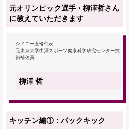
元オリンピック選手・柳澤哲さん
に教えていただきます
シドニー五輪代表
元東京大学生涯スポーツ健康科学研究センター技
術補佐員
柳澤 哲
キッチン編①：バックキック