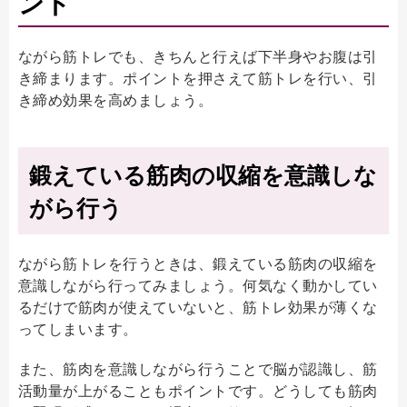
ント
ながら筋トレでも、きちんと行えば下半身やお腹は引
き締まります。ポイントを押さえて筋トレを行い、引
き締め効果を高めましょう。
鍛えている筋肉の収縮を意識しな
がら行う
ながら筋トレを行うときは、鍛えている筋肉の収縮を
意識しながら行ってみましょう。何気なく動かしてい
るだけで筋肉が使えていないと、筋トレ効果が薄くな
ってしまいます。
また、筋肉を意識しながら行うことで脳が認識し、筋
活動量が上がることもポイントです。どうしても筋肉