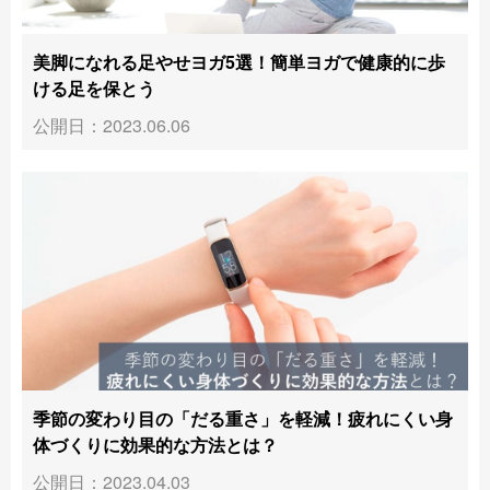
美脚になれる足やせヨガ5選！簡単ヨガで健康的に歩
ける足を保とう
公開日：2023.06.06
季節の変わり目の「だる重さ」を軽減！疲れにくい身
体づくりに効果的な方法とは？
公開日：2023.04.03