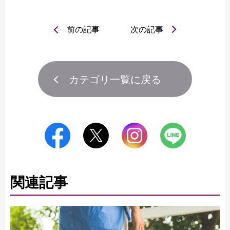
前の記事
次の記事
カテゴリ一覧に戻る
関連記事