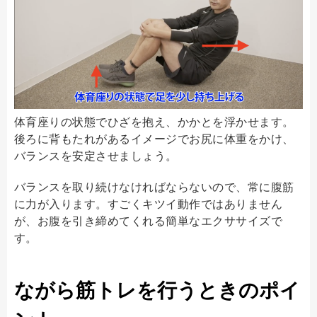
体育座りの状態でひざを抱え、かかとを浮かせます。
後ろに背もたれがあるイメージでお尻に体重をかけ、
バランスを安定させましょう。
バランスを取り続けなければならないので、常に腹筋
に力が入ります。すごくキツイ動作ではありません
が、お腹を引き締めてくれる簡単なエクササイズで
す。
ながら筋トレを行うときのポイ