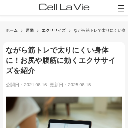
togg
navi
ホーム
運動
エクササイズ
ながら筋トレで太りにくい身
ながら筋トレで太りにくい身体
に！お尻や腹筋に効くエクササイ
ズを紹介
公開日：2021.08.16
更新日：2025.08.15