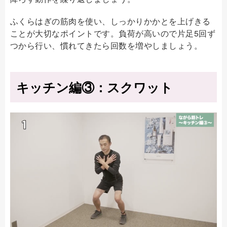
ふくらはぎの筋肉を使い、しっかりかかとを上げきる
ことが大切なポイントです。負荷が高いので片足5回ず
つから行い、慣れてきたら回数を増やしましょう。
キッチン編③：スクワット