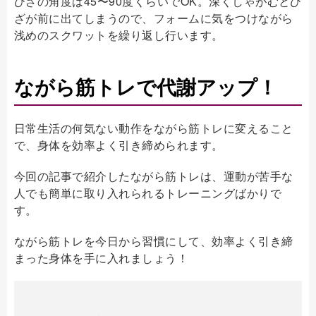
ひざの角度は45〜90度くらいでOK。深くしゃがむとひ
ざが前に出てしまうので、フォームに気をつけながら
浅めのスクワットを繰り返し行います。
ながら筋トレで代謝アップ！
日常生活の何気ない動作をながら筋トレに変えること
で、身体を効率よく引き締められます。
今回の記事で紹介したながら筋トレは、運動が苦手な
人でも簡単に取り入れられるトレーニングばかりで
す。
ながら筋トレを今日から習慣にして、効率よく引き締
まった身体を手に入れましょう！