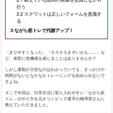
行う
2.2
スクワットは正しいフォームを意識す
る
3
ながら筋トレで代謝アップ！
「太りやすくなった」「そろそろまずいかも……」な
ど、体型に危機感を感じることはありませんか？
しかし運動が大切なのはわかっていても、きっかけや
時間がないとなかなかトレーニングを始められないで
すよね。
そこで今回は、日常生活に取り入れやすい「ながら筋
トレ」のやり方を元オリンピック選手の柳澤哲さんに
教えていただきました。