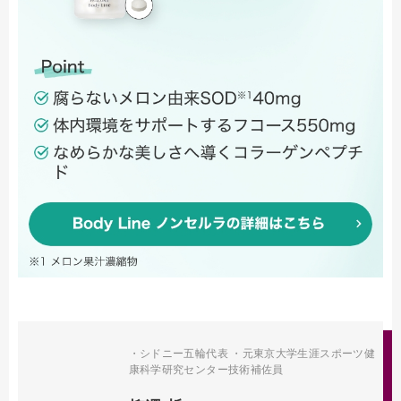
・シドニー五輪代表 ・元東京大学生涯スポーツ健
康科学研究センター技術補佐員