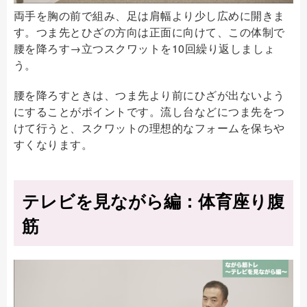
両手を胸の前で組み、足は肩幅より少し広めに開きま
す。つま先とひざの方向は正面に向けて、この体制で
腰を降ろす→立つスクワットを10回繰り返しましょ
う。
腰を降ろすときは、つま先より前にひざが出ないよう
にすることがポイントです。流し台などにつま先をつ
けて行うと、スクワットの理想的なフォームを保ちや
すくなります。
テレビを見ながら編：体育座り腹
筋