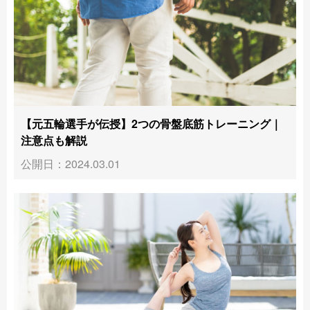
【元五輪選手が伝授】2つの骨盤底筋トレーニング｜
注意点も解説
公開日：2024.03.01