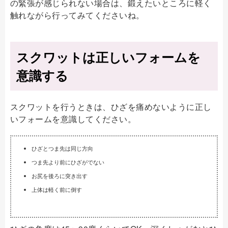
の緊張が感じられない場合は、鍛えたいところに軽く
触れながら行ってみてくださいね。
スクワットは正しいフォームを
意識する
スクワットを行うときは、ひざを痛めないように正し
いフォームを意識してください。
ひざとつま先は同じ方向
つま先より前にひざがでない
お尻を後ろに突き出す
上体は軽く前に倒す