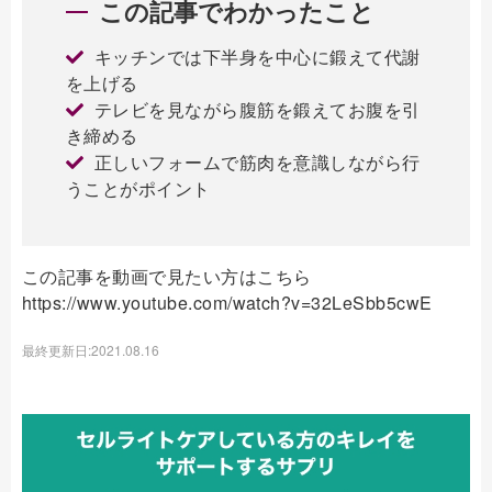
この記事でわかったこと
キッチンでは下半身を中心に鍛えて代謝
を上げる
テレビを見ながら腹筋を鍛えてお腹を引
き締める
正しいフォームで筋肉を意識しながら行
うことがポイント
この記事を動画で見たい方はこちら
https://www.youtube.com/watch?v=32LeSbb5cwE
最終更新日:2021.08.16