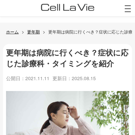
togg
navi
ホーム
更年期
更年期は病院に行くべき？症状に応じた診療
更年期は病院に行くべき？症状に応
じた診療科・タイミングを紹介
公開日：2021.11.11
更新日：2025.08.15