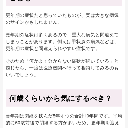
更年期の症状だと思っていたものが、実は大きな病気
のサインかもしれません。
更年期の症状は多くあるので、重大な病気と間違えて
しまうことがあります。例えば甲状腺の病気などは、
更年期の症状と間違えられやすい症状です。
そのため「何かよく分からない症状が続いている」と
感じたら、一度は医療機関へ行って相談してみるのも
いいでしょう。
何歳くらいから気にするべき？
更年期は閉経を挟んだ5年ずつの合計10年間です。平均
的に50歳前後で閉経する方が多いため、更年期を迎え