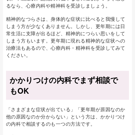
るなら、心療内科や精神科を受診しましょう。
精神的なつらさは、身体的な症状に比べると我慢して
しまう方が少なくありません。しかし、更年期には日
常生活に支障が出るほど、精神的につらい思いをして
しまう方もいます。更年期に現れる精神的な症状への
治療法もあるので、心療内科・精神科を受診してみて
ください。
かかりつけの内科でまず相談で
もOK
「さまざまな症状が出ている」「更年期が原因なのか
他の原因なのか分からない」という方は、かかりつけ
の内科で相談するのも一つの方法です。