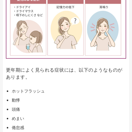
更年期によく見られる症状には、以下のようなものが
あります。
ホットフラッシュ
動悸
頭痛
めまい
倦怠感