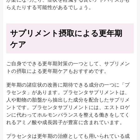
らえたりする可能性があるでしょう。
サプリメント摂取による更年期
ケア
ご自身でできる更年期対策の一つとして、サプリメン
トの摂取による更年期ケアもおすすめです。
更年期の諸症状の改善に期待できる成分の一つに「プ
ラセンタ」があります。プラセンタサプリメントは、
人や動物の胎盤から抽出した成分を配合したサプリメ
ントです。プラセンタサプリメントには、エストロゲ
ンに代わってホルモンバランスを整える働きをしてく
れるアミノ酸や成長因子が豊富に含まれています。
プラセンタは更年期の治療としても用いられている成