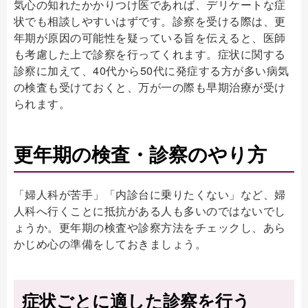
気心の知れたかかりつけ医であれば、デリケートな症
状でも相談しやすいはずです。診察を受ける際は、更
年期が原因の可能性を疑っている旨を伝えると、医師
も考慮した上で診察を行ってくれます。症状に関する
診察に加えて、40代から50代に発症する方が多い病気
の検査も受けておくと、万が一の際も早期治療が受け
られます。
更年期の検査・診察のやり方
「婦人科が苦手」「内診台に乗りたくない」など、婦
人科へ行くことに抵抗がある人も多いのではないでし
ょうか。更年期の検査や診察方法をチェックし、あら
かじめ心の準備をしておきましょう。
症状ごとに適した診察を行う