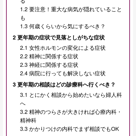
る
1.2
要注意！重大な病気が隠れていること
も
1.3
何歳くらいから気にするべき？
2
更年期の症状で見落としがちな症状
2.1
女性ホルモンの変化による症状
2.2
精神に関係する症状
2.3
神経に関係する症状
2.4
病院に行っても解決しない症状
3
更年期の相談はどの診療科へ行くべき？
3.1
とにかく相談から始めたいなら婦人科
へ
3.2
精神のつらさが大きければ心療内科・
精神科
3.3
かかりつけの内科でまず相談でもOK