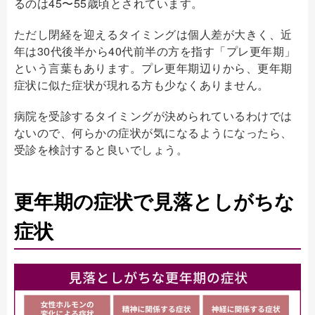
るのは45〜55歳頃とされています。
ただし閉経を迎えるタイミングは個人差が大きく、近
年は30代後半から40代前半の方を指す「プレ更年期」
という言葉もあります。プレ更年期辺りから、更年期
症状に似た症状が現れる方も少なくありません。
病院を受診するタイミングが決められているわけでは
ないので、何らかの症状が気になるようになったら、
受診を検討すると良いでしょう。
更年期の症状で見落としがちな
症状