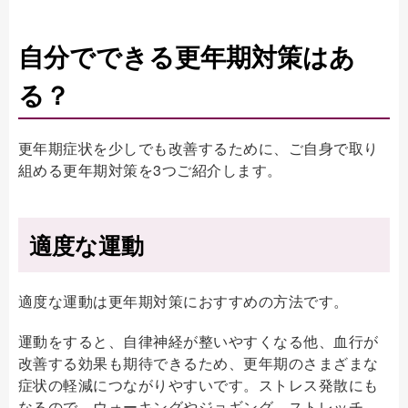
自分でできる更年期対策はあ
る？
更年期症状を少しでも改善するために、ご自身で取り
組める更年期対策を3つご紹介します。
適度な運動
適度な運動は更年期対策におすすめの方法です。
運動をすると、自律神経が整いやすくなる他、血行が
改善する効果も期待できるため、更年期のさまざまな
症状の軽減につながりやすいです。ストレス発散にも
なるので、ウォーキングやジョギング、ストレッチ、