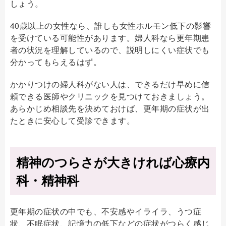
しょう。
40歳以上の女性なら、誰しも女性ホルモン低下の影響
を受けている可能性があります。婦人科なら更年期患
者の状況を理解しているので、説明しにくい症状でも
分かってもらえるはず。
かかりつけの婦人科がない人は、できるだけ早めに信
頼できる医師やクリニックを見つけておきましょう。
あらかじめ相談先を決めておけば、更年期の症状が出
たときに安心して受診できます。
精神のつらさが大きければ心療内
科・精神科
更年期の症状の中でも、不安感やイライラ、うつ症
状、不眠症状、記憶力の低下などの症状がつらく感じ