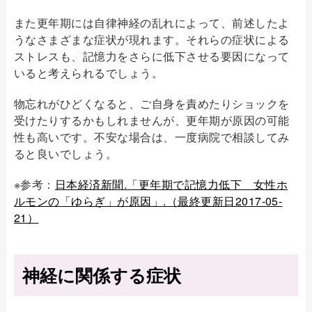
また更年期には自律神経の乱れによって、前述したよ
うなさまざまな症状が現れます。それらの症状による
ストレスも、記憶力をさらに低下させる要因になって
いると考えられるでしょう。
物忘れがひどくなると、ご自身を責めたりショックを
受けたりするかもしれませんが、更年期が原因の可能
性も高いです。不安な場合は、一度病院で相談してみ
ると良いでしょう。
※参考：
日本経済新聞.「更年期で記憶力低下 女性ホ
ルモンの「ゆらぎ」が原因」.（最終更新日2017-05-
21）
神経に関係する症状