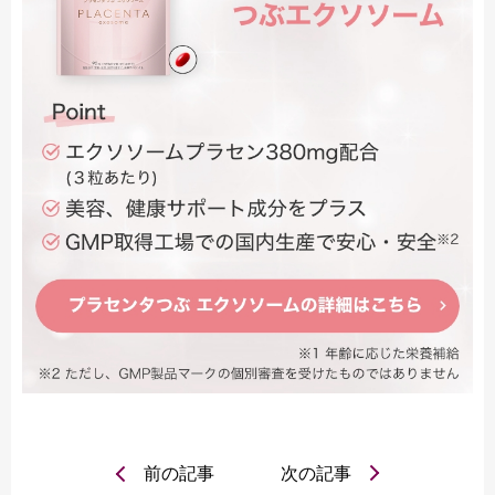
前の記事
次の記事