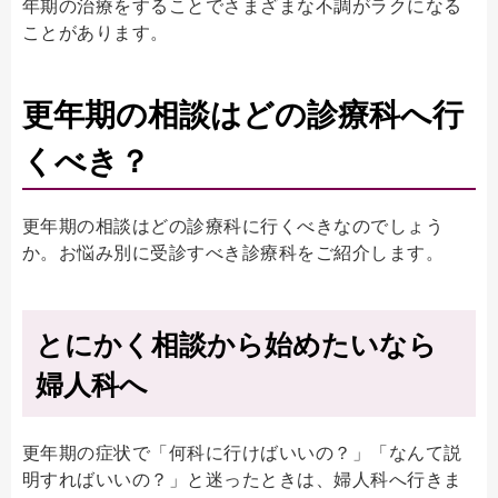
年期の治療をすることでさまざまな不調がラクになる
ことがあります。
更年期の相談はどの診療科へ行
くべき？
更年期の相談はどの診療科に行くべきなのでしょう
か。お悩み別に受診すべき診療科をご紹介します。
とにかく相談から始めたいなら
婦人科へ
更年期の症状で「何科に行けばいいの？」「なんて説
明すればいいの？」と迷ったときは、婦人科へ行きま