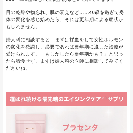
目の乾燥や物忘れ、肌の衰えなど……40歳を過ぎて身
体の変化を感じ始めたら、それは更年期による症状か
もしれません。
婦人科に相談すると、まずは採血をして女性ホルモン
の変化を確認し、必要であれば更年期に適した治療が
受けられます。「もしかしたら更年期かも？」と思っ
たら我慢せず、まずは婦人科の医師に相談してみてく
ださいね。