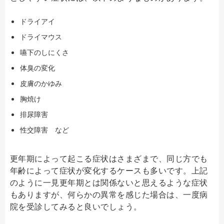
ドライアイ
ドライマウス
嚥下のしにくさ
体臭の変化
皮膚のかゆみ
胸焼け
排尿障害
性交障害 など
更年期によって起こる症状はさまざまで、同じ方でも
年齢によって症状が変化するケースも多いです。上記
のように一見更年期とは関係ないと思えるような症状
もありますが、何らかの異常を感じた場合は、一度病
院を受診してみると良いでしょう。