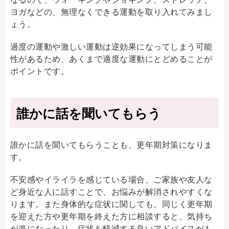
ヨガなどの、無理なくできる運動を取り入れてみまし
ょう。
過度の運動や激しい運動は逆効果になってしまう可能
性があるため、あくまで適度な運動にとどめることが
ポイントです。
誰かに話を聞いてもらう
誰かに話を聞いてもらうことも、更年期対策になりま
す。
不安感やイライラを感じている場合、ご家族や友人な
ど身近な人に話すことで、お悩みが解消されやすくな
ります。また身体的な症状に関しても、同じく更年期
を迎えた方や更年期を終えた方に相談すると、気持ち
が楽になったり、症状を軽減する良いアドバイスがも