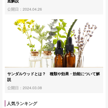
底解説
公開日：2024.04.26
サンダルウッドとは？ 種類や効果・効能について解
説
公開日：2024.03.08
人気ランキング