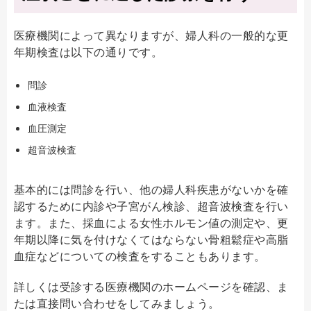
医療機関によって異なりますが、婦人科の一般的な更
年期検査は以下の通りです。
問診
血液検査
血圧測定
超音波検査
基本的には問診を行い、他の婦人科疾患がないかを確
認するために内診や子宮がん検診、超音波検査を行い
ます。また、採血による女性ホルモン値の測定や、更
年期以降に気を付けなくてはならない骨粗鬆症や高脂
血症などについての検査をすることもあります。
詳しくは受診する医療機関のホームページを確認、ま
たは直接問い合わせをしてみましょう。