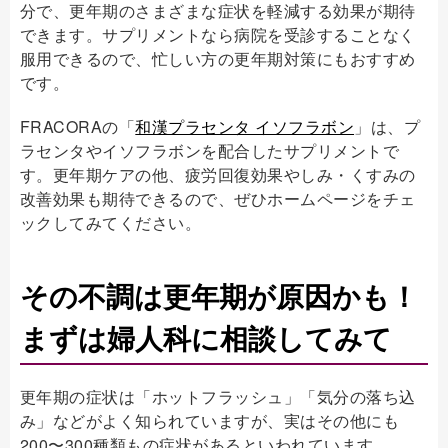
分で、更年期のさまざまな症状を軽減する効果が期待
できます。サプリメントなら病院を受診することなく
服用できるので、忙しい方の更年期対策にもおすすめ
です。
FRACORAの「
和漢プラセンタ イソフラボン
」は、プ
ラセンタやイソフラボンを配合したサプリメントで
す。更年期ケアの他、疲労回復効果やしみ・くすみの
改善効果も期待できるので、ぜひホームページをチェ
ックしてみてください。
その不調は更年期が原因かも！
まずは婦人科に相談してみて
更年期の症状は「ホットフラッシュ」「気分の落ち込
み」などがよく知られていますが、実はその他にも
200〜300種類もの症状があるといわれています。