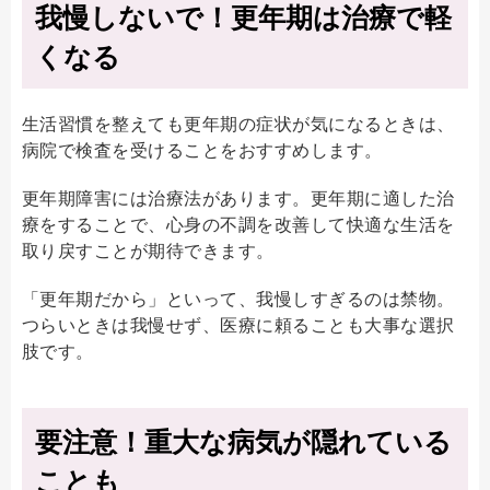
我慢しないで！更年期は治療で軽
くなる
生活習慣を整えても更年期の症状が気になるときは、
病院で検査を受けることをおすすめします。
更年期障害には治療法があります。更年期に適した治
療をすることで、心身の不調を改善して快適な生活を
取り戻すことが期待できます。
「更年期だから」といって、我慢しすぎるのは禁物。
つらいときは我慢せず、医療に頼ることも大事な選択
肢です。
要注意！重大な病気が隠れている
ことも