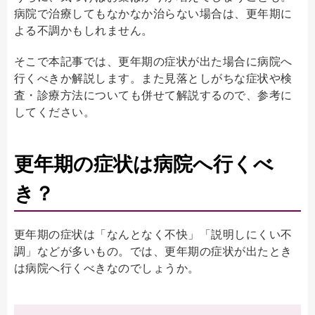
病院で治療してもなかなか治らない場合は、更年期に
よる不調かもしれません。
そこで本記事では、更年期の症状が出た場合に病院へ
行くべきか解説します。また見落としがちな症状や検
査・診療方法についても併せて解説するので、参考に
してください。
更年期の症状は病院へ行くべ
き？
更年期の症状は「なんとなく不快」「説明しにくい不
調」などが多いもの。では、更年期の症状が出たとき
は病院へ行くべきなのでしょうか。