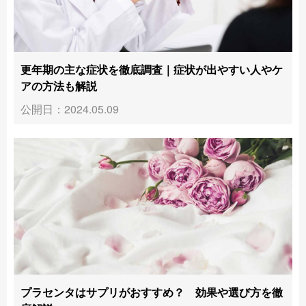
更年期の主な症状を徹底調査｜症状が出やすい人やケ
アの方法も解説
公開日：2024.05.09
プラセンタはサプリがおすすめ？ 効果や選び方を徹