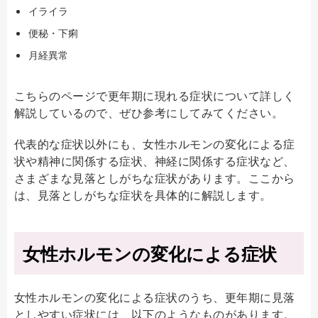
イライラ
便秘・下痢
月経異常
こちらのページで更年期に現れる症状について詳しく
解説しているので、ぜひ参考にしてみてください。
代表的な症状以外にも、女性ホルモンの変化による症
状や精神に関係する症状、神経に関係する症状など、
さまざまな見落としがちな症状があります。ここから
は、見落としがちな症状を具体的に解説します。
女性ホルモンの変化による症状
女性ホルモンの変化による症状のうち、更年期に見落
としやすい症状には、以下のようなものがあります。