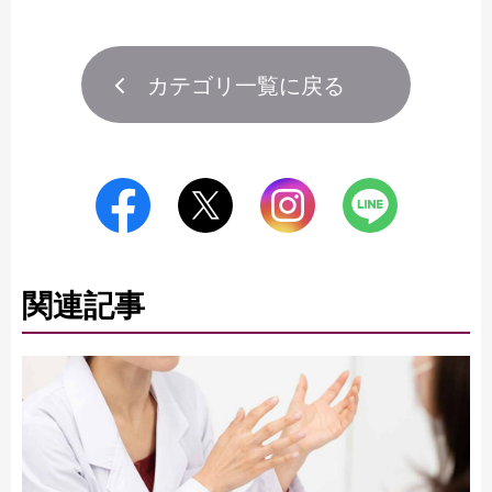
カテゴリ一覧に戻る
関連記事