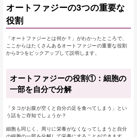
オートファジーの3つの重要な
役割
「オートファジーとは何か？」がわかったところで、
ここからはたくさんあるオートファジーの重要な役割
から3つをピックアップして説明します。
オートファジーの役割①：細胞の
一部を自分で分解
「タコがお腹が空くと自分の足を食べてしまう」とい
う話をご存知でしょうか？
細胞も同じく、周りに栄養がなくなってしまうと自分
の細胞の一部を分解して栄養にすることができます。