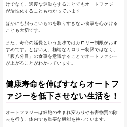
けでなく、適度な運動をすることでもオートファジー
が活性化することもわかっています。
ほかにも脂っこいものを取りすぎない食事を心がける
ことも大切です。
また、寿命の延長という意味ではカロリー制限がおす
すめです。とはいえ、極端なカロリー制限ではなく、
「腹八分目」の食事を意識することでオートファジー
が上がることがわかっています。
健康寿命を伸ばすならオートフ
ァジーを低下させない生活を！
オートファジーは細胞の生まれ変わりや有害物質の除
去を行う、体内でも重要な機能を持っています。