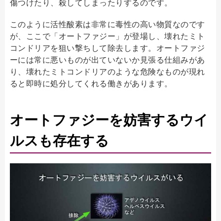
傷つけたり、殺してしまったりするのです。
このように活性酸素は非常に毒性の高い物質なのです
が、ここで「オートファジー」が登場し、壊れたミト
コンドリアを狙い撃ちして除去します。オートファジ
ーには常に悪いものが出ていないか見張る仕組みがあ
り、壊れたミトコンドリアのような危険なものが現れ
ると即時に処分してくれる働きがあります。
オートファジーを妨害するウイ
ルスも存在する