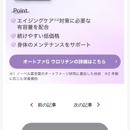
前の記事
次の記事