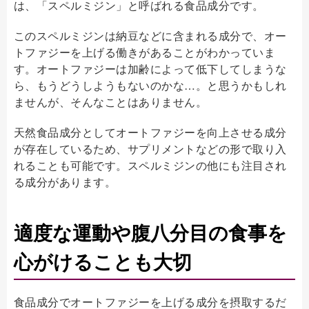
は、「スペルミジン」と呼ばれる食品成分です。
このスペルミジンは納豆などに含まれる成分で、オー
トファジーを上げる働きがあることがわかっていま
す。オートファジーは加齢によって低下してしまうな
ら、もうどうしようもないのかな…。と思うかもしれ
ませんが、そんなことはありません。
天然食品成分としてオートファジーを向上させる成分
が存在しているため、サプリメントなどの形で取り入
れることも可能です。スペルミジンの他にも注目され
る成分があります。
適度な運動や腹八分目の食事を
心がけることも大切
食品成分でオートファジーを上げる成分を摂取するだ