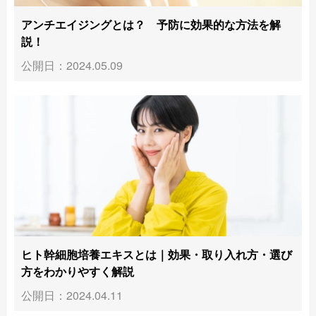
アンチエイジングとは？ 予防に効果的な方法を解
説！
公開日：2024.05.09
ヒト幹細胞培養エキスとは｜効果・取り入れ方・選び
方をわかりやすく解説
公開日：2024.04.11