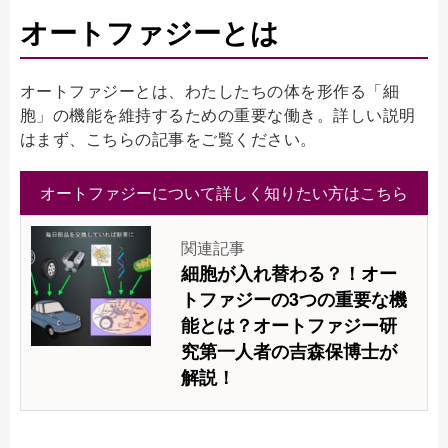
オートファジーとは
オートファジーとは、わたしたちの体を形作る「細
胞」の機能を維持するための重要な働き。詳しい説明
はまず、こちらの記事をご覧ください。
オートファジーについて詳しく知りたい方はこちら
関連記事
細胞が入れ替わる？！オー
トファジーの3つの重要な機
能とは？オートファジー研
究第一人者の吉森保博士が
解説！