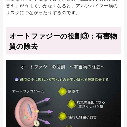
替え」がうまくいかなくなると、アルツハイマー病の
リスクにつながったりするのです。
オートファジーの役割③：有害物
質の除去