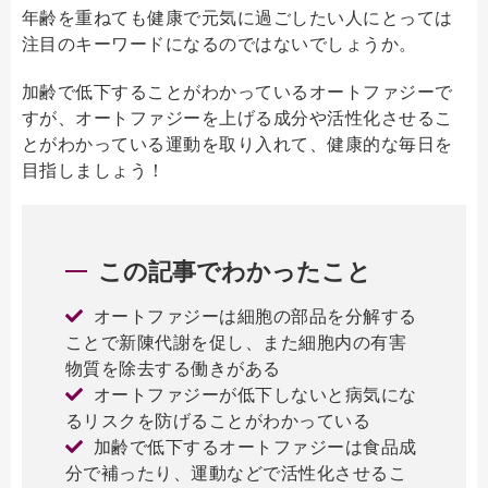
年齢を重ねても健康で元気に過ごしたい人にとっては
注目のキーワードになるのではないでしょうか。
加齢で低下することがわかっているオートファジーで
すが、オートファジーを上げる成分や活性化させるこ
とがわかっている運動を取り入れて、健康的な毎日を
目指しましょう！
この記事でわかったこと
オートファジーは細胞の部品を分解する
ことで新陳代謝を促し、また細胞内の有害
物質を除去する働きがある
オートファジーが低下しないと病気にな
るリスクを防げることがわかっている
加齢で低下するオートファジーは食品成
分で補ったり、運動などで活性化させるこ