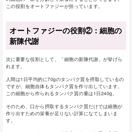
この役割をオートファジーが担っています。
オートファジーの役割②：細胞の
新陳代謝
次に重要な役割として、「細胞の新陳代謝」が挙げら
れます。
人間は1日平均的に70gのタンパク質を摂取しているの
ですが、細胞自体もタンパク質を作り出しています。
この細胞から作られるタンパク質の量は1日240g。
そのため、口から摂取するタンパク質だけでは細胞が
作り出すための栄養が足りない計算になてしまいま
す。