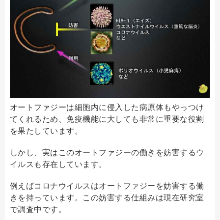
オートファジーは細胞内に侵入した病原体もやっつけ
てくれるため、免疫機能に大しても非常に重要な役割
を果たしています。
しかし、実はこのオートファジーの働きを妨害するウ
イルスも存在しています。
例えばコロナウイルスはオートファジーを妨害する働
きを持っています。この妨害する仕組みは現在研究室
で調査中です。