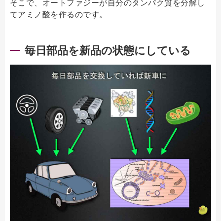
そこで、オートファジーが自分のタンパク質を分解し
てアミノ酸を作るのです。
毎日部品を新品の状態にしている