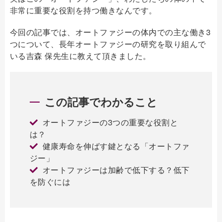
非常に重要な役割を持つ働きなんです。
今回の記事では、オートファジーの体内での主な働き3
つについて、長年オートファジーの研究を取り組んで
いる吉森 保先生に教えて頂きました。
この記事でわかること
オートファジーの3つの重要な役割と
は？
健康寿命を伸ばす鍵となる「オートファ
ジー」
オートファジーは加齢で低下する？低下
を防ぐには