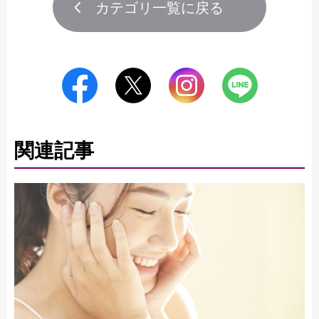
カテゴリ一覧に戻る
関連記事