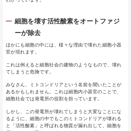
細胞を壊す活性酸素をオートファジ
ーが除去
ほかにも細胞の中には、様々な理由で壊れた細胞小器
官が現れます。
これは例えると細胞社会の建物のようなもので、壊れ
てしまうと危険です。
みなさん、ミトコンドリアという名前を聞いたことが
あるかもしれません。これは細胞内小器官のことで、
細胞社会では発電所の役割を担っています。
しかし、この発電所が壊れてしまうと大変なことにな
るように、細胞の中でもこのミトコンドリアが壊れる
と「活性酸素」と呼ばれる物質が漏れ出して、細胞を