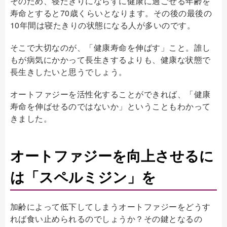
そのため、寝たきりにならずに健康に過ごせる年齢を
寿命とすると70歳くらいとなります。その後の最後の
10年間は寝たきりの状態になる人が多いのです。
そこで大切なのが、「健康寿命を伸ばす」こと。誰し
もが病気にかかって長生きするよりも、健康な状態で
長生きしたいと思うでしょう。
オートファジーを活性化することができれば、「健康
寿命を伸ばせるのではないか」ということもわかって
きました。
オートファジーを向上させるに
は「スペルミジン」を
加齢によって低下してしまうオートファジーをどうす
れば食い止められるのでしょうか？その鍵となるの