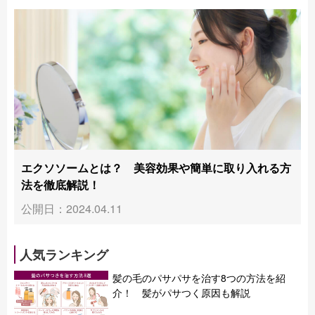
エクソソームとは？ 美容効果や簡単に取り入れる方
法を徹底解説！
公開日：2024.04.11
人気ランキング
髪の毛のパサパサを治す8つの方法を紹
介！ 髪がパサつく原因も解説