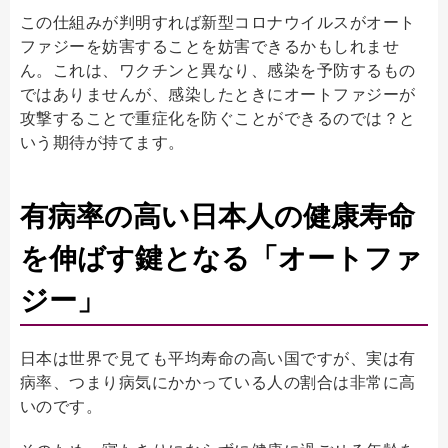
この仕組みが判明すれば新型コロナウイルスがオート
ファジーを妨害することを妨害できるかもしれませ
ん。これは、ワクチンと異なり、感染を予防するもの
ではありませんが、感染したときにオートファジーが
攻撃することで重症化を防ぐことができるのでは？と
いう期待が持てます。
有病率の高い日本人の健康寿命
を伸ばす鍵となる「オートファ
ジー」
日本は世界で見ても平均寿命の高い国ですが、実は有
病率、つまり病気にかかっている人の割合は非常に高
いのです。