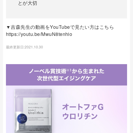
とが大切
▼吉森先生の動画をYouTubeで見たい方はこちら
https://youtu.be/MwuN8tenhio
最終更新日:2021.10.30