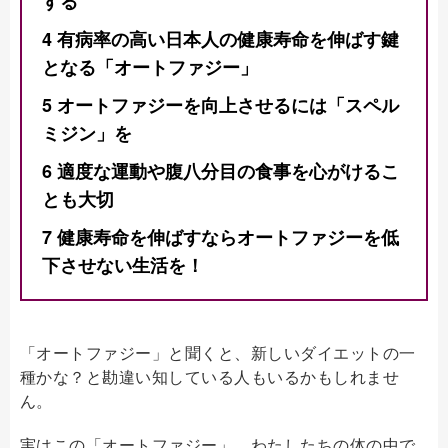
する
4
有病率の高い日本人の健康寿命を伸ばす鍵
となる「オートファジー」
5
オートファジーを向上させるには「スペル
ミジン」を
6
適度な運動や腹八分目の食事を心がけるこ
とも大切
7
健康寿命を伸ばすならオートファジーを低
下させない生活を！
「オートファジー」と聞くと、新しいダイエットの一
種かな？と勘違い知している人もいるかもしれませ
ん。
実はこの「オートファジー」、わたしたちの体の中で