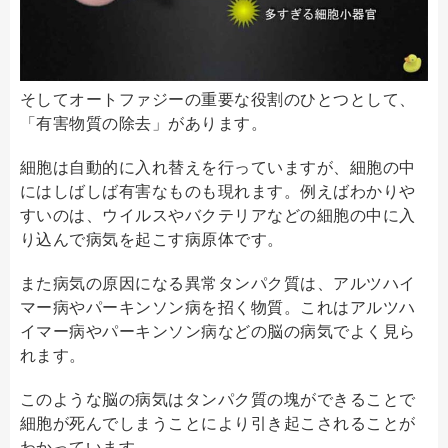
そしてオートファジーの重要な役割のひとつとして、
「有害物質の除去」があります。
細胞は自動的に入れ替えを行っていますが、細胞の中
にはしばしば有害なものも現れます。例えばわかりや
すいのは、ウイルスやバクテリアなどの細胞の中に入
り込んで病気を起こす病原体です。
また病気の原因になる異常タンパク質は、アルツハイ
マー病やパーキンソン病を招く物質。これはアルツハ
イマー病やパーキンソン病などの脳の病気でよく見ら
れます。
このような脳の病気はタンパク質の塊ができることで
細胞が死んでしまうことにより引き起こされることが
わかっています。