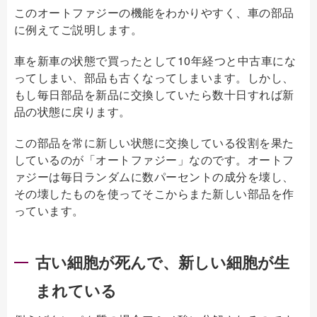
このオートファジーの機能をわかりやすく、車の部品
に例えてご説明します。
車を新車の状態で買ったとして10年経つと中古車にな
ってしまい、部品も古くなってしまいます。しかし、
もし毎日部品を新品に交換していたら数十日すれば新
品の状態に戻ります。
この部品を常に新しい状態に交換している役割を果た
しているのが「オートファジー」なのです。オートフ
ァジーは毎日ランダムに数パーセントの成分を壊し、
その壊したものを使ってそこからまた新しい部品を作
っています。
古い細胞が死んで、新しい細胞が生
まれている