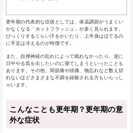
更年期の代表的な症状としては、体温調節がうまくい
かなくなる「ホットフラッシュ」が多く見られます。
びっくりするくらい汗をかいたり、上半身はほてるの
に手足は冷えるのが特徴です。
また、自律神経の乱れによって眠れなかったり、逆に
日中やる気を出したいのに寝てしまうといったことも
あります。その他、関節痛や頭痛、物忘れなど数え切
れないほどさまざまな不調を経験される方もいらっし
ゃいます。
こんなことも更年期？更年期の意
外な症状