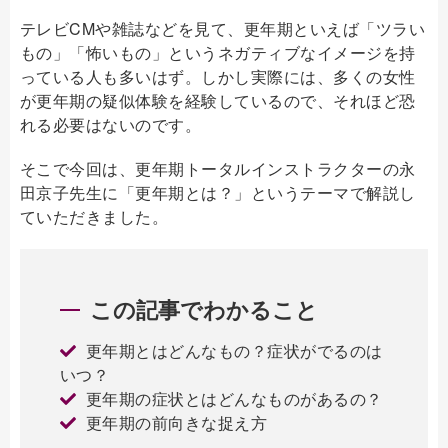
テレビCMや雑誌などを見て、更年期といえば「ツラい
もの」「怖いもの」というネガティブなイメージを持
っている人も多いはず。しかし実際には、多くの女性
が更年期の疑似体験を経験しているので、それほど恐
れる必要はないのです。
そこで今回は、更年期トータルインストラクターの永
田京子先生に「更年期とは？」というテーマで解説し
ていただきました。
この記事でわかること
更年期とはどんなもの？症状がでるのは
いつ？
更年期の症状とはどんなものがあるの？
更年期の前向きな捉え方