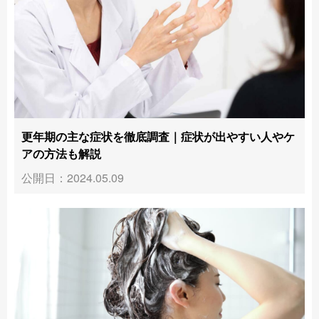
更年期の主な症状を徹底調査｜症状が出やすい人やケ
アの方法も解説
公開日：2024.05.09