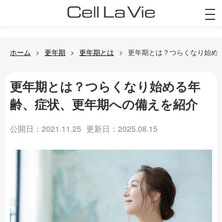
togg
navi
ホーム
更年期
更年期とは
更年期とは？つらくなり始め
更年期とは？つらくなり始める年
齢、症状、更年期への備えを紹介
公開日：2021.11.25
更新日：2025.08.15