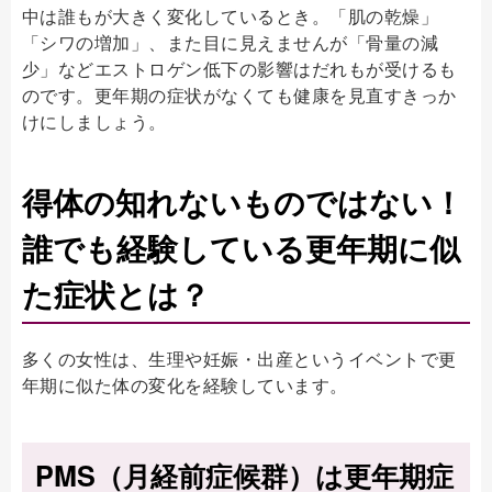
中は誰もが大きく変化しているとき。「肌の乾燥」
「シワの増加」、また目に見えませんが「骨量の減
少」などエストロゲン低下の影響はだれもが受けるも
のです。更年期の症状がなくても健康を見直すきっか
けにしましょう。
得体の知れないものではない！
誰でも経験している更年期に似
た症状とは？
多くの女性は、生理や妊娠・出産というイベントで更
年期に似た体の変化を経験しています。
PMS（月経前症候群）は更年期症