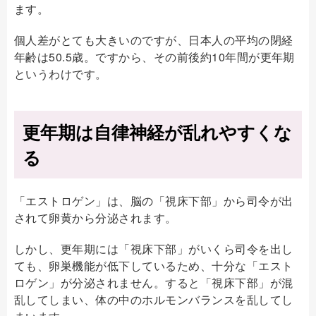
ます。
個人差がとても大きいのですが、日本人の平均の閉経
年齢は50.5歳。ですから、その前後約10年間が更年期
というわけです。
更年期は自律神経が乱れやすくな
る
「エストロゲン」は、脳の「視床下部」から司令が出
されて卵黄から分泌されます。
しかし、更年期には「視床下部」がいくら司令を出し
ても、卵巣機能が低下しているため、十分な「エスト
ロゲン」が分泌されません。すると「視床下部」が混
乱してしまい、体の中のホルモンバランスを乱してし