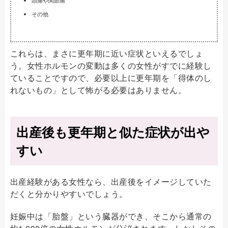
その他
これらは、まさに更年期に近い症状といえるでしょ
う。女性ホルモンの変動は多くの女性がすでに経験し
ていることですので、必要以上に更年期を「得体のし
れないもの」として怖がる必要はありません。
出産後も更年期と似た症状が出や
すい
出産経験がある女性なら、出産後をイメージしていた
だくと分かりやすいでしょう。
妊娠中は「胎盤」という臓器ができ、そこから通常の