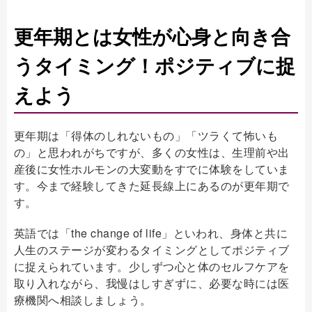
更年期とは女性が心身と向き合
うタイミング！ポジティブに捉
えよう
更年期は「得体のしれないもの」「ツラくて怖いも
の」と思われがちですが、多くの女性は、生理前や出
産後に女性ホルモンの大変動をすでに体験をしていま
す。今まで経験してきた延長線上にあるのが更年期で
す。
英語では「the change of life」といわれ、身体と共に
人生のステージが変わるタイミングとしてポジティブ
に捉えられています。少しずつ心と体のセルフケアを
取り入れながら、我慢はしすぎずに、必要な時には医
療機関へ相談しましょう。