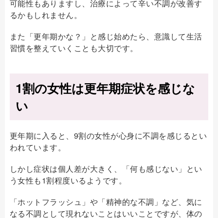
可能性もありますし、治療によって辛い不調が改善す
るかもしれません。
また「更年期かな？」と感じ始めたら、意識して生活
習慣を整えていくことも大切です。
1割の女性は更年期症状を感じな
い
更年期に入ると、9割の女性が心身に不調を感じるとい
われています。
しかし症状は個人差が大きく、「何も感じない」とい
う女性も1割程度いるようです。
「ホットフラッシュ」や「精神的な不調」など、気に
なる不調として現れないことはいいことですが、体の