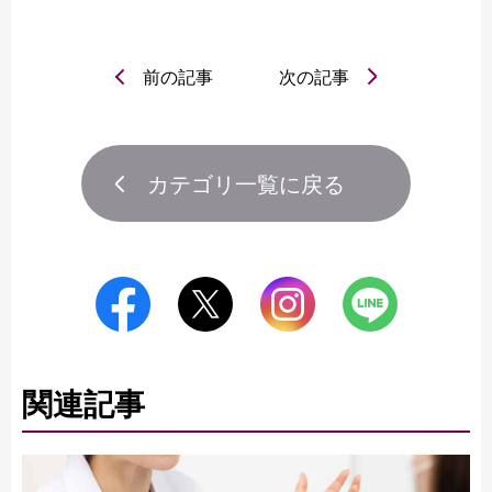
前の記事
次の記事
カテゴリ一覧に戻る
関連記事