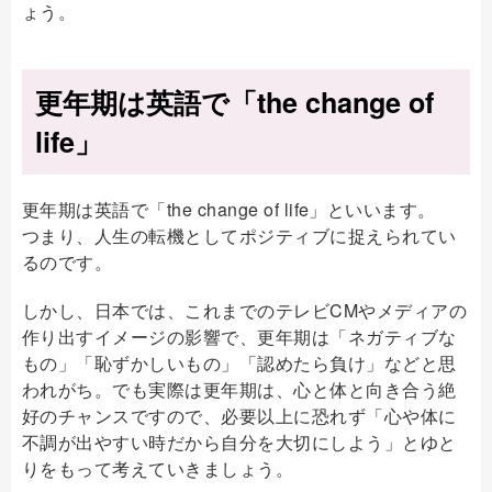
ょう。
更年期は英語で「the change of
life」
更年期は英語で「the change of life」といいます。
つまり、人生の転機としてポジティブに捉えられてい
るのです。
しかし、日本では、これまでのテレビCMやメディアの
作り出すイメージの影響で、更年期は「ネガティブな
もの」「恥ずかしいもの」「認めたら負け」などと思
われがち。でも実際は更年期は、心と体と向き合う絶
好のチャンスですので、必要以上に恐れず「心や体に
不調が出やすい時だから自分を大切にしよう」とゆと
りをもって考えていきましょう。