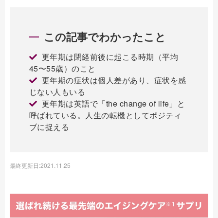
この記事でわかったこと
更年期は閉経前後に起こる時期（平均
45〜55歳）のこと
更年期の症状は個人差があり、症状を感
じない人もいる
更年期は英語で「the change of life」と
呼ばれている。人生の転機としてポジティ
ブに捉える
最終更新日:2021.11.25