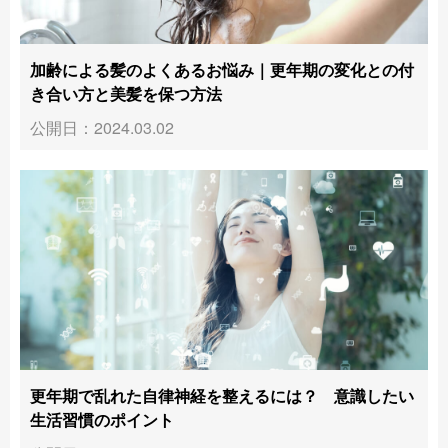
加齢による髪のよくあるお悩み｜更年期の変化との付
き合い方と美髪を保つ方法
公開日：2024.03.02
更年期で乱れた自律神経を整えるには？ 意識したい
生活習慣のポイント