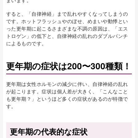
まいます。
すると、「自律神経」まで乱れやすくなってしまうの
です。ホットフラッシュやのぼせ、めまいや動悸とい
った更年期に起こるさまざまな不調の原因は、「エス
トロゲン」の低下と、自律神経の乱れのダブルパンチ
によるものです。
更年期の症状は200〜300種類！
更年期は女性ホルモンの減少に伴い、自律神経の乱れ
が起こります。症状は個人差が大きく、「こんなこと
も更年期？」というほど多くの症状があるのが特徴で
す。
更年期の代表的な症状