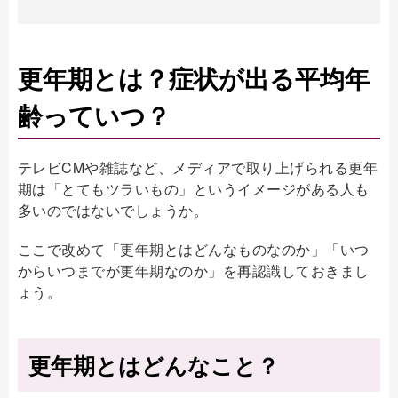
更年期とは？症状が出る平均年
齢っていつ？
テレビCMや雑誌など、メディアで取り上げられる更年
期は「とてもツラいもの」というイメージがある人も
多いのではないでしょうか。
ここで改めて「更年期とはどんなものなのか」「いつ
からいつまでが更年期なのか」を再認識しておきまし
ょう。
更年期とはどんなこと？