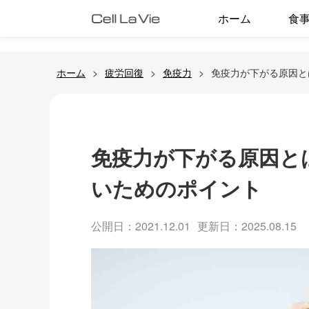
ホーム
食
ホーム
疲労回復
免疫力
免疫力が下がる原因と
免疫力が下がる原因と
いためのポイント
公開日：2021.12.01
更新日：2025.08.15