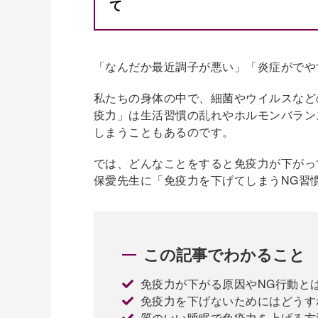
て
「なんだか最近調子が悪い」「炎症がでや
私たちの身体の中で、細菌やウイルスなど
疫力」は生活習慣の乱れやホルモンバラン
しまうこともあるのです。
では、どんなことをすると免疫力が下がっ
保愛先生に「免疫力を下げてしまうNG習
この記事でわかること
免疫力が下がる原因やNG行動と
免疫力を下げないためにはどうす
質のいい睡眠で免疫力を上げる方