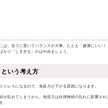
には、全てに置いてバランスが大事。たとえ「健康にいい！
ばかり「しすぎる」のはやめましょう。
」という考え方
ストレスになるので、免疫力が下がる原因になります。
経が乱れてしまうから。免疫力は自律神経の乱れに影響され
す。