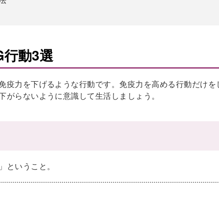
G行動3選
免疫力を下げるような行動です。免疫力を高める行動だけを
下がらないように意識して生活しましょう。
」
」ということ。