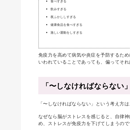
食べすぎる
飲みすぎる
夜ふかししすぎる
健康食品を食べすぎる
激しい運動をしすぎる
免疫力を高めて病気や炎症を予防するため
いわれていることであっても、偏ってそれ
「〜しなければならない
「〜しなければならない」という考え方は
なぜなら脳がストレスを感じると、自律神
め、ストレスが免疫力を下げてしまうので