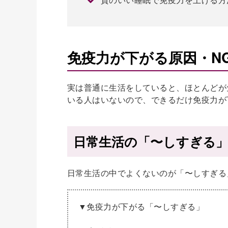
免疫力が下がる原因・N
実は普通に生活をしていると、ほとんどが
いる人はいないので、できるだけ免疫力が
日常生活の「〜しすぎる
日常生活の中でよくないのが「〜しすぎる
▼免疫力が下がる「〜しすぎる」