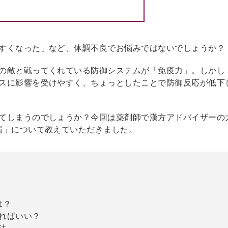
すくなった」など、体調不良でお悩みではないでしょうか？
の敵と戦ってくれている防御システムが「免疫力」。しかし
スに影響を受けやすく、ちょっとしたことで防御反応が低下
てしまうのでしょうか？今回は薬剤師で漢方アドバイザーの
慣」について教えていただきました。
は？
ればいい？
法