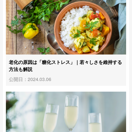
老化の原因は「糖化ストレス」｜若々しさを維持する
方法も解説
公開日：2024.03.06