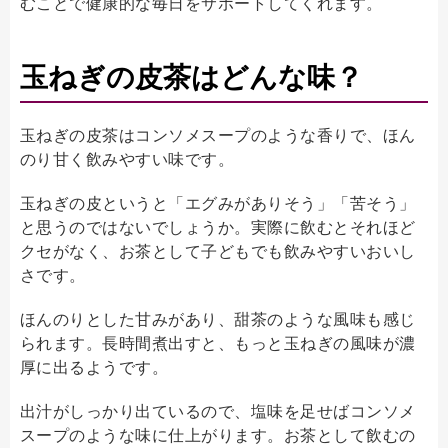
むことで健康的な毎日をサポートしてくれます。
玉ねぎの皮茶はどんな味？
玉ねぎの皮茶はコンソメスープのような香りで、ほん
のり甘く飲みやすい味です。
玉ねぎの皮というと「エグみがありそう」「苦そう」
と思うのではないでしょうか。実際に飲むとそれほど
クセがなく、お茶として子どもでも飲みやすいおいし
さです。
ほんのりとした甘みがあり、甜茶のような風味も感じ
られます。長時間煮出すと、もっと玉ねぎの風味が濃
厚に出るようです。
出汁がしっかり出ているので、塩味を足せばコンソメ
スープのような味に仕上がります。お茶として飲むの