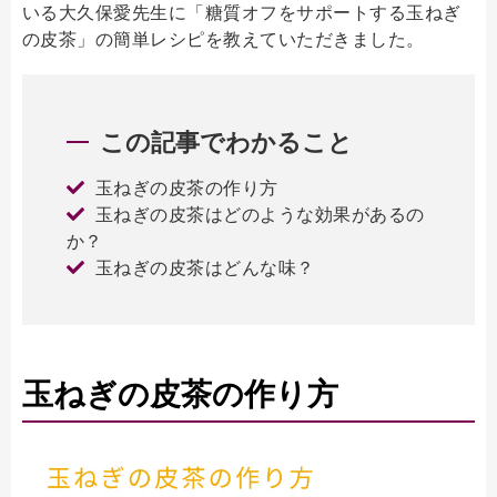
いる大久保愛先生に「糖質オフをサポートする玉ねぎ
の皮茶」の簡単レシピを教えていただきました。
この記事でわかること
玉ねぎの皮茶の作り方
玉ねぎの皮茶はどのような効果があるの
か？
玉ねぎの皮茶はどんな味？
玉ねぎの皮茶の作り方