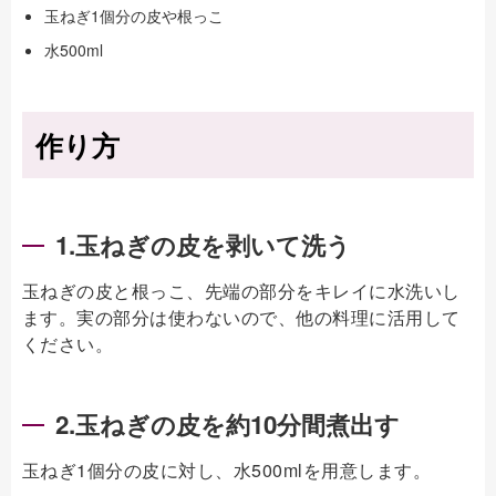
玉ねぎ1個分の皮や根っこ
水500ml
作り方
1.玉ねぎの皮を剥いて洗う
玉ねぎの皮と根っこ、先端の部分をキレイに水洗いし
ます。実の部分は使わないので、他の料理に活用して
ください。
2.玉ねぎの皮を約10分間煮出す
玉ねぎ1個分の皮に対し、水500mlを用意します。