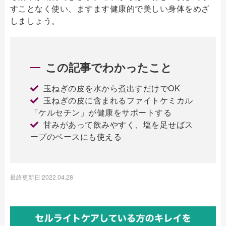
すことなく使い、ますます健康的で美しい身体をめざ
しましょう。
この記事でわかったこと
玉ねぎの皮を水から煮出すだけでOK
玉ねぎの皮に含まれるファイトケミカル
「ケルセチン」が健康をサポートする
甘みがあって飲みやすく、塩を足せばス
ープのベースにも使える
最終更新日:2022.04.28