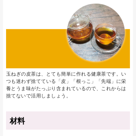
玉ねぎの皮茶は、とても簡単に作れる健康茶です。い
つも迷わず捨てている「皮」「根っこ」「先端」に栄
養とうま味がたっぷり含まれているので、これからは
捨てないで活用しましょう。
材料