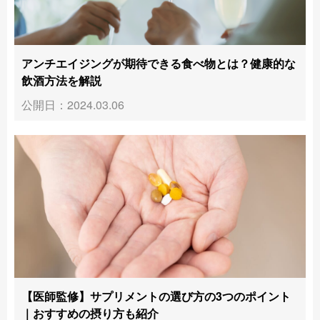
アンチエイジングが期待できる食べ物とは？健康的な
飲酒方法を解説
公開日：2024.03.06
【医師監修】サプリメントの選び方の3つのポイント
｜おすすめの摂り方も紹介