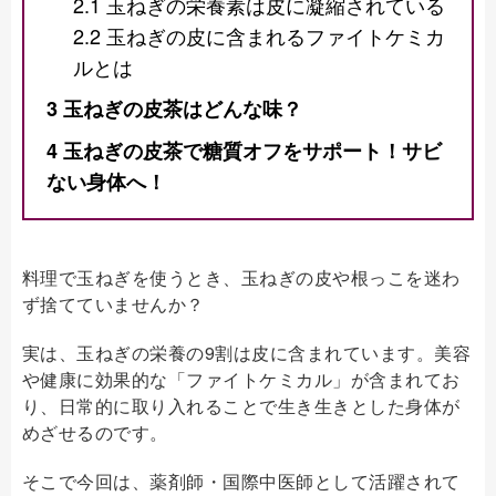
2.1
玉ねぎの栄養素は皮に凝縮されている
2.2
玉ねぎの皮に含まれるファイトケミカ
ルとは
3
玉ねぎの皮茶はどんな味？
4
玉ねぎの皮茶で糖質オフをサポート！サビ
ない身体へ！
料理で玉ねぎを使うとき、玉ねぎの皮や根っこを迷わ
ず捨てていませんか？
実は、玉ねぎの栄養の9割は皮に含まれています。美容
や健康に効果的な「ファイトケミカル」が含まれてお
り、日常的に取り入れることで生き生きとした身体が
めざせるのです。
そこで今回は、薬剤師・国際中医師として活躍されて