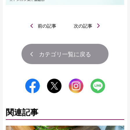
前の記事
次の記事
カテゴリ一覧に戻る
関連記事