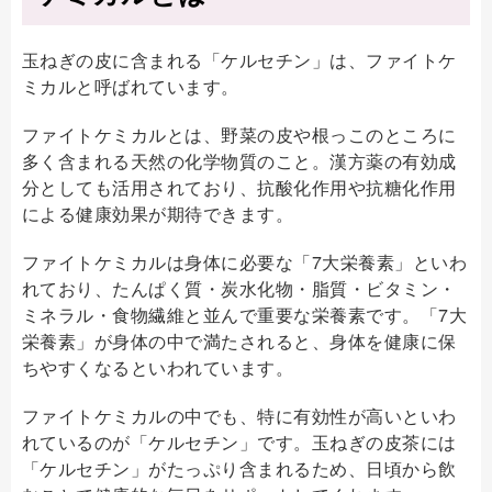
玉ねぎの皮に含まれる「ケルセチン」は、ファイトケ
ミカルと呼ばれています。
ファイトケミカルとは、野菜の皮や根っこのところに
多く含まれる天然の化学物質のこと。漢方薬の有効成
分としても活用されており、抗酸化作用や抗糖化作用
による健康効果が期待できます。
ファイトケミカルは身体に必要な「7大栄養素」といわ
れており、たんぱく質・炭水化物・脂質・ビタミン・
ミネラル・食物繊維と並んで重要な栄養素です。「7大
栄養素」が身体の中で満たされると、身体を健康に保
ちやすくなるといわれています。
ファイトケミカルの中でも、特に有効性が高いといわ
れているのが「ケルセチン」です。玉ねぎの皮茶には
「ケルセチン」がたっぷり含まれるため、日頃から飲