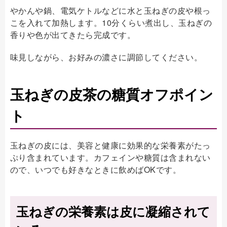
やかんや鍋、電気ケトルなどに水と玉ねぎの皮や根っ
こを入れて加熱します。10分くらい煮出し、玉ねぎの
香りや色が出てきたら完成です。
味見しながら、お好みの濃さに調節してください。
玉ねぎの皮茶の糖質オフポイン
ト
玉ねぎの皮には、美容と健康に効果的な栄養素がたっ
ぷり含まれています。カフェインや糖質は含まれない
ので、いつでも好きなときに飲めばOKです。
玉ねぎの栄養素は皮に凝縮されて