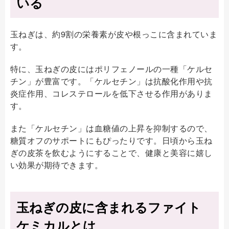
いる
玉ねぎは、約9割の栄養素が皮や根っこに含まれていま
す。
特に、玉ねぎの皮にはポリフェノールの一種「ケルセ
チン」が豊富です。「ケルセチン」は抗酸化作用や抗
炎症作用、コレステロールを低下させる作用がありま
す。
また「ケルセチン」は血糖値の上昇を抑制するので、
糖質オフのサポートにもぴったりです。日頃から玉ね
ぎの皮茶を飲むようにすることで、健康と美容に嬉し
い効果が期待できます。
玉ねぎの皮に含まれるファイト
ケミカルとは