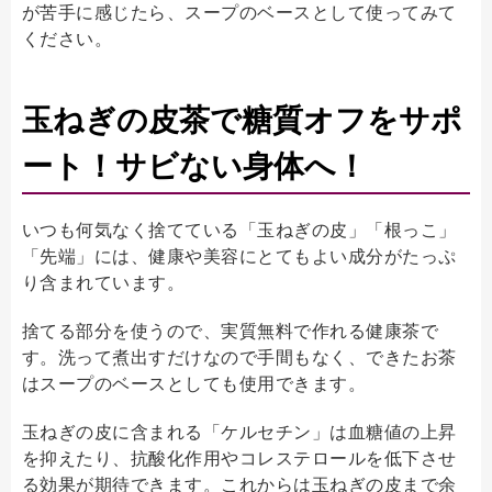
が苦手に感じたら、スープのベースとして使ってみて
ください。
玉ねぎの皮茶で糖質オフをサポ
ート！サビない身体へ！
いつも何気なく捨てている「玉ねぎの皮」「根っこ」
「先端」には、健康や美容にとてもよい成分がたっぷ
り含まれています。
捨てる部分を使うので、実質無料で作れる健康茶で
す。洗って煮出すだけなので手間もなく、できたお茶
はスープのベースとしても使用できます。
玉ねぎの皮に含まれる「ケルセチン」は血糖値の上昇
を抑えたり、抗酸化作用やコレステロールを低下させ
る効果が期待できます。これからは玉ねぎの皮まで余