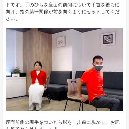
トです。手のひらを座面の前側について手首を後ろに
向け、指の第一関節が前を向くようにセットしてくだ
さい。
座面前側の両手をついたら脚を一歩前に歩かせ、お尻
を椅子から外しましょう。