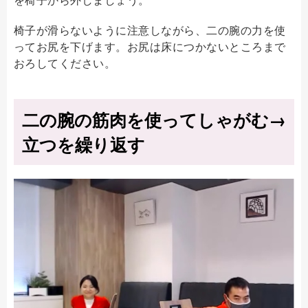
椅子が滑らないように注意しながら、二の腕の力を使
ってお尻を下げます。お尻は床につかないところまで
おろしてください。
二の腕の筋肉を使ってしゃがむ→
立つを繰り返す