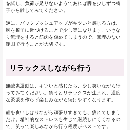
を試し、負荷が足りないようであれば脚を少しずつ椅
子から離してみてください。
逆に、バックプッシュアップがキツいと感じる方は、
脚を椅子に近づけることで少し楽になります。いきな
り無理をすると筋肉を傷めてしまうので、無理のない
範囲で行うことが大切です。
リラックスしながら行う
無酸素運動は、キツいと感じたら、少し笑いながら行
ってみてください。笑うとリラックスが生まれ、過度
な緊張を作らず楽しみながら続けやすくなります。
歯を食いしばりながら頑張りすぎても、疲れてしまう
だけ。精神的なストレスも生じて継続しにくくなるの
で、笑って楽しみながら行う程度がベストです。