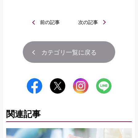
前の記事
次の記事
カテゴリ一覧に戻る
関連記事