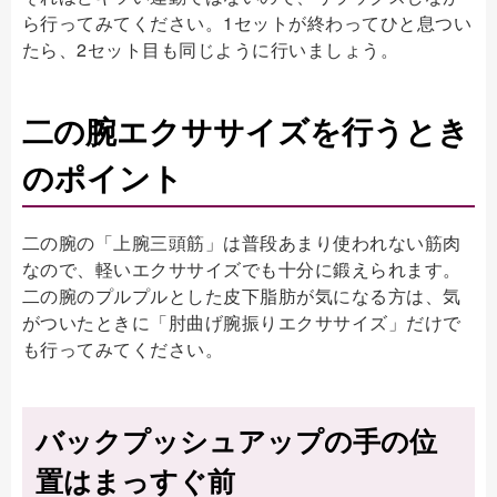
ら行ってみてください。1セットが終わってひと息つい
たら、2セット目も同じように行いましょう。
二の腕エクササイズを行うとき
のポイント
二の腕の「上腕三頭筋」は普段あまり使われない筋肉
なので、軽いエクササイズでも十分に鍛えられます。
二の腕のプルプルとした皮下脂肪が気になる方は、気
がついたときに「肘曲げ腕振りエクササイズ」だけで
も行ってみてください。
バックプッシュアップの手の位
置はまっすぐ前