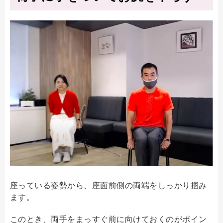
座っている姿勢から、座面前側の両端をしっかり掴み
ます。
このとき、両手をまっすぐ前に向けておくのがポイン