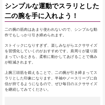
シンプルな運動でスラリとした
二の腕を手に入れよう！
二の腕の筋肉はあまり使われないので、シンプルな動
作でもしっかり引き締められます。
ストイックになりすぎず、楽しみながらエクササイズ
を習慣化していくのがおすすめです。肩周りが凝り固
まっているときも、柔軟に動かしてあげることで痛み
が軽減されます。
上腕三頭筋を鍛えることで、二の腕が引き締まってス
ラリとした印象になります。半袖やノースリーブに自
信が持てるようになるので、ぜひ毎日のエクササイズ
を継続してみてください。