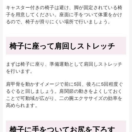
キャスター付きの椅子は避け、脚が固定されている椅
子を用意してください。座面に手をついて体重をかけ
るので、椅子が滑りにくい場所で行いましょう。
椅子に座って肩回しストレッチ
まずは椅子に座り、準備運動として肩回しストレッチ
を行います。
肩甲骨を動かすイメージで前に5回、後ろに5回程度ぐ
るぐると回しましょう。肩関節の動きをよくしておく
ことで可動域が広がり、二の腕エクササイズの効率を
高められます。
椅子に手をついてお尻を下ろす