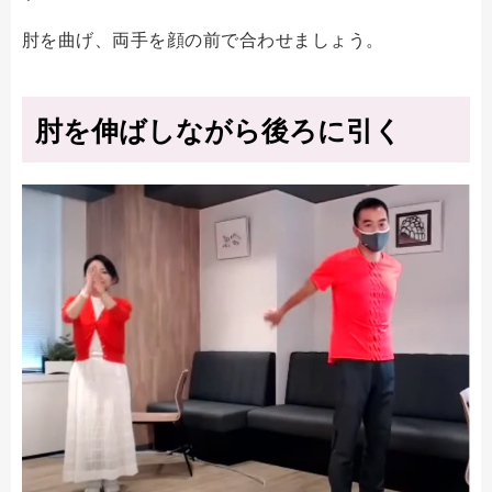
肘を曲げ、両手を顔の前で合わせましょう。
肘を伸ばしながら後ろに引く