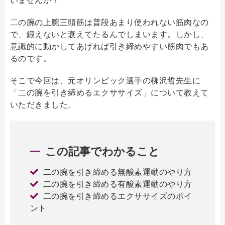
二の腕の上腕三頭筋は普段あまり使われない筋肉なの
で、鍛えないと衰えてたるんでしまいます。しかし、
意識的に動かしてあげれば引き締めやすい筋肉でもあ
るのです。
そこで今回は、元オリンピック選手の柳沢哲先生に
「二の腕を引き締めるエクササイズ」について教えて
いただきました。
この記事でわかること
二の腕を引き締める無酸素運動のやり方
二の腕を引き締める有酸素運動のやり方
二の腕を引き締めるエクササイズのポイ
ント