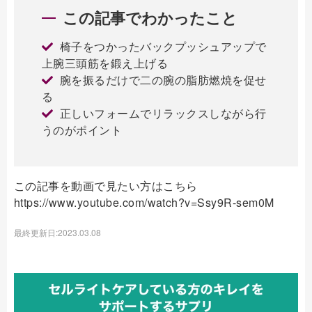
この記事でわかったこと
椅子をつかったバックプッシュアップで
上腕三頭筋を鍛え上げる
腕を振るだけで二の腕の脂肪燃焼を促せ
る
正しいフォームでリラックスしながら行
うのがポイント
この記事を動画で見たい方はこちら
https://www.youtube.com/watch?v=Ssy9R-sem0M
最終更新日:2023.03.08