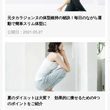
元タカラジェンヌの体型維持の秘訣！毎日のながら運
動で簡単スリム体型に
公開日：2021.05.27
夏のダイエットは大変？ 効果的に痩せるための4つ
のポイントをご紹介