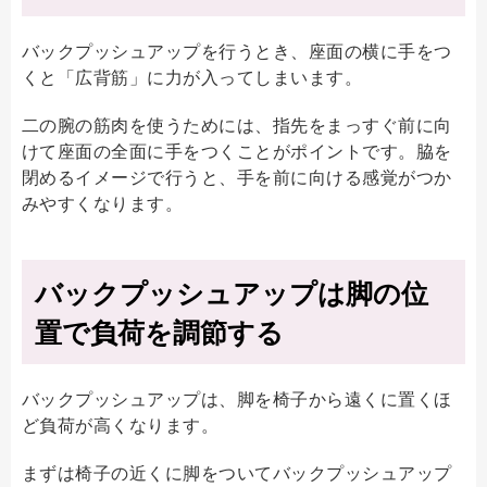
バックプッシュアップを行うとき、座面の横に手をつ
くと「広背筋」に力が入ってしまいます。
二の腕の筋肉を使うためには、指先をまっすぐ前に向
けて座面の全面に手をつくことがポイントです。脇を
閉めるイメージで行うと、手を前に向ける感覚がつか
みやすくなります。
バックプッシュアップは脚の位
置で負荷を調節する
バックプッシュアップは、脚を椅子から遠くに置くほ
ど負荷が高くなります。
まずは椅子の近くに脚をついてバックプッシュアップ