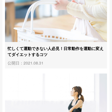
忙しくて運動できない人必見！日常動作を運動に変え
てダイエットするコツ
公開日：2021.08.31