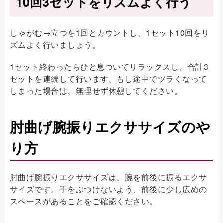
10回3セットをリズムよく行う
しゃがむ→立つを1回とカウントし、1セット10回をリ
ズムよく行いましょう。
1セット終わったらひと息ついてリラックスし、合計3
セットを連続して行います。もし途中でツラくなって
しまった場合は、無理せず休憩してください。
肘曲げ腕振りエクササイズのや
り方
肘曲げ腕振りエクササイズは、腕を前後に振るエクサ
サイズです。手をぶつけないよう、前後に少し広めの
スペースがあることをご確認ください。