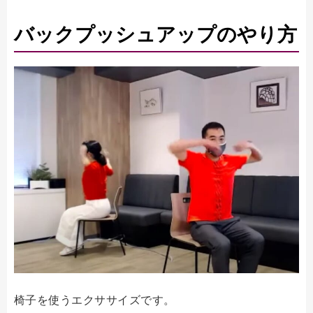
バックプッシュアップのやり方
椅子を使うエクササイズです。