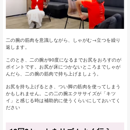
二の腕の筋肉を意識しながら、しゃがむ→立つを繰り
返します。
このとき、二の腕が90度になるまでお尻をおろすのが
ポイントです。お尻が床につかないところまでしゃが
んだら、二の腕の筋肉で持ち上げましょう。
お尻を持ち上げるとき、つい脚の筋肉を使ってしまう
かもしれません。この二の腕エクササイズが「キツ
イ」と感じる時は補助的に使うくらいにしておいてく
ださい