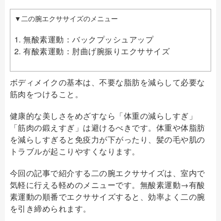
▼二の腕エクササイズのメニュー
1. 無酸素運動：バックプッシュアップ
2. 有酸素運動：肘曲げ腕振りエクササイズ
ボディメイクの基本は、不要な脂肪を減らして必要な
筋肉をつけること。
健康的な美しさをめざすなら「体重の減らしすぎ」
「筋肉の鍛えすぎ」は避けるべきです。体重や体脂肪
を減らしすぎると免疫力が下がったり、髪の毛や肌の
トラブルが起こりやすくなります。
今回の記事で紹介する二の腕エクササイズは、室内で
気軽に行える軽めのメニューです。無酸素運動→有酸
素運動の順番でエクササイズすると、効率よく二の腕
を引き締められます。