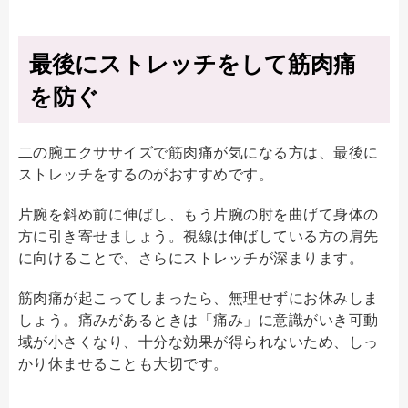
最後にストレッチをして筋肉痛
を防ぐ
二の腕エクササイズで筋肉痛が気になる方は、最後に
ストレッチをするのがおすすめです。
片腕を斜め前に伸ばし、もう片腕の肘を曲げて身体の
方に引き寄せましょう。視線は伸ばしている方の肩先
に向けることで、さらにストレッチが深まります。
筋肉痛が起こってしまったら、無理せずにお休みしま
しょう。痛みがあるときは「痛み」に意識がいき可動
域が小さくなり、十分な効果が得られないため、しっ
かり休ませることも大切です。