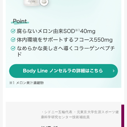
・シドニー五輪代表 ・元東京大学生涯スポーツ健
康科学研究センター技術補佐員