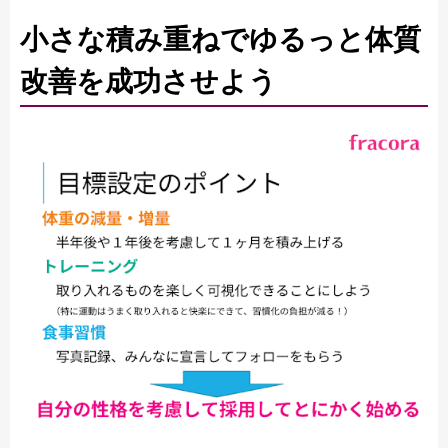
小さな積み重ねでゆるっと体質
改善を成功させよう