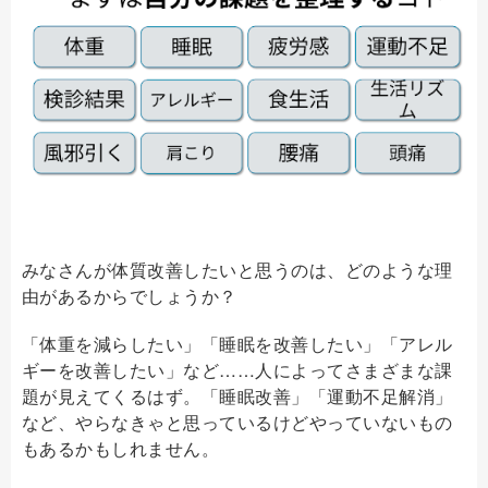
みなさんが体質改善したいと思うのは、どのような理
由があるからでしょうか？
「体重を減らしたい」「睡眠を改善したい」「アレル
ギーを改善したい」など……人によってさまざまな課
題が見えてくるはず。「睡眠改善」「運動不足解消」
など、やらなきゃと思っているけどやっていないもの
もあるかもしれません。