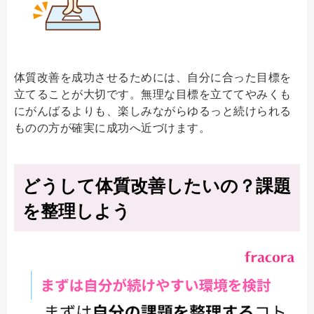
体質改善を成功させるためには、自分に合った目標を
立てることが大切です。無理な目標を立ててやみくも
にがんばるよりも、楽しみながらゆるっと続けられる
ものの方が確実に成功へ近づけます。
どうして体質改善したいの？課題
を整理しよう