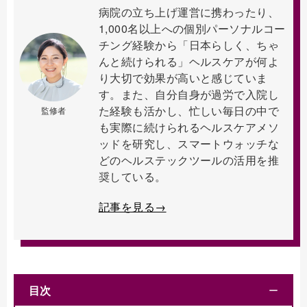
病院の立ち上げ運営に携わったり、
1,000名以上への個別パーソナルコー
チング経験から「日本らしく、ちゃ
んと続けられる」ヘルスケアが何よ
り大切で効果が高いと感じていま
す。また、自分自身が過労で入院し
た経験も活かし、忙しい毎日の中で
監修者
も実際に続けられるヘルスケアメソ
ッドを研究し、スマートウォッチな
どのヘルステックツールの活用を推
奨している。
記事を見る→
目次
ー