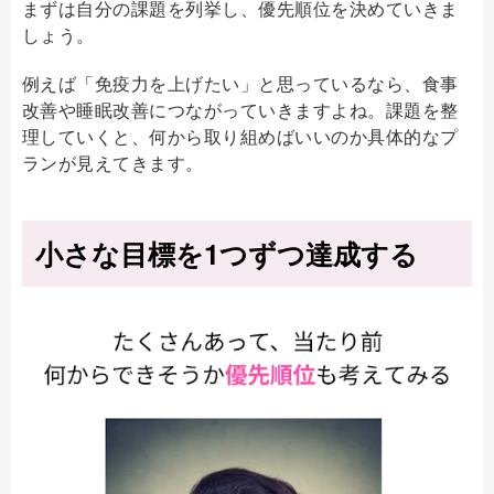
まずは自分の課題を列挙し、優先順位を決めていきま
しょう。
例えば「免疫力を上げたい」と思っているなら、食事
改善や睡眠改善につながっていきますよね。課題を整
理していくと、何から取り組めばいいのか具体的なプ
ランが見えてきます。
小さな目標を1つずつ達成する