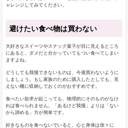
ャレンジしてみてください。
避けたい食べ物は買わない
大好きなスイーツやスナック菓子が目に見えるところ
にあると、ダメだと分かっていてもつい食べてしまい
ますよね。
どうしても我慢できないものは、今後買わないように
しましょう。もし家族のために購入したとしても、見
えない棚に収納しておくのがおすすめです。
食べたい欲求が起こっても、物理的にそのものがなけ
れば食べられません。「あるけど我慢」よりは「ない
から諦める」方が簡単です。
好きなものを食べないでいると、心と身体は徐々に