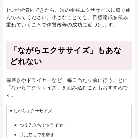
1つが習慣化できたら、次の余裕エクササイズに取り組
んでみてください。小さなことでも、目標達成を積み
重ねていくことで体質改善の成功に近づけます。
「ながらエクササイズ」もあな
どれない
歯磨きやドライヤーなど、毎日当たり前に行うことに
「ながらエクササイズ」を組み込むこともおすすめで
す。
▼ながらエクササイズ
つま先立ちでドライヤー
片足立ちで歯磨き