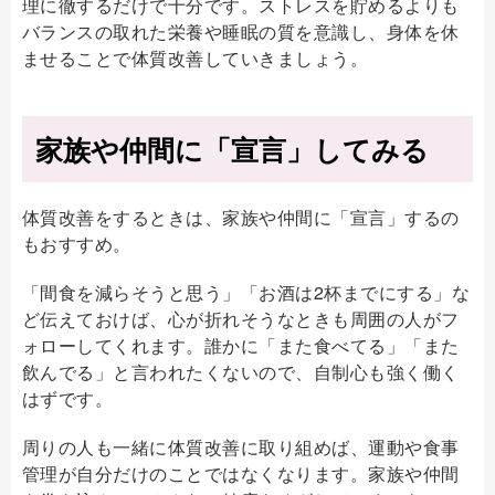
理に徹するだけで十分です。ストレスを貯めるよりも
バランスの取れた栄養や睡眠の質を意識し、身体を休
ませることで体質改善していきましょう。
家族や仲間に「宣言」してみる
体質改善をするときは、家族や仲間に「宣言」するの
もおすすめ。
「間食を減らそうと思う」「お酒は2杯までにする」な
ど伝えておけば、心が折れそうなときも周囲の人がフ
ォローしてくれます。誰かに「また食べてる」「また
飲んでる」と言われたくないので、自制心も強く働く
はずです。
周りの人も一緒に体質改善に取り組めば、運動や食事
管理が自分だけのことではなくなります。家族や仲間