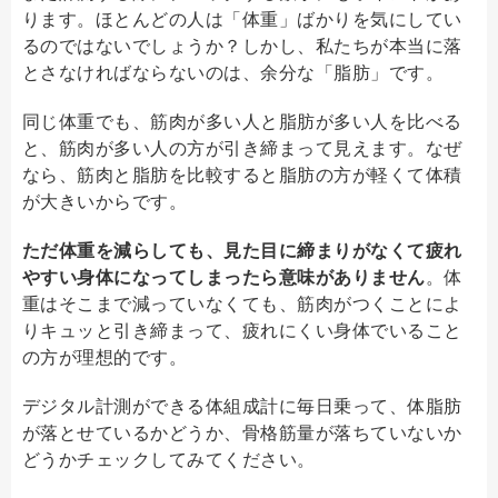
ります。ほとんどの人は「体重」ばかりを気にしてい
るのではないでしょうか？しかし、私たちが本当に落
とさなければならないのは、余分な「脂肪」です。
同じ体重でも、筋肉が多い人と脂肪が多い人を比べる
と、筋肉が多い人の方が引き締まって見えます。なぜ
なら、筋肉と脂肪を比較すると脂肪の方が軽くて体積
が大きいからです。
ただ体重を減らしても、見た目に締まりがなくて疲れ
やすい身体になってしまったら意味がありません
。体
重はそこまで減っていなくても、筋肉がつくことによ
りキュッと引き締まって、疲れにくい身体でいること
の方が理想的です。
デジタル計測ができる体組成計に毎日乗って、体脂肪
が落とせているかどうか、骨格筋量が落ちていないか
どうかチェックしてみてください。