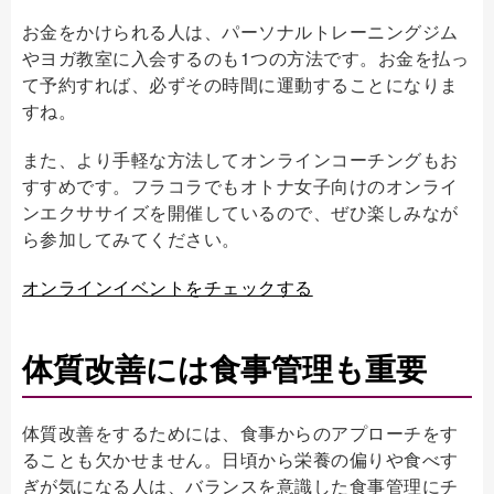
お金をかけられる人は、パーソナルトレーニングジム
やヨガ教室に入会するのも1つの方法です。お金を払っ
て予約すれば、必ずその時間に運動することになりま
すね。
また、より手軽な方法してオンラインコーチングもお
すすめです。フラコラでもオトナ女子向けのオンライ
ンエクササイズを開催しているので、ぜひ楽しみなが
ら参加してみてください。
オンラインイベントをチェックする
体質改善には食事管理も重要
体質改善をするためには、食事からのアプローチをす
ることも欠かせません。日頃から栄養の偏りや食べす
ぎが気になる人は、バランスを意識した食事管理にチ