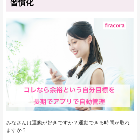
習慣化
みなさんは運動が好きですか？運動できる時間が取れ
ますか？