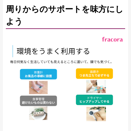
周りからのサポートを味方にし
よう