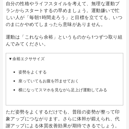
自分の性格やライフスタイルを考えて、無理な運動プ
ランからスタートするの早めましょう。運動嫌いで忙
しい人が「毎朝1時間走ろう」と目標を立てても、いつ
のまにかやめてしまったら意味がありません。
運動は「これなら余裕」というものから1つずつ取り組
んでみてください。
▼余裕エクササイズ
姿勢をよくする
座っていてもお腹を凹ませておく
横になってスマホを見ながら足上げ運動してみる
ただ姿勢をよくするだけでも、普段の姿勢が整って印
象アップにつながります。さらに体幹が鍛えられ、代
謝アップによる体質改善効果が期待できるでしょう。