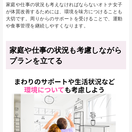
家庭や仕事の状況も考えなければならないオトナ女子
が体質改善するためには、環境を味方につけることも
大切です。周りからのサポートを受けることで、運動
や食事管理を継続しやすくなります。
家庭や仕事の状況も考慮しながら
プランを立てる