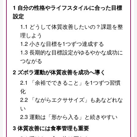
1
自分の性格やライフスタイルに合った目標
設定
1.1
どうして体質改善したいの？課題を整
理しよう
1.2
小さな目標を1つずつ達成する
1.3
長期的な目標設定がゆるやかな成功に
つながる
2
ズボラ運動が体質改善を成功へ導く
2.1
「余裕でできること」を1つずつ習慣
化
2.2
「ながらエクササイズ」もあなどれな
い
2.3
運動は「形から入る」と続きやすい
3
体質改善には食事管理も重要