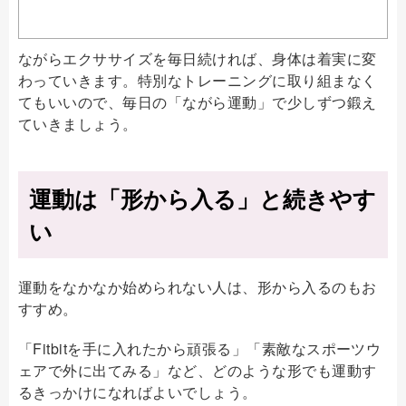
ながらエクササイズを毎日続ければ、身体は着実に変
わっていきます。特別なトレーニングに取り組まなく
てもいいので、毎日の「ながら運動」で少しずつ鍛え
ていきましょう。
運動は「形から入る」と続きやす
い
運動をなかなか始められない人は、形から入るのもお
すすめ。
「Fitbitを手に入れたから頑張る」「素敵なスポーツウ
ェアで外に出てみる」など、どのような形でも運動す
るきっかけになればよいでしょう。