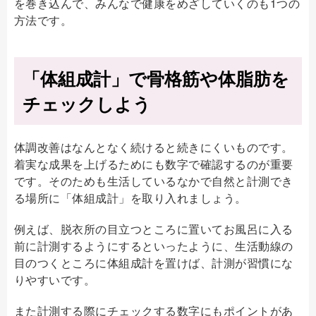
を巻き込んで、みんなで健康をめざしていくのも1つの
方法です。
「体組成計」で骨格筋や体脂肪を
チェックしよう
体調改善はなんとなく続けると続きにくいものです。
着実な成果を上げるためにも数字で確認するのが重要
です。そのためも生活しているなかで自然と計測でき
る場所に「体組成計」を取り入れましょう。
例えば、脱衣所の目立つところに置いてお風呂に入る
前に計測するようにするといったように、生活動線の
目のつくところに体組成計を置けば、計測が習慣にな
りやすいです。
また計測する際にチェックする数字にもポイントがあ