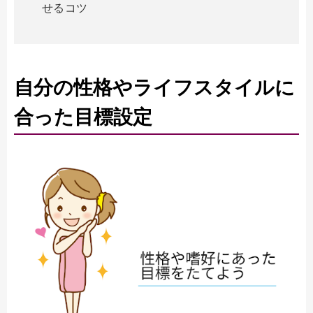
せるコツ
自分の性格やライフスタイルに
合った目標設定