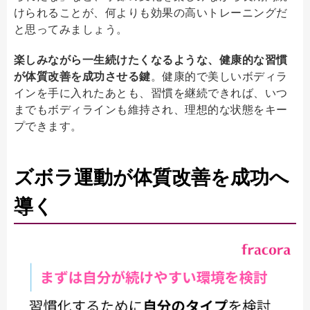
けられることが、何よりも効果の高いトレーニングだ
と思ってみましょう。
楽しみながら一生続けたくなるような、健康的な習慣
が体質改善を成功させる鍵
。健康的で美しいボディラ
インを手に入れたあとも、習慣を継続できれば、いつ
までもボディラインも維持され、理想的な状態をキー
プできます。
ズボラ運動が体質改善を成功へ
導く