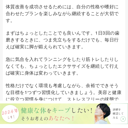
体質改善を成功させるためには、自分の性格や嗜好に
合わせたプランを楽しみながら継続することが大切で
す。
まずはちょっとしたことでも良いんです。1日3回の歯
磨きするときに、つま先立ちをするだけでも、毎日行
えば確実に脚が鍛えられていきます。
急に気合を入れてランニングをしたり筋トレしたりし
なくても、ちょっとしたエクササイズを継続して行え
ば確実に身体は変わっていきます。
性格だけでなく環境も考慮しながら、余裕でできそう
な目標を1つずつ習慣化していきましょう。美容と健康
に役立つ習慣を身につけて、ストレスフリーの状態で
体質改善をゆるっと成功させてみてください。