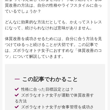
質改善の方法は、自分の性格やライフスタイルに合っ
ているでしょうか？
どんなに効果的な方法だとしても、かえってストレス
になって、続けられなければ意味がありません。
体質改善を成功させるためには、自分に合う方法を見
つけてゆるっと続けることが大切です。この記事で
は、ズボラなオトナ女子におすすめな「体質改善のコ
ツ」について解説していきます。
この記事でわかること
性格に合った目標設定とは？
ズボラなオトナ女子が運動で体質改善す
る方法
ズボラなオトナ女子が食事管理を成功さ