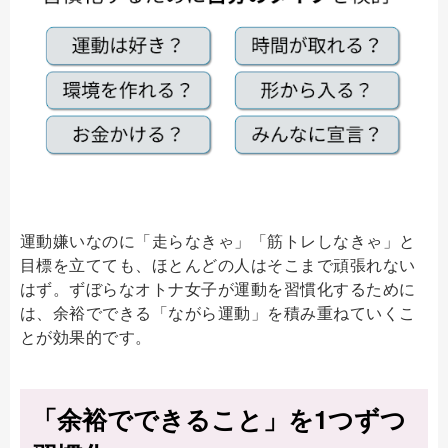
運動嫌いなのに「走らなきゃ」「筋トレしなきゃ」と
目標を立てても、ほとんどの人はそこまで頑張れない
はず。ずぼらなオトナ女子が運動を習慣化するために
は、余裕でできる「ながら運動」を積み重ねていくこ
とが効果的です。
「余裕でできること」を1つずつ