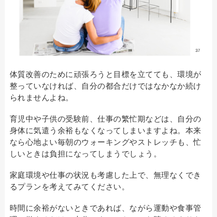
体質改善のために頑張ろうと目標を立てても、環境が
整っていなければ、自分の都合だけではなかなか続け
られませんよね。
育児中や子供の受験前、仕事の繁忙期などは、自分の
身体に気遣う余裕もなくなってしまいますよね。本来
なら心地よい毎朝のウォーキングやストレッチも、忙
しいときは負担になってしまうでしょう。
家庭環境や仕事の状況も考慮した上で、無理なくでき
るプランを考えてみてください。
時間に余裕がないときであれば、ながら運動や食事管