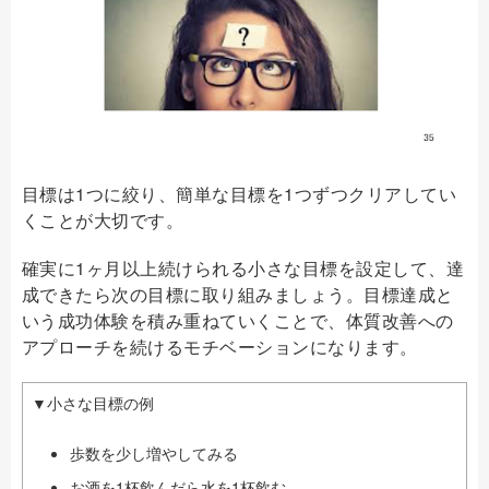
目標は1つに絞り、簡単な目標を1つずつクリアしてい
くことが大切です。
確実に1ヶ月以上続けられる小さな目標を設定して、達
成できたら次の目標に取り組みましょう。目標達成と
いう成功体験を積み重ねていくことで、体質改善への
アプローチを続けるモチベーションになります。
▼小さな目標の例
歩数を少し増やしてみる
お酒を1杯飲んだら水を1杯飲む