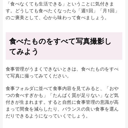
「食べなくても生活できる」ということに気付きま
す。どうしても食べたくなったら「週1回」「月1回」
のご褒美として、心から味わって食べましょう。
食べたものをすべて写真撮影し
てみよう
食事管理がうまくできないときは、食べたものをすべ
て写真に撮ってみてください。
食事フォルダに並べて食事内容を見てみると、「おや
つの食べすぎかも」「たんぱく質が足りない」など気
付きが生まれます。すると自然に食事管理の意識が高
まって間食を減らしたり、バランスの良い食事を選ん
だりできるようになっていくでしょう。