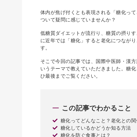
体内が焦げ付くとも表現される「糖化って
ついて疑問に感じていませんか？
低糖質ダイエットが流行り、糖質の摂りす
に近年では「糖化」すると老化につながり
す。
そこで今回の記事では、国際中医師・漢方
いうテーマで教えていただきました。糖化
ひ最後までご覧ください。
この記事でわかること
糖化ってどんなこと？老化との関
糖化しているかどうか知る方法
糖化を防ぐ食事とは？