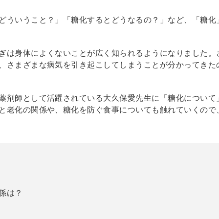
どういうこと？」「糖化するとどうなるの？」など、「糖化
ぎは身体によくないことが広く知られるようになりました。
、さまざまな病気を引き起こしてしまうことが分かってきた
薬剤師として活躍されている大久保愛先生に「糖化について
と老化の関係や、糖化を防ぐ食事についても触れていくので
係は？