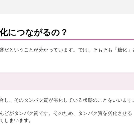
化につながるの？
響だということが分かっています。では、そもそも「糖化」
合し、そのタンパク質が劣化している状態のことをいいます
んどがタンパク質です。そのため、タンパク質を劣化させる
てしまいます。