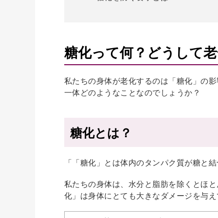
糖化って何？どうして老
私たちの身体が老化するのは「糖化」の影
一体どのようなことなのでしょうか？
糖化とは？
「「糖化」とは体内のタンパク質が糖と結
私たちの身体は、水分と脂肪を除くとほと
化」は身体にとても大きなダメージを与え