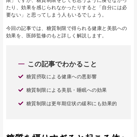
たり、効果を感じられなかったりすると「自分には必
要ない」と思ってしまう人もいるでしょう。
今回の記事では、糖質制限で得られる健康と美肌への
効果を、医師監修のもと詳しく解説します。
この記事でわかること
糖質摂取による健康への悪影響
糖質制限による美肌・睡眠への効果
糖質制限は更年期症状の緩和にも効果的