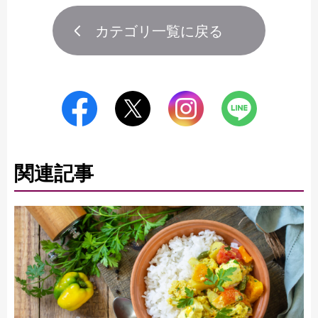
カテゴリ一覧に戻る
関連記事