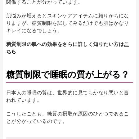
関係することが分かっています。
肌悩みが増えるとスキンケアアイテムに頼りがちにな
りますが、糖質制限を試してみるだけでも肌はかなり
キレイになるでしょう。
糖質制限の肌への効果をさらに詳しく知りたい方は
こ
ちら
糖質制限で睡眠の質が上がる？
日本人の睡眠の質は、世界的に見てもかなり悪いと言
われています。
こうしたことも、糖質の摂取が原因のひとつであるこ
とが分かっているのです。