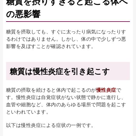
糖質を摂りすぎると起こる体へ
の悪影響
糖質を摂取しても、すぐに太ったり病気になったりす
るわけではありません。しかし、体の中で少しずつ悪
影響を及ぼすことが確認されています。
糖質は慢性炎症を引き起こす
糖質の摂取を続けると体内で起こるのが
慢性炎症
で
す。慢性炎症は自覚症状がない状態で静かに進行し、
血管や細胞など、体内のあらゆる場所で問題を起こす
といわれています。
以下は慢性炎症による症状の一例です。