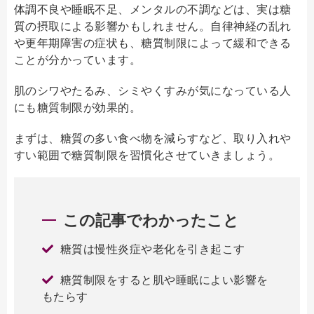
体調不良や睡眠不足、メンタルの不調などは、実は糖
質の摂取による影響かもしれません。自律神経の乱れ
や更年期障害の症状も、糖質制限によって緩和できる
ことが分かっています。
肌のシワやたるみ、シミやくすみが気になっている人
にも糖質制限が効果的。
まずは、糖質の多い食べ物を減らすなど、取り入れや
すい範囲で糖質制限を習慣化させていきましょう。
この記事でわかったこと
糖質は慢性炎症や老化を引き起こす
糖質制限をすると肌や睡眠によい影響を
もたらす