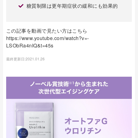
糖質制限は更年期症状の緩和にも効果的
この記事を動画で見たい方はこちら
https://www.youtube.com/watch?v=-
LSObRa4nIQ&t=45s
最終更新日:2021.01.26