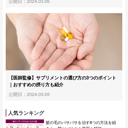
公開日：2024.03.06
【医師監修】サプリメントの選び方の3つのポイント
｜おすすめの摂り方も紹介
公開日：2024.03.05
人気ランキング
髪の毛のパサパサを治す8つの方法を紹