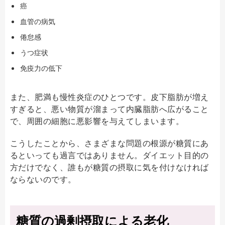
癌
血管の病気
倦怠感
うつ症状
免疫力の低下
また、肥満も慢性炎症のひとつです。皮下脂肪が増え
すぎると、悪い物質が溜まって内臓脂肪へ広がること
で、周囲の細胞に悪影響を与えてしまいます。
こうしたことから、さまざまな問題の根源が糖質にあ
るといっても過言ではありません。ダイエット目的の
方だけでなく、誰もが糖質の摂取に気を付けなければ
ならないのです。
糖質の過剰摂取による老化