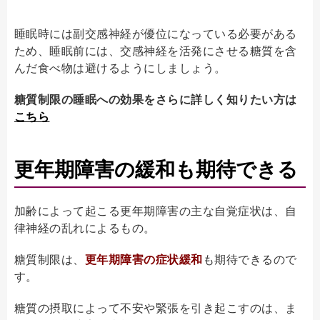
睡眠時には副交感神経が優位になっている必要がある
ため、睡眠前には、交感神経を活発にさせる糖質を含
んだ食べ物は避けるようにしましょう。
糖質制限の睡眠への効果をさらに詳しく知りたい方は
こちら
更年期障害の緩和も期待できる
加齢によって起こる更年期障害の主な自覚症状は、自
律神経の乱れによるもの。
糖質制限は、
更年期障害の症状緩和
も期待できるので
す。
糖質の摂取によって不安や緊張を引き起こすのは、ま