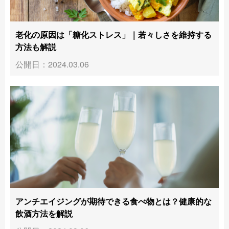
老化の原因は「糖化ストレス」｜若々しさを維持する
方法も解説
公開日：2024.03.06
アンチエイジングが期待できる食べ物とは？健康的な
飲酒方法を解説