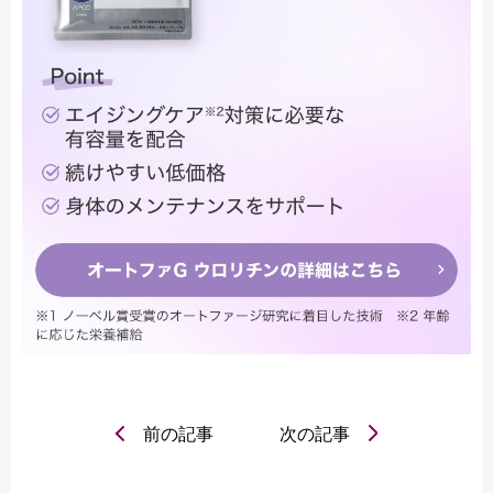
前の記事
次の記事