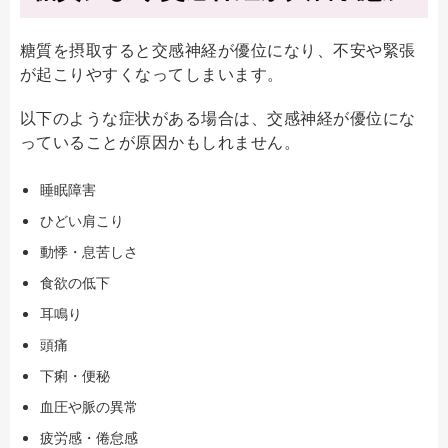
糖質を摂取すると交感神経が優位になり、不安や緊張
が起こりやすくなってしまいます。
以下のような症状がある場合は、交感神経が優位にな
っていることが原因かもしれません。
睡眠障害
ひどい肩こり
動悸・息苦しさ
食欲の低下
耳鳴り
頭痛
下痢・便秘
血圧や脈の異常
疲労感・倦怠感