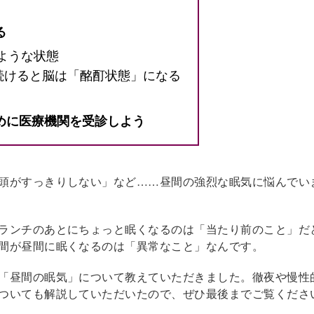
る
ような状態
続けると脳は「酩酊状態」になる
めに医療機関を受診しよう
頭がすっきりしない」など……昼間の強烈な眠気に悩んでい
ランチのあとにちょっと眠くなるのは「当たり前のこと」だ
間が昼間に眠くなるのは「異常なこと」なんです。
「昼間の眠気」について教えていただきました。徹夜や慢性
ついても解説していただいたので、ぜひ最後までご覧くださ