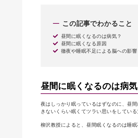
この記事でわかること
昼間に眠くなるのは病気？
昼間に眠くなる原因
徹夜や睡眠不足による脳への影響
昼間に眠くなるのは病気
夜はしっかり眠っているはずなのに、昼間
きないくらい眠くてツラい思いをしている
柳沢教授によると、昼間眠くなるのは睡眠