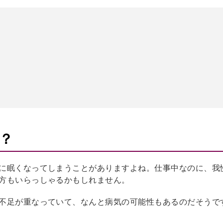
？
に眠くなってしまうことがありますよね。仕事中なのに、我
方もいらっしゃるかもしれません。
不足が重なっていて、なんと病気の可能性もあるのだそうで