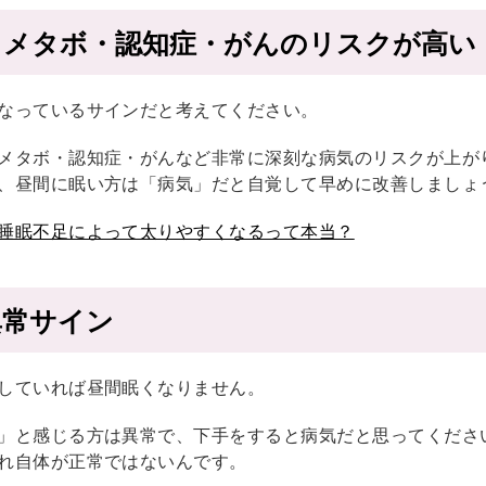
・メタボ・認知症・がんのリスクが高い
なっているサインだと考えてください。
メタボ・認知症・がんなど非常に深刻な病気のリスクが上が
、昼間に眠い方は「病気」だと自覚して早めに改善しましょ
睡眠不足によって太りやすくなるって本当？
異常サイン
していれば昼間眠くなりません。
」と感じる方は異常で、下手をすると病気だと思ってくださ
れ自体が正常ではないんです。