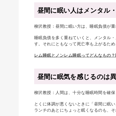
昼間に眠い人はメンタル
柳沢教授：昼間に眠い方は、睡眠負債が重
睡眠負債を多く重ねていくと、メンタル・
す。それにともなって死亡率も上がるため
レム睡眠とノンレム睡眠ってどんなもの？
昼間に眠気を感じるのは
柳沢教授：人間は、十分な睡眠時間を確保
とくに体調が悪くないときに「昼間に眠い
ランチのあとにちょっと眠くなるのも、そ