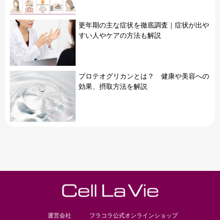
更年期の主な症状を徹底調査｜症状が出や
すい人やケアの方法も解説
プロテオグリカンとは？ 健康や美容への
効果、摂取方法を解説
運営会社
フラコラ公式オンラインショップ