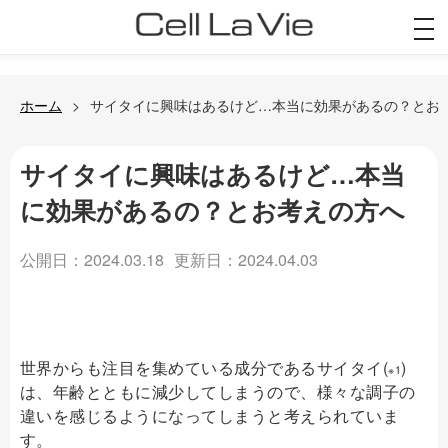
togg
navi
ホーム
サイタイに興味はあるけど…本当に効果があるの？とお
サイタイに興味はあるけど…本当
に効果があるの？とお考えの方へ
公開日：2024.03.18
更新日：2024.04.03
世界からも注目を集めている成分であるサイタイ(
)
※1
は、年齢とともに減少してしまうので、様々な調子の
違いを感じるようになってしまうと考えられていま
す。