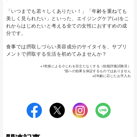
「いつまでも若々しくありたい！」「年齢を重ねても
美しく見られたい」といった、エイジングケア(
)をこ
※2
れからはじめたいと考える全ての女性におすすめの成
分です。
食事では摂取しづらい美容成分のサイタイを、サプリ
メントで摂取する生活を初めてみませんか？
※1乾燥による小じわを目立たなくする（効能評価試験済）
*肌への効果を保証するものではありません
※2年齢に応じたお手入れ