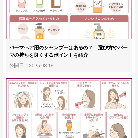
パーマヘア用のシャンプーはあるの？ 選び方やパー
マの持ちを良くするポイントを紹介
公開日：2025.03.19