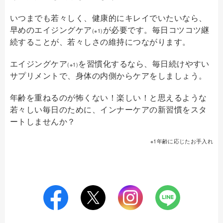
いつまでも若々しく、健康的にキレイでいたいなら、
早めのエイジングケア
が必要です。毎日コツコツ継
(※1)
続することが、若々しさの維持につながります。
エイジングケア
を習慣化するなら、毎日続けやすい
(※1)
サプリメントで、身体の内側からケアをしましょう。
年齢を重ねるのが怖くない！楽しい！と思えるような
若々しい毎日のために、インナーケアの新習慣をスタ
ートしませんか？
※1年齢に応じたお手入れ