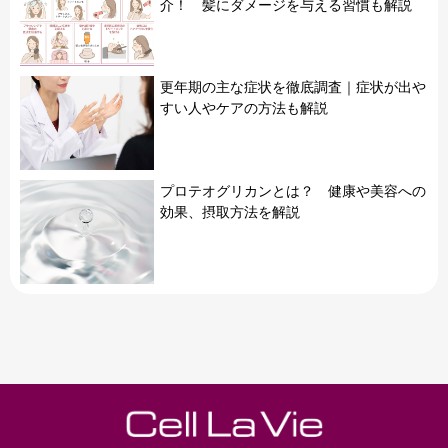
介！ 髪にダメージを与える習慣も解説
更年期の主な症状を徹底調査｜症状が出や
すい人やケアの方法も解説
プロテオグリカンとは？ 健康や美容への
効果、摂取方法を解説