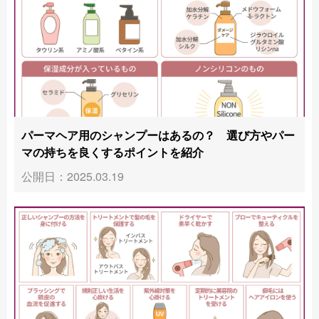
パーマヘア用のシャンプーはあるの？ 選び方やパー
マの持ちを良くするポイントを紹介
公開日：2025.03.19