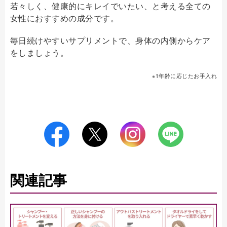
若々しく、健康的にキレイでいたい、と考える全ての
女性におすすめの成分です。
毎日続けやすいサプリメントで、身体の内側からケア
をしましょう。
※1年齢に応じたお手入れ
関連記事