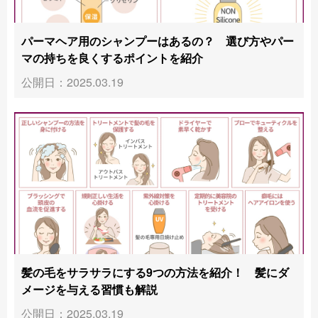
パーマヘア用のシャンプーはあるの？ 選び方やパー
マの持ちを良くするポイントを紹介
公開日：2025.03.19
髪の毛をサラサラにする9つの方法を紹介！ 髪にダ
メージを与える習慣も解説
公開日：2025.03.19