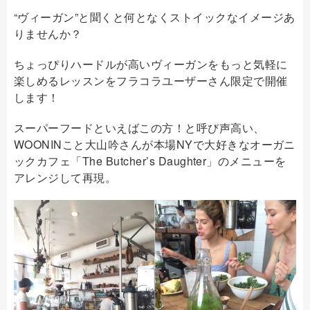
“ヴィーガン”と聞くと何となくストイックなイメージあ
りませんか？
ちょっぴりハードルが高いヴィーガンをもっと気軽に
楽しめるレッスンをフラコラユーザーさん限定で開催
します！
スーパーフードといえばこの方！と呼び声高い、
WOONINこと大山吟さんが本場NYで大好きなオーガニ
ックカフェ「The Butcher’s Daughter」のメニューを
アレンジして再現。