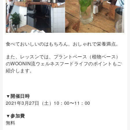
食べておいしいのはもちろん、おしゃれで栄養満点。
また、レッスンでは、プラントベース（植物ベース）
のWOONIN流ウェルネスフードライフのポイントもご
紹介します。
▼開催日時
2021年3月27日（土）10：00〜11：00
▼参加費
無料