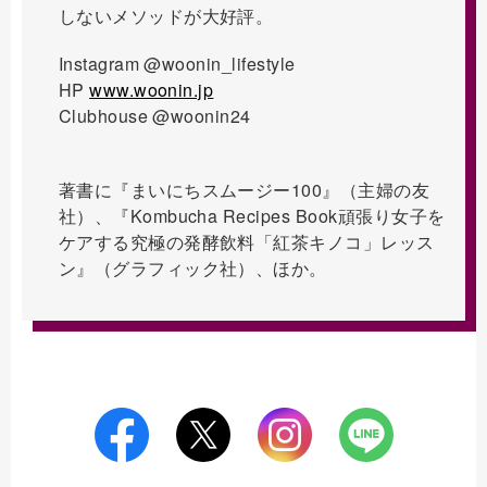
しないメソッドが大好評。
Instagram @woonin_lifestyle
HP
www.woonin.jp
Clubhouse @woonin24
著書に『まいにちスムージー100』（主婦の友
社）、『Kombucha Recipes Book頑張り女子を
ケアする究極の発酵飲料「紅茶キノコ」レッス
ン』（グラフィック社）、ほか。