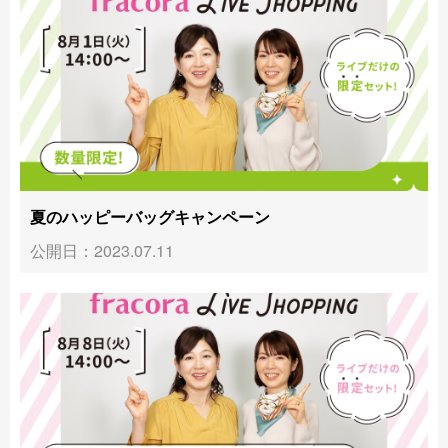
夏のハッピーバッグキャンペーン
公開日：2023.07.11