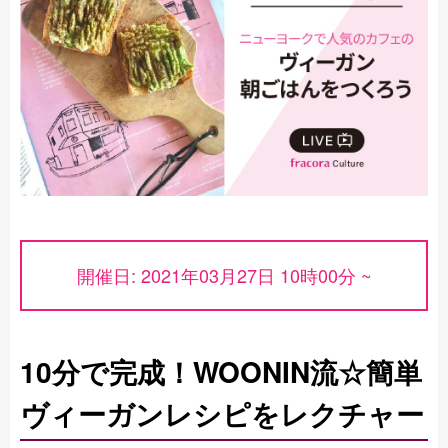
開催日: 2021年03月27日 10時00分 ~
10分で完成！WOONIN流☆簡単
ヴィーガンレシピをレクチャー