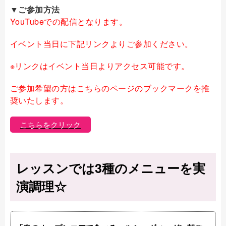
▼ご参加方法
YouTubeでの配信となります。
イベント当日に下記リンクよりご参加ください。
※リンクはイベント当日よりアクセス可能です。
ご参加希望の方はこちらのページのブックマークを推
奨いたします。
こちらをクリック
レッスンでは3種のメニューを実
演調理☆