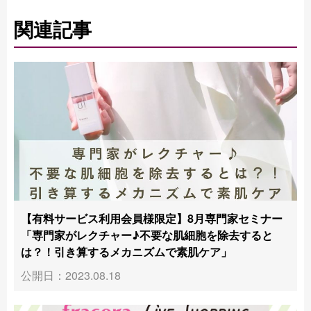
関連記事
【有料サービス利用会員様限定】8月専門家セミナー
「専門家がレクチャー♪不要な肌細胞を除去すると
は？！引き算するメカニズムで素肌ケア」
公開日：2023.08.18