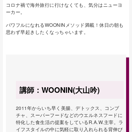
コロナ禍で海外旅行に行けなくても、気分はニューヨ
ーカー。
パワフルになれるWOONINメソッド満載！休日の朝も
思わず早起きしたくなっちゃいます。
講師：WOONIN(大山吟)
2011年からいち早く美腸、デトックス、コンブ
チャ、スーパーフードなどのウエルネスフードに
特化した食生活の提案をしているR.A.W.主宰。ラ
イフスタイルの中に気軽に取り入れられる背伸び