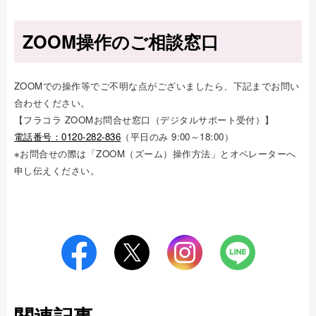
ZOOM操作のご相談窓口
ZOOMでの操作等でご不明な点がございましたら、下記までお問い
合わせください。
【フラコラ ZOOMお問合せ窓口（デジタルサポート受付）】
電話番号：0120-282-836
（平日のみ 9:00～18:00）
※お問合せの際は「ZOOM（ズーム）操作方法」とオペレーターへ
申し伝えください。
関連記事