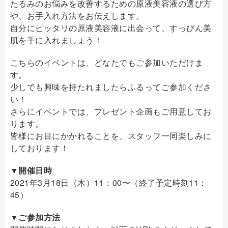
たるみのお悩みを改善するための原液美容液の選び方
や、お手入れ方法をお伝えします。
自分にピッタリの原液美容液に出会って、すっぴん美
肌を手に入れましょう！
こちらのイベントは、どなたでもご参加いただけま
す。
少しでも興味を持たれましたらふるってご参加くださ
い！
さらにイベントでは、プレゼント企画もご用意してお
ります。
皆様にお目にかかれることを、スタッフ一同楽しみに
しております！
▼開催日時
2021年3月18日（木）11：00〜（終了予定時刻11：
45）
▼ご参加方法