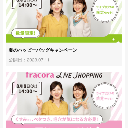
夏のハッピーバッグキャンペーン
公開日：2023.07.11