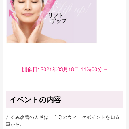
開催日: 2021年03月18日 11時00分 ~
イベントの内容
たるみ改善のカギは、自分のウィークポイントを知る
事から。