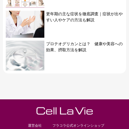
更年期の主な症状を徹底調査｜症状が出や
すい人やケアの方法も解説
プロテオグリカンとは？ 健康や美容への
効果、摂取方法を解説
運営会社
フラコラ公式オンラインショップ