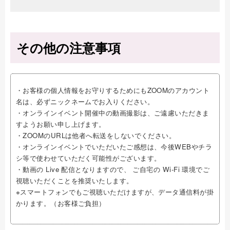
その他の注意事項
・お客様の個人情報をお守りするためにもZOOMのアカウント
名は、必ずニックネームでお入りください。
・オンラインイベント開催中の動画撮影は、ご遠慮いただきま
すようお願い申し上げます。
・ZOOMのURLは他者へ転送をしないでください。
・オンラインイベントでいただいたご感想は、今後WEBやチラ
シ等で使わせていただく可能性がございます。
・動画の Live 配信となりますので、 ご自宅の Wi-Fi 環境でご
視聴いただくことを推奨いたします。
※スマートフォンでもご視聴いただけますが、データ通信料が掛
かります。（お客様ご負担）