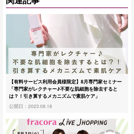
【有料サービス利用会員様限定】8月専門家セミナー
「専門家がレクチャー♪不要な肌細胞を除去すると
は？！引き算するメカニズムで素肌ケア」
公開日：2023.08.18