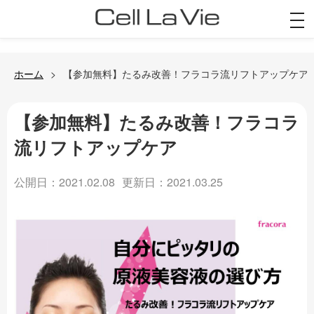
togg
navi
ホーム
【参加無料】たるみ改善！フラコラ流リフトアップケア
【参加無料】たるみ改善！フラコラ
流リフトアップケア
公開日：2021.02.08
更新日：2021.03.25