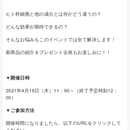
ヒト幹細胞と他の成分とは何がどう違うの？
どんな効果が期待できるの？
そんなお悩みもこのイベントでは全て解決します！
新商品の紹介＆プレゼント企画もお楽しみに！！
▼開催日時
2021年4月15日（木）11：00～（終了予定時刻12：
00）
▼ご参加方法
開催時間になりましたら、以下のURLをクリックして
ください。