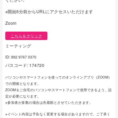
※開始5分前からURLにアクセスいただけます
Zoom
こちらをクリック
ミーティング
ID: 992 9767 0370
パスコード
: 174720
パソコンやスマートフォンを使ってのオンラインアプリ（ZOOM）
での開催となります。
ZOOMをご自宅のパソコンやスマートフォンで使用できるよう、設
定が必要になります。
※参加者が多数の場合は先着順とさせていただきます。
※
イベント内容は予告なく変更する場合がありますので、ご了承く