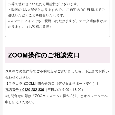
シ等で使わせていただく可能性がございます。
・動画の Live 配信となりますので、 ご自宅の Wi-Fi 環境でご
視聴いただくことを推奨いたします。
※スマートフォンでもご視聴いただけますが、データ通信料が掛
かります。（お客様ご負担）
ZOOM操作のご相談窓口
ZOOMでの操作等でご不明な点がございましたら、下記までお問い
合わせください。
【フラコラ ZOOMお問合せ窓口（デジタルサポート受付）】
電話番号：0120-282-836
（平日のみ 9:00～18:00）
※お問合せの際は「ZOOM（ズーム）操作方法」とオペレーターへ
申し伝えください。