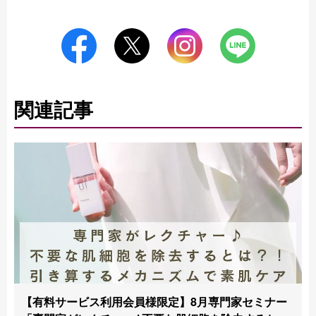
関連記事
【有料サービス利用会員様限定】8月専門家セミナー