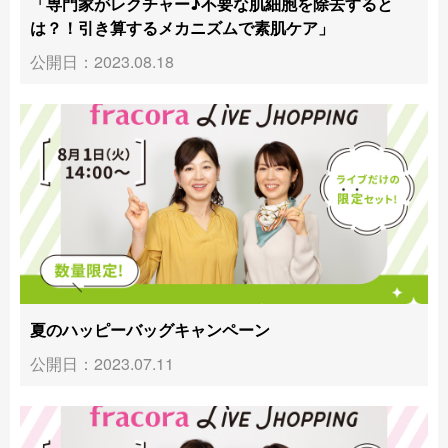
「専門家がレクチャー♪不要な肌細胞を除去すると
は？！引き算するメカニズムで素肌ケア」
公開日：2023.08.18
夏のハッピーバッグキャンペーン
公開日：2023.07.11