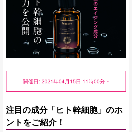
開催日: 2021年04月15日 11時00分 ~
注目の成分「ヒト幹細胞」のホ
ントをご紹介！