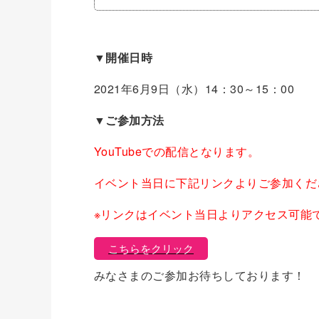
▼開催日時
2021年6月9日（水）14：30～15：00
▼ご参加方法
YouTubeでの配信となります。
イベント当日に下記リンクよりご参加くだ
※リンクはイベント当日よりアクセス可能
こちらをクリック
みなさまのご参加お待ちしております！