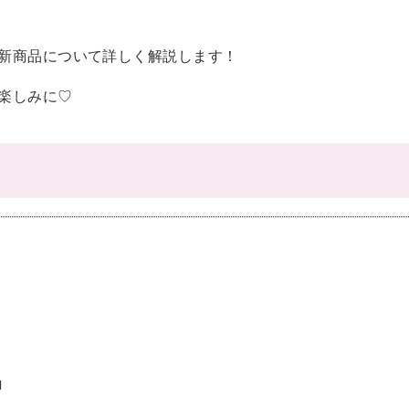
新商品について詳しく解説します！
楽しみに♡
』