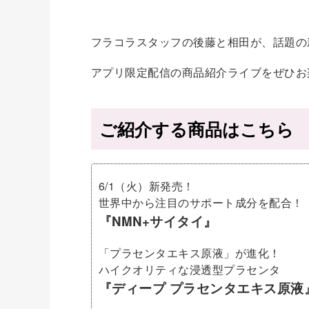
フラコラスタッフの後藤と相田が、話題の
アプリ限定配信の商品紹介ライブをぜひお
ご紹介する商品はこちら
6/1（火）新発売！
世界中から注目のサポート成分を配合！
『NMN+サイタイ』
「プラセンタエキス原液」が進化！
ハイクオリティな浸透型プラセンタ
『ディープ プラセンタエキス原液