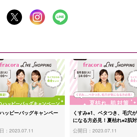
ハッピーバッグキャンペー
くすみ※1、ベタつき、毛穴
になる方必見！夏枯れ※2肌
：2023.07.11
公開日：2023.07.11