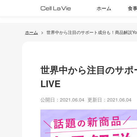
ホーム
食
ホーム
世界中から注目のサポート成分も！商品解説YouTu
世界中から注目のサポー
LIVE
公開日：2021.06.04
更新日：2021.06.04