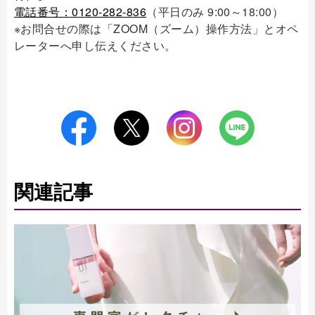
電話番号：0120-282-836
（平日のみ 9:00～18:00）
※お問合せの際は「ZOOM（ズーム）操作方法」とオペ
レーターへ申し伝えください。
関連記事