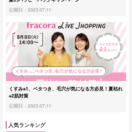
公開日：2023.07.11
くすみ※1、ベタつき、毛穴が気になる方必見！夏枯れ
※2肌対策
公開日：2023.07.11
人気ランキング