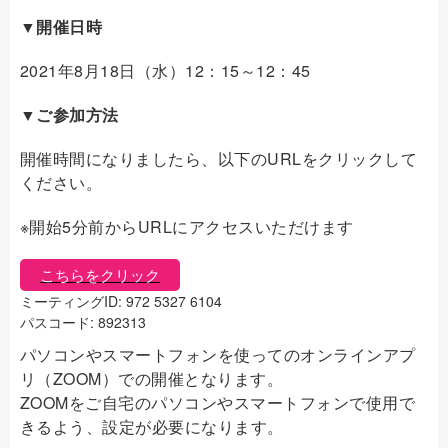
▼開催日時
2021年8月18日（水）12：15～12：45
▼ご参加方法
開催時間になりましたら、以下のURLをクリックして
ください。
※開始5分前からURLにアクセスいただけます
こちらをクリック
ミーティングID: 972 5327 6104
パスコード: 892313
パソコンやスマートフォンを使ってのオンラインアプ
リ（ZOOM）での開催となります。
ZOOMをご自宅のパソコンやスマートフォンで使用で
きるよう、設定が必要になります。