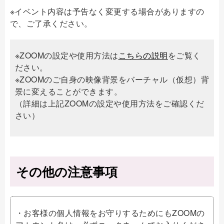
※イベント内容は予告なく変更する場合がありますの
で、ご了承ください。
※ZOOMの設定や使用方法は
こちらの説明
をご覧く
ださい。
※ZOOMのご自身の映像背景をバーチャル（仮想）背
景に変えることができます。
（詳細は上記ZOOMの設定や使用方法をご確認くだ
さい）
その他の注意事項
・お客様の個人情報をお守りするためにもZOOMの