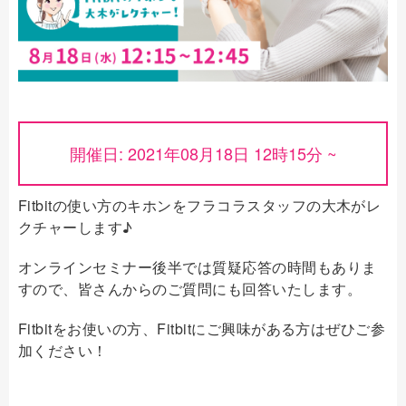
開催日: 2021年08月18日 12時15分 ~
Fitbitの使い方のキホンをフラコラスタッフの大木がレ
クチャーします♪
オンラインセミナー後半では質疑応答の時間もありま
すので、皆さんからのご質問にも回答いたします。
Fitbitをお使いの方、Fitbitにご興味がある方はぜひご参
加ください！