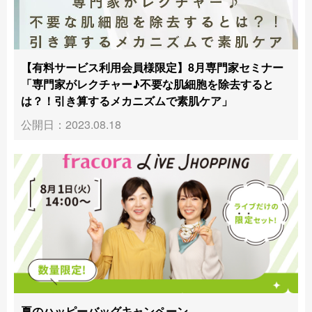
【有料サービス利用会員様限定】8月専門家セミナー
「専門家がレクチャー♪不要な肌細胞を除去すると
は？！引き算するメカニズムで素肌ケア」
公開日：2023.08.18
夏のハッピーバッグキャンペーン