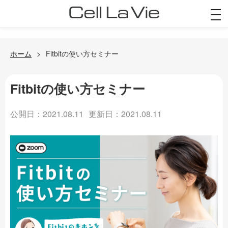
togg
navi
ホーム
Fitbitの使い方セミナー
Fitbitの使い方セミナー
公開日：2021.08.11
更新日：2021.08.11