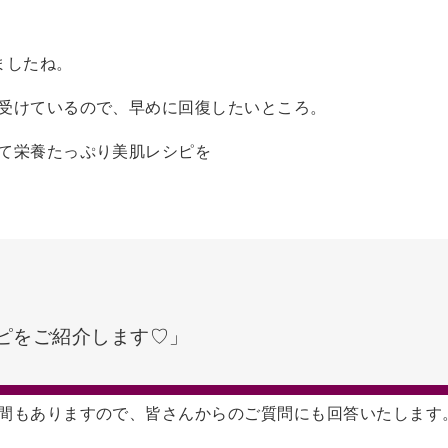
ましたね。
受けているので、早めに回復したいところ。
て栄養たっぷり美肌レシピを
ピをご紹介します♡」
間もありますので、皆さんからのご質問にも回答いたします