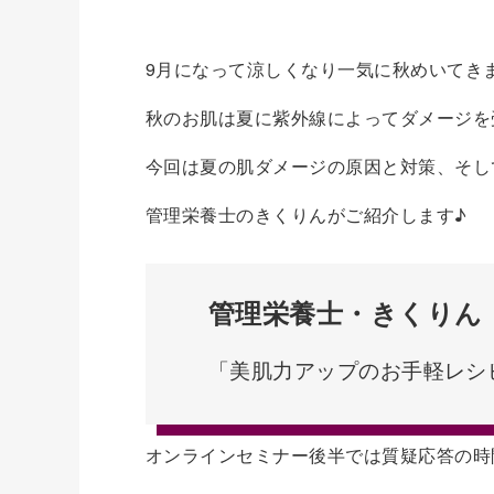
9月になって涼しくなり一気に秋めいてき
秋のお肌は夏に紫外線によってダメージを
今回は夏の肌ダメージの原因と対策、そし
管理栄養士のきくりんがご紹介します♪
管理栄養士・きくりん
「美肌力アップのお手軽レシ
オンラインセミナー後半では質疑応答の時