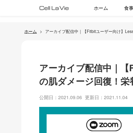
ホーム
食
ホーム
アーカイブ配信中｜【Fitbitユーザー向け】L
アーカイブ配信中｜【Fit
の肌ダメージ回復！栄
公開日：2021.09.06
更新日：2021.11.04