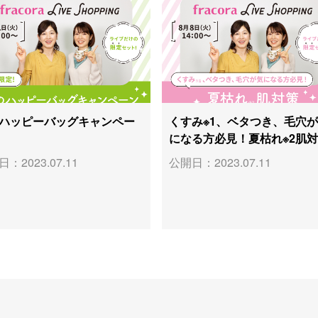
ハッピーバッグキャンペー
くすみ※1、ベタつき、毛穴
になる方必見！夏枯れ※2肌
：2023.07.11
公開日：2023.07.11