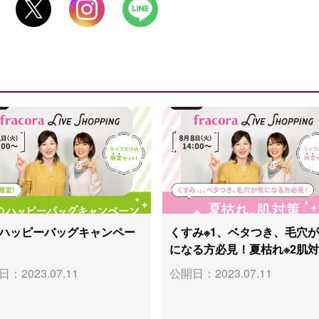
ハッピーバッグキャンペー
くすみ※1、ベタつき、毛穴
になる方必見！夏枯れ※2肌
：2023.07.11
公開日：2023.07.11