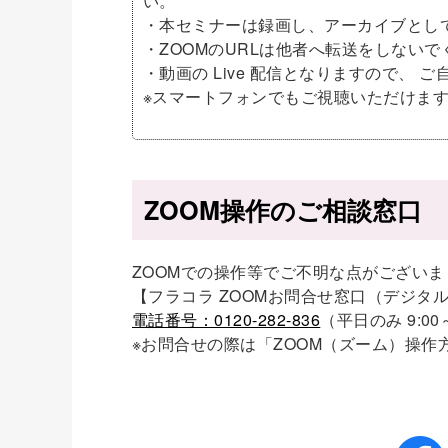
い。
・本セミナーは録画し、アーカイブとし
・ZOOMのURLは他者へ転送をしないで
・動画の Live 配信となりますので、 
※スマートフォンでもご視聴いただけま
ZOOM操作のご相談窓口
ZOOMでの操作等でご不明な点がござい
【フラコラ ZOOMお問合せ窓口（デジタ
電話番号：0120-282-836
（平日のみ 9:00～
※お問合せの際は「ZOOM（ズーム）操