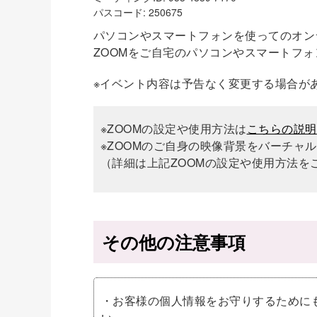
パスコード: 250675
パソコンやスマートフォンを使ってのオン
ZOOMをご自宅のパソコンやスマートフ
※イベント内容は予告なく変更する場合が
※ZOOMの設定や使用方法は
こちらの説明
※ZOOMのご自身の映像背景をバーチャ
（詳細は上記ZOOMの設定や使用方法を
その他の注意事項
・お客様の個人情報をお守りするために