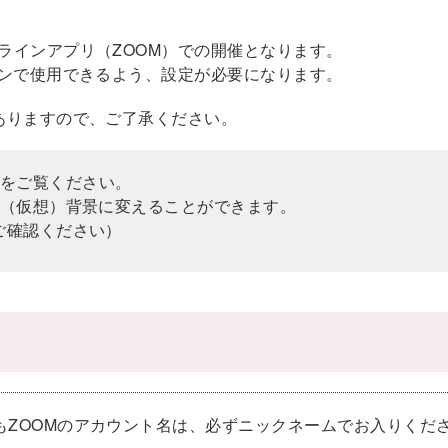
ラインアプリ（ZOOM）での開催となります。
ォンで使用できるよう、設定が必要になります。
ありますので、ご了承ください。
をご覧ください。
ル（仮想）背景に変えることができます。
ご確認ください）
もZOOMのアカウント名は、必ずニックネームでお入りくだ