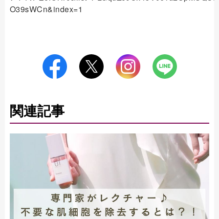
O39sWCn&index=1
関連記事