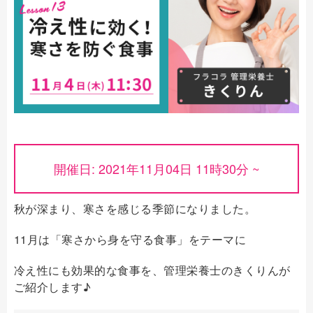
開催日: 2021年11月04日 11時30分 ~
秋が深まり、寒さを感じる季節になりました。
11月は「寒さから身を守る食事」をテーマに
冷え性にも効果的な食事を、管理栄養士のきくりんが
ご紹介します♪