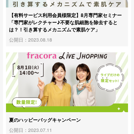
【有料サービス利用会員様限定】8月専門家セミナー
「専門家がレクチャー♪不要な肌細胞を除去すると
は？！引き算するメカニズムで素肌ケア」
公開日：2023.08.18
夏のハッピーバッグキャンペーン
公開日：2023.07.11