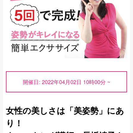
開催日: 2022年04月02日 10時00分 ~
女性の美しさは「美姿勢」にあ
り！