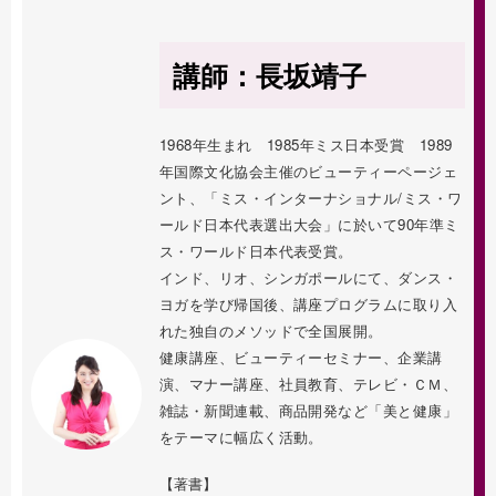
講師：長坂靖子
1968年生まれ 1985年ミス日本受賞 1989
年国際文化協会主催のビューティーページェ
ント、「ミス・インターナショナル/ミス・ワ
ールド日本代表選出大会」に於いて90年準ミ
ス・ワールド日本代表受賞。
インド、リオ、シンガポールにて、ダンス・
ヨガを学び帰国後、講座プログラムに取り入
れた独自のメソッドで全国展開。
健康講座、ビューティーセミナー、企業講
演、マナー講座、社員教育、テレビ・ＣＭ、
雑誌・新聞連載、商品開発など「美と健康」
をテーマに幅広く活動。
【著書】