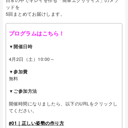
日常の中でキレイを作る「簡単エクササイズ」のメソ
ッドを
5回まとめてお届けします。
プログラムはこちら！
▼開催日時
4月2日（土）10:00～
▼参加費
無料
▼ご参加方法
開催時間になりましたら、以下のURLをクリックし
てください。
#01｜正しい姿勢の作り方