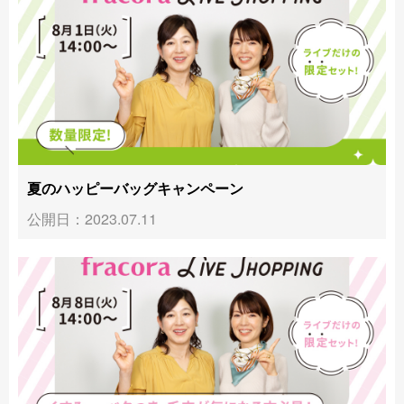
夏のハッピーバッグキャンペーン
公開日：2023.07.11