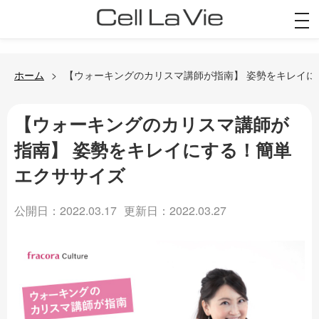
togg
navi
ホーム
【ウォーキングのカリスマ講師が指南】 姿勢をキレイに
【ウォーキングのカリスマ講師が
指南】 姿勢をキレイにする！簡単
エクササイズ
公開日：2022.03.17
更新日：2022.03.27