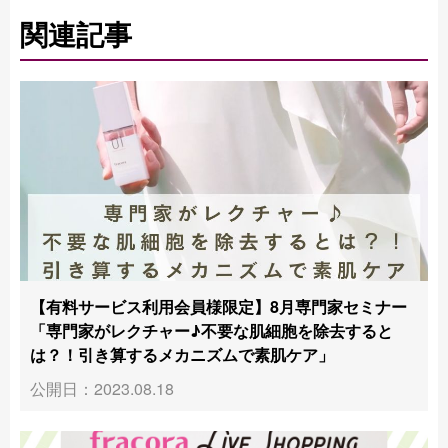
関連記事
【有料サービス利用会員様限定】8月専門家セミナー
「専門家がレクチャー♪不要な肌細胞を除去すると
は？！引き算するメカニズムで素肌ケア」
公開日：2023.08.18