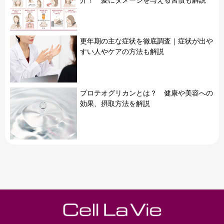
更年期の主な症状を徹底調査｜症状が出や
すい人やケアの方法も解説
プロテオグリカンとは？ 健康や美容への
効果、摂取方法を解説