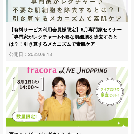
【有料サービス利用会員様限定】8月専門家セミナー
「専門家がレクチャー♪不要な肌細胞を除去すると
は？！引き算するメカニズムで素肌ケア」
公開日：2023.08.18