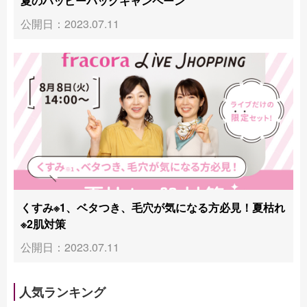
夏のハッピーバッグキャンペーン
公開日：2023.07.11
くすみ※1、ベタつき、毛穴が気になる方必見！夏枯れ
※2肌対策
公開日：2023.07.11
人気ランキング