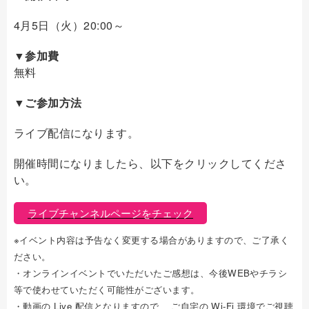
4月5日（火）20:00～
▼参加費
無料
▼ご参加方法
ライブ配信になります。
開催時間になりましたら、以下をクリックしてくださ
い。
ライブチャンネルページをチェック
※イベント内容は予告なく変更する場合がありますので、ご了承く
ださい。
・オンラインイベントでいただいたご感想は、今後WEBやチラシ
等で使わせていただく可能性がございます。
・動画の Live 配信となりますので、 ご自宅の Wi-Fi 環境でご視聴