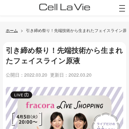
togg
navi
ホーム
引き締め祭り！先端技術から生まれたフェイスライン原
引き締め祭り！先端技術から生まれ
たフェイスライン原液
公開日：2022.03.20
更新日：2022.03.20