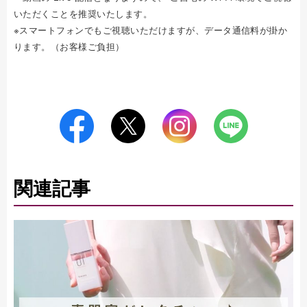
いただくことを推奨いたします。
※スマートフォンでもご視聴いただけますが、データ通信料が掛か
ります。（お客様ご負担）
関連記事