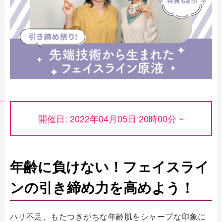
開催日: 2022年04月05日 20時00分 ~
年齢に負けない！フェイスライ
ンの引き締め力を高めよう！
ハリ不足、もたつきがちな年齢肌をシャープな印象に