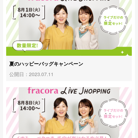
夏のハッピーバッグキャンペーン
公開日：2023.07.11