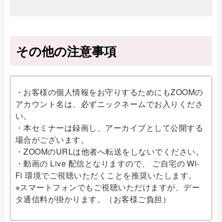
その他の注意事項
・お客様の個人情報をお守りするためにもZOOMの
アカウント名は、必ずニックネームでお入りくださ
い。
・本セミナーは録画し、アーカイブとして公開する
場合がございます。
・ZOOMのURLは他者へ転送をしないでください。
・動画の Live 配信となりますので、 ご自宅の Wi-
Fi 環境でご視聴いただくことを推奨いたします。
※スマートフォンでもご視聴いただけますが、デー
タ通信料が掛かります。（お客様ご負担）