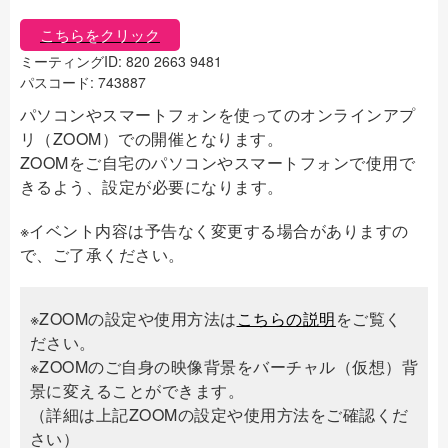
こちらをクリック
ミーティングID: 820 2663 9481
パスコード: 743887
パソコンやスマートフォンを使ってのオンラインアプ
リ（ZOOM）での開催となります。
ZOOMをご自宅のパソコンやスマートフォンで使用で
きるよう、設定が必要になります。
※イベント内容は予告なく変更する場合がありますの
で、ご了承ください。
※ZOOMの設定や使用方法は
こちらの説明
をご覧く
ださい。
※ZOOMのご自身の映像背景をバーチャル（仮想）背
景に変えることができます。
（詳細は上記ZOOMの設定や使用方法をご確認くだ
さい）