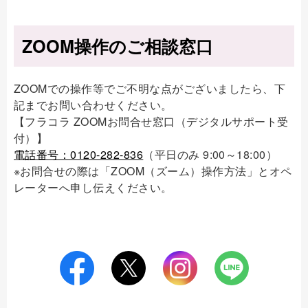
ZOOM操作のご相談窓口
ZOOMでの操作等でご不明な点がございましたら、下
記までお問い合わせください。
【フラコラ ZOOMお問合せ窓口（デジタルサポート受
付）】
電話番号：0120-282-836
（平日のみ 9:00～18:00）
※お問合せの際は「ZOOM（ズーム）操作方法」とオペ
レーターへ申し伝えください。