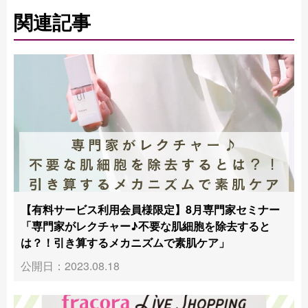
関連記事
【有料サービス利用会員様限定】8月専門家セミナー
「専門家がレクチャー♪不要な肌細胞を除去すると
は？！引き算するメカニズムで素肌ケア」
公開日：2023.08.18