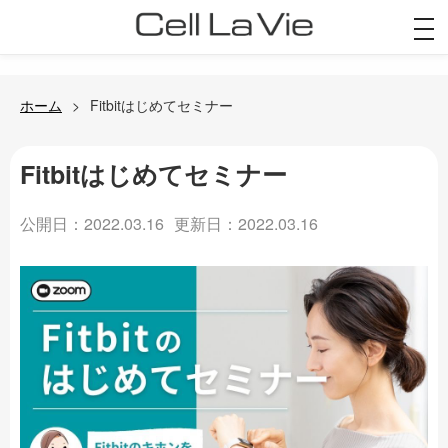
togg
navi
ホーム
Fitbitはじめてセミナー
Fitbitはじめてセミナー
公開日：2022.03.16
更新日：2022.03.16