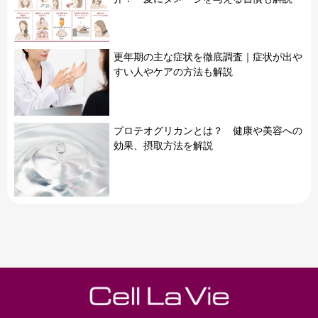
更年期の主な症状を徹底調査｜症状が出や
すい人やケアの方法も解説
プロテオグリカンとは？ 健康や美容への
効果、摂取方法を解説