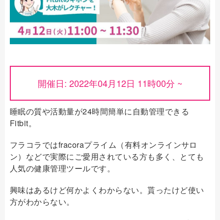
開催日: 2022年04月12日 11時00分 ~
睡眠の質や活動量が24時間簡単に自動管理できる
Fitbit。
フラコラではfracoraプライム（有料オンラインサロ
ン）などで実際にご愛用されている方も多く、とても
人気の健康管理ツールです。
興味はあるけど何かよくわからない。貰ったけど使い
方がわからない。