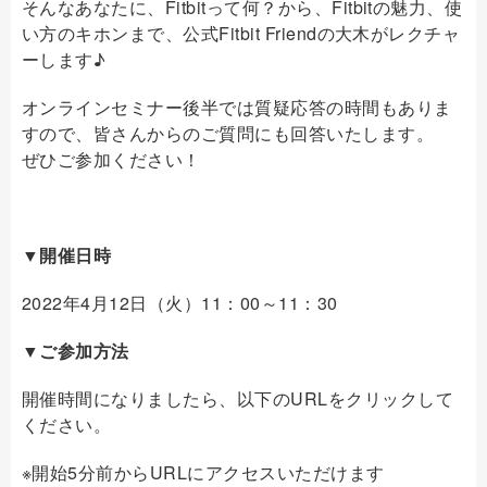
そんなあなたに、Fitbitって何？から、Fitbitの魅力、使
い方のキホンまで、公式Fitbit Friendの大木がレクチャ
ーします♪
オンラインセミナー後半では質疑応答の時間もありま
すので、皆さんからのご質問にも回答いたします。
ぜひご参加ください！
▼開催日時
2022年4月12日（火）11：00～11：30
▼ご参加方法
開催時間になりましたら、以下のURLをクリックして
ください。
※開始5分前からURLにアクセスいただけます