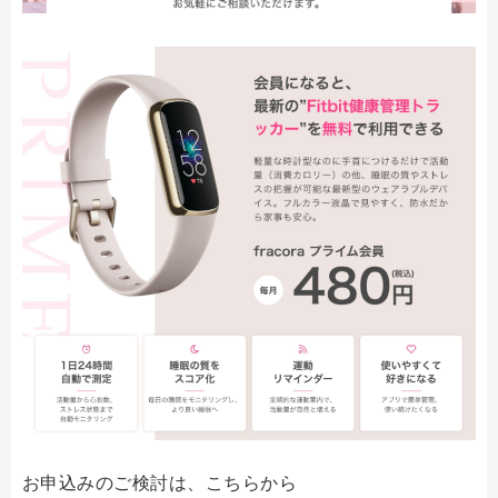
お申込みのご検討は、こちらから