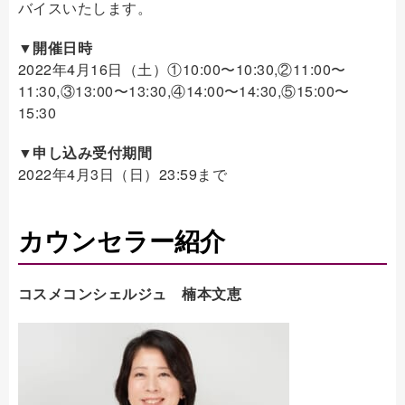
バイスいたします。
▼開催日時
2022年4月16日（土）①10:00〜10:30,②11:00〜
11:30,③13:00〜13:30,④14:00〜14:30,⑤15:00〜
15:30
▼申し込み受付期間
2022年4月3日（日）23:59まで
カウンセラー紹介
コスメコンシェルジュ 楠本文恵