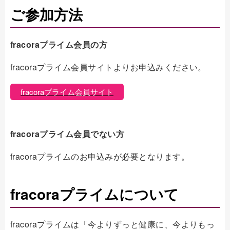
ご参加方法
fracoraプライム会員の方
fracoraプライム会員サイトよりお申込みください。
fracoraプライム会員サイト
fracoraプライム会員でない方
fracoraプライムのお申込みが必要となります。
fracoraプライムについて
fracoraプライムは「今よりずっと健康に、今よりもっ