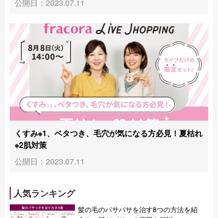
公開日：2023.07.11
くすみ※1、ベタつき、毛穴が気になる方必見！夏枯れ
※2肌対策
公開日：2023.07.11
人気ランキング
髪の毛のパサパサを治す8つの方法を紹