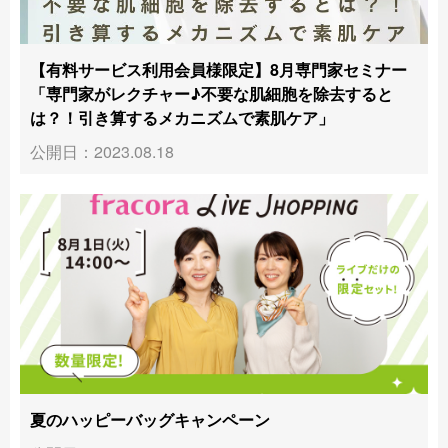
【有料サービス利用会員様限定】8月専門家セミナー
「専門家がレクチャー♪不要な肌細胞を除去すると
は？！引き算するメカニズムで素肌ケア」
公開日：2023.08.18
夏のハッピーバッグキャンペーン