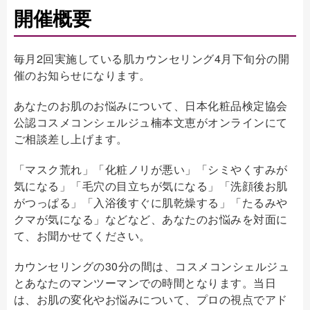
開催概要
毎月2回実施している肌カウンセリング4月下旬分の開
催のお知らせになります。
あなたのお肌のお悩みについて、日本化粧品検定協会
公認コスメコンシェルジュ楠本文恵がオンラインにて
ご相談差し上げます。
「マスク荒れ」「化粧ノリが悪い」「シミやくすみが
気になる」「毛穴の目立ちが気になる」「洗顔後お肌
がつっぱる」「入浴後すぐに肌乾燥する」「たるみや
クマが気になる」などなど、あなたのお悩みを対面に
て、お聞かせてください。
カウンセリングの30分の間は、コスメコンシェルジュ
とあなたのマンツーマンでの時間となります。当日
は、お肌の変化やお悩みについて、プロの視点でアド