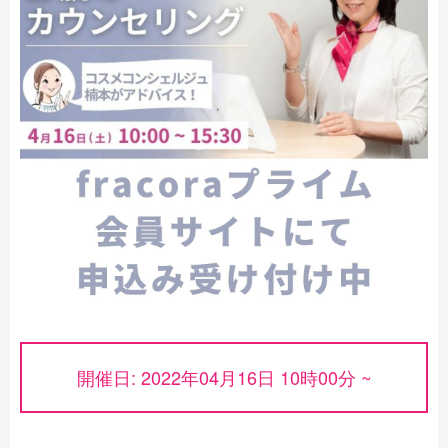
開催日: 2022年04月16日 10時00分 ~