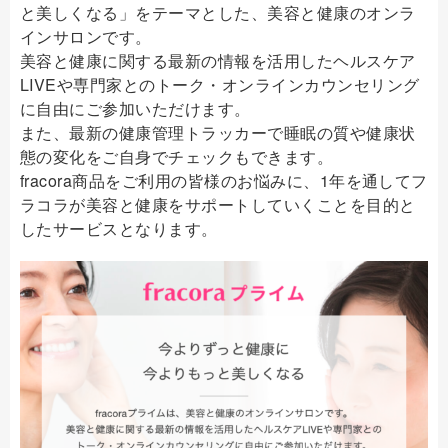
と美しくなる」をテーマとした、美容と健康のオンラ
インサロンです。
美容と健康に関する最新の情報を活用したヘルスケア
LIVEや専門家とのトーク・オンラインカウンセリング
に自由にご参加いただけます。
また、最新の健康管理トラッカーで睡眠の質や健康状
態の変化をご自身でチェックもできます。
fracora商品をご利用の皆様のお悩みに、1年を通してフ
ラコラが美容と健康をサポートしていくことを目的と
したサービスとなります。