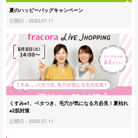
夏のハッピーバッグキャンペーン
公開日：2023.07.11
くすみ※1、ベタつき、毛穴が気になる方必見！夏枯れ
※2肌対策
公開日：2023.07.11