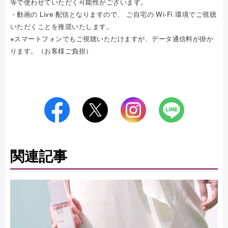
等で使わせていただく可能性がございます。
・動画の Live 配信となりますので、 ご自宅の Wi-Fi 環境でご視聴
いただくことを推奨いたします。
※スマートフォンでもご視聴いただけますが、データ通信料が掛か
ります。（お客様ご負担）
関連記事