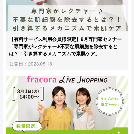
【有料サービス利用会員様限定】8月専門家セミナー
「専門家がレクチャー♪不要な肌細胞を除去すると
は？！引き算するメカニズムで素肌ケア」
公開日：2023.08.18