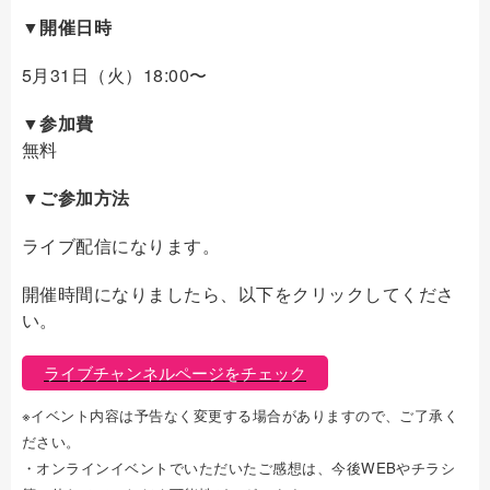
▼開催日時
5月31日（火）18:00〜
▼参加費
無料
▼ご参加方法
ライブ配信になります。
開催時間になりましたら、以下をクリックしてくださ
い。
ライブチャンネルページをチェック
※イベント内容は予告なく変更する場合がありますので、ご了承く
ださい。
・オンラインイベントでいただいたご感想は、今後WEBやチラシ