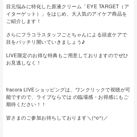
目元悩みに特化した原液クリーム「EYE TARGET（ア
イターゲット）」をはじめ、大人気のアイケア商品を
ご紹介します！
さらにフラコラスタッフごとちゃんによる頭皮ケアで
目をパッチリ開いていきましょう♪
LIVE限定のお得な特典もご用意しておりますのでぜひ
お見逃しなく！
fracora LIVEショッピングは、ワンクリックで視聴が可
能ですので、ライブならでは の臨場感・お得感にもご
期待ください！！
皆さまのご参加お待ちしております＼(^o^)／