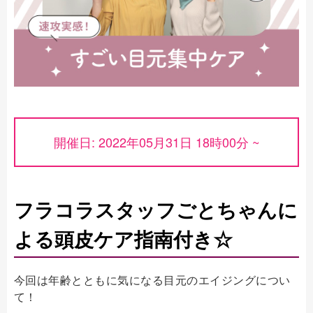
開催日: 2022年05月31日 18時00分 ~
フラコラスタッフごとちゃんに
よる頭皮ケア指南付き☆
今回は年齢とともに気になる目元のエイジングについ
て！