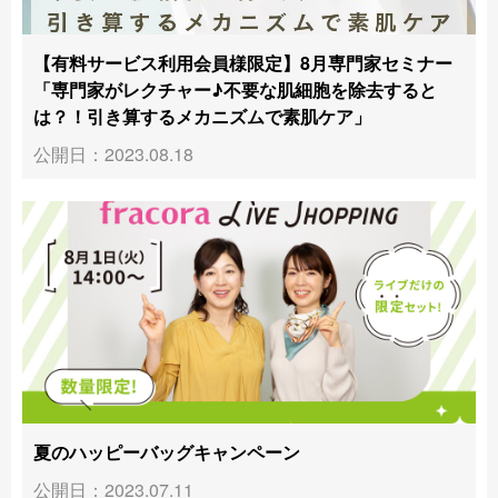
【有料サービス利用会員様限定】8月専門家セミナー
「専門家がレクチャー♪不要な肌細胞を除去すると
は？！引き算するメカニズムで素肌ケア」
公開日：2023.08.18
夏のハッピーバッグキャンペーン
公開日：2023.07.11