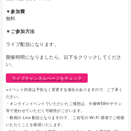
▼参加費
無料
▼ご参加方法
ライブ配信になります。
開催時間になりましたら、以下をクリックしてくださ
い。
ライブチャンネルページをチェック
※イベント内容は予告なく変更する場合がありますので、ご了承く
ださい。
・オンラインイベントでいただいたご感想は、今後WEBやチラシ
等で使わせていただく可能性がございます。
・動画の Live 配信となりますので、 ご自宅の Wi-Fi 環境でご視聴
いただくことを推奨いたします。