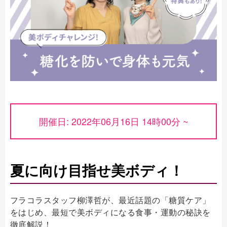
開催日: 2022年06月16日 14時00分 ~
夏に向け目指せ美ボディ！
フラコラスタッフ柳澤哲が、最近話題の「糖質ケア」
をはじめ、最短で美ボディになる食事・運動の秘訣を
徹底解説！