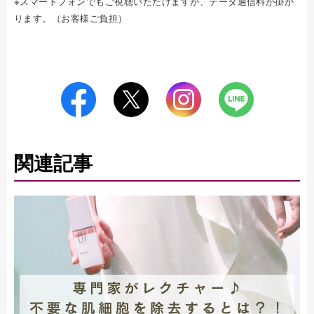
※スマートフォンでもご視聴いただけますが、データ通信料が掛か
ります。（お客様ご負担）
関連記事