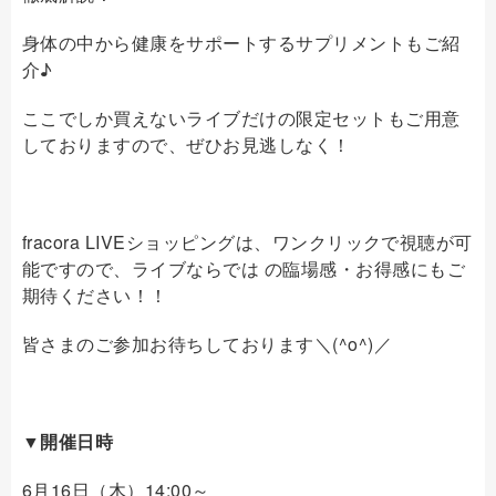
身体の中から健康をサポートするサプリメントもご紹
介♪
ここでしか買えないライブだけの限定セットもご用意
しておりますので、ぜひお見逃しなく！
fracora LIVEショッピングは、ワンクリックで視聴が可
能ですので、ライブならでは の臨場感・お得感にもご
期待ください！！
皆さまのご参加お待ちしております＼(^o^)／
▼開催日時
6月16日（木）14:00～