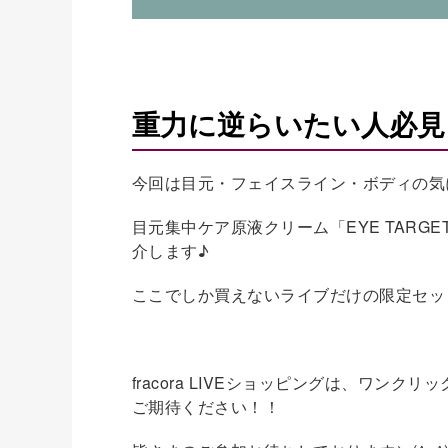
重力に逆らいたい人必見
今回は目元・フェイスライン・ボディの気
目元集中ケア原液クリーム「EYE TAR
介します♪
ここでしか買えないライブだけの限定セッ
fracora LIVEショッピングは、ワ
ご期待ください！！